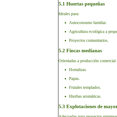
5.1 Huertas pequeñas
Ideales para:
Autoconsumo familiar.
Agricultura ecológica a pequ
Proyectos comunitarios.
5.2 Fincas medianas
Orientadas a producción comercial 
Hortalizas.
Papas.
Frutales templados.
Hierbas aromáticas.
5.3 Explotaciones de mayo
Adecuadas para proyectos empresari