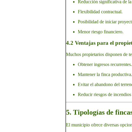
Reducción significativa de la 
Flexibilidad contractual.
Posibilidad de iniciar proyec
Menor riesgo financiero.
4.2 Ventajas para el propie
Muchos propietarios disponen de ter
Obtener ingresos recurrentes.
Mantener la finca productiva
Evitar el abandono del terren
Reducir riesgos de incendios
5. Tipologías de finca
El municipio ofrece diversas opcione