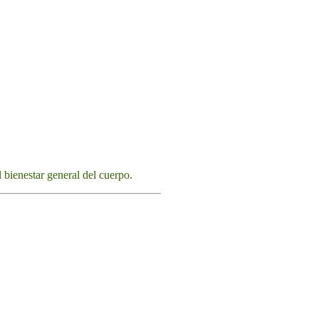
l bienestar general del cuerpo.