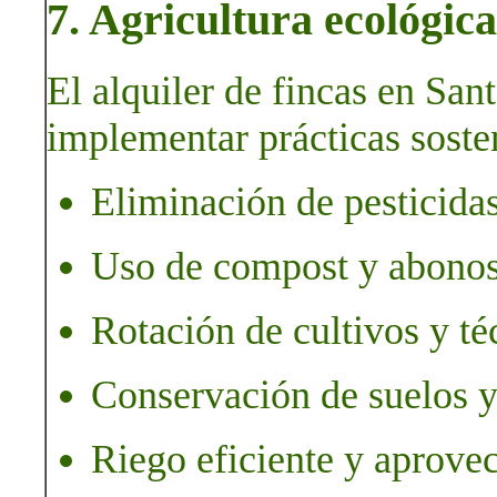
7. Agricultura ecológica
El alquiler de fincas en San
implementar prácticas soste
Eliminación de pesticidas
Uso de compost y abonos
Rotación de cultivos y té
Conservación de suelos y
Riego eficiente y aprove