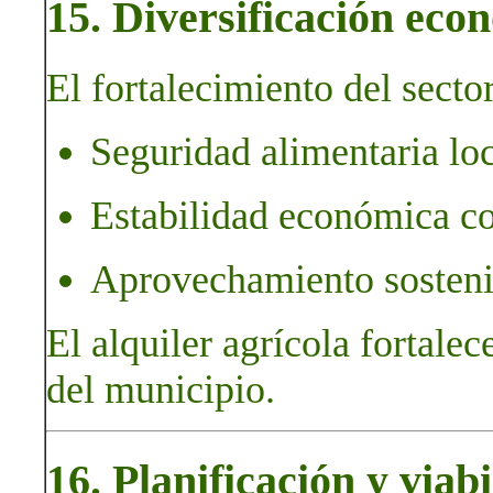
15. Diversificación econ
El fortalecimiento del sector
Seguridad alimentaria loc
Estabilidad económica c
Aprovechamiento sostenib
El alquiler agrícola fortalec
del municipio.
16. Planificación y viab