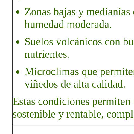
Zonas bajas y medianías 
humedad moderada.
Suelos volcánicos con bu
nutrientes.
Microclimas que permiten 
viñedos de alta calidad.
Estas condiciones permiten u
sostenible y rentable, com