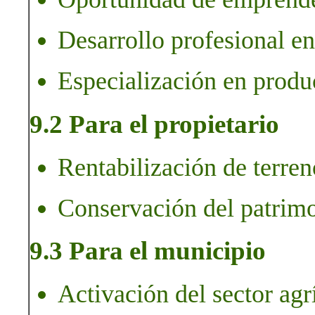
Desarrollo profesional en
Especialización en produc
9.2 Para el propietario
Rentabilización de terren
Conservación del patrimo
9.3 Para el municipio
Activación del sector agr