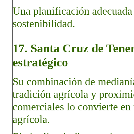
Una planificación adecuada
sostenibilidad.
17. Santa Cruz de Tener
estratégico
Su combinación de medianías
tradición agrícola y proxim
comerciales lo convierte en
agrícola.