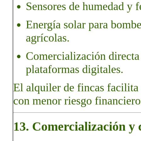
Sensores de humedad y fe
Energía solar para bombe
agrícolas.
Comercialización directa
plataformas digitales.
El alquiler de fincas facilit
con menor riesgo financiero
13. Comercialización y c