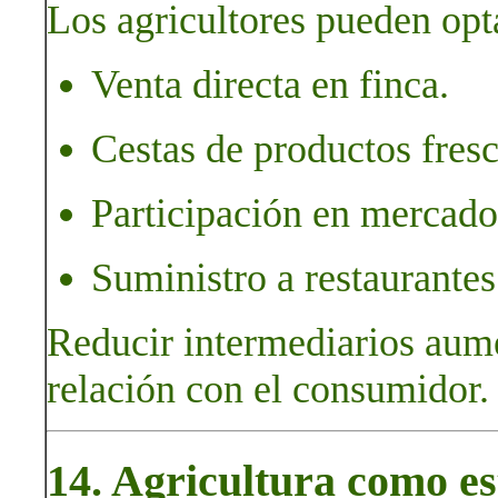
Los agricultores pueden opt
Venta directa en finca.
Cestas de productos fresco
Participación en mercados
Suministro a restaurante
Reducir intermediarios aumen
relación con el consumidor.
14. Agricultura como es