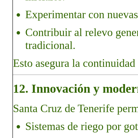
Experimentar con nuevas 
Contribuir al relevo gene
tradicional.
Esto asegura la continuidad 
12. Innovación y moder
Santa Cruz de Tenerife perm
Sistemas de riego por go