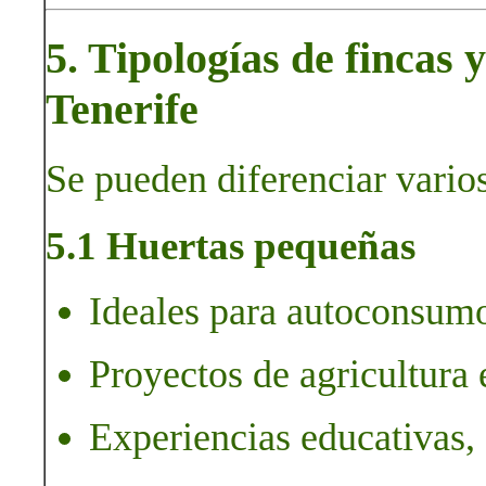
5. Tipologías de fincas
Tenerife
Se pueden diferenciar varios
5.1 Huertas pequeñas
Ideales para autoconsumo
Proyectos de agricultura 
Experiencias educativas, 