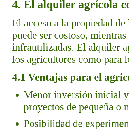
4. El alquiler agrícola
El acceso a la propiedad de 
puede ser costoso, mientras
infrautilizadas. El alquiler 
los agricultores como para l
4.1 Ventajas para el agric
Menor inversión inicial y 
proyectos de pequeña o m
Posibilidad de experimen