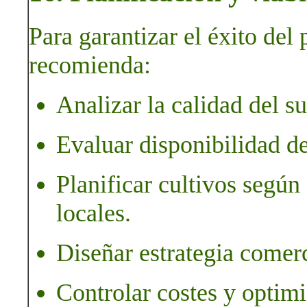
Para garantizar el éxito del
recomienda:
Analizar la calidad del su
Evaluar disponibilidad de
Planificar cultivos según
locales.
Diseñar estrategia comerc
Controlar costes y optimi