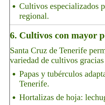
Cultivos especializados p
regional.
6. Cultivos con mayor p
Santa Cruz de Tenerife perm
variedad de cultivos gracias
Papas y tubérculos adapta
Tenerife.
Hortalizas de hoja: lechu