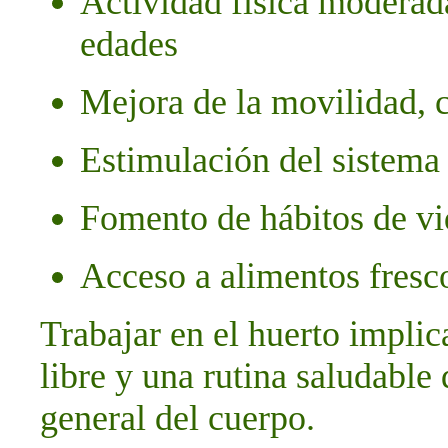
Actividad física moderada
edades
Mejora de la movilidad, 
Estimulación del sistema
Fomento de hábitos de vi
Acceso a alimentos fresco
Trabajar en el huerto implic
libre y una rutina saludable
general del cuerpo.