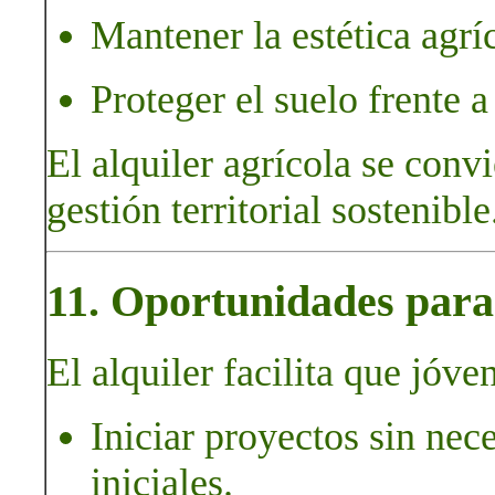
Mantener la estética agríc
Proteger el suelo frente 
El alquiler agrícola se conv
gestión territorial sostenible
11. Oportunidades para 
El alquiler facilita que jóve
Iniciar proyectos sin nec
iniciales.