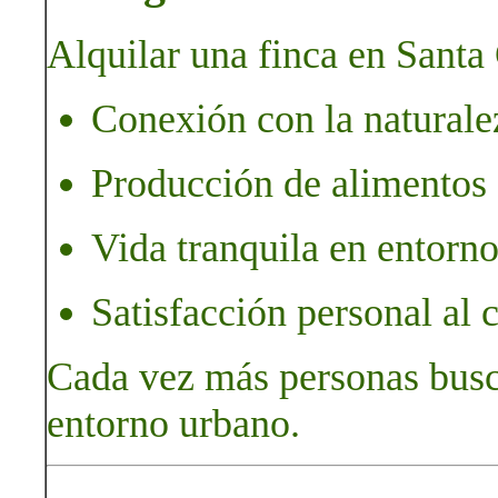
Alquilar una finca en Santa
Conexión con la naturalez
Producción de alimentos 
Vida tranquila en entorno
Satisfacción personal al cu
Cada vez más personas busca
entorno urbano.