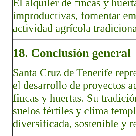
El alquiler de fincas y huert
improductivas, fomentar em
actividad agrícola tradiciona
18. Conclusión general
Santa Cruz de Tenerife repr
el desarrollo de proyectos a
fincas y huertas. Su tradició
suelos fértiles y clima tem
diversificada, sostenible y r