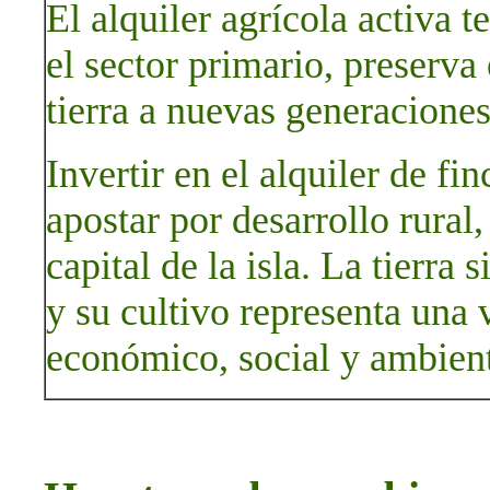
El alquiler agrícola activa t
el sector primario, preserva e
tierra a nuevas generaciones
Invertir en el alquiler de fi
apostar por desarrollo rural,
capital de la isla. La tierra
y su cultivo representa una 
económico, social y ambient