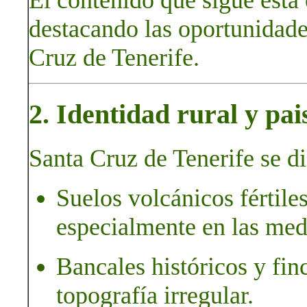
destacando las oportunidades
Cruz de Tenerife.
2. Identidad rural y pai
Santa Cruz de Tenerife se di
Suelos volcánicos fértiles
especialmente en las medi
Bancales históricos y fin
topografía irregular.