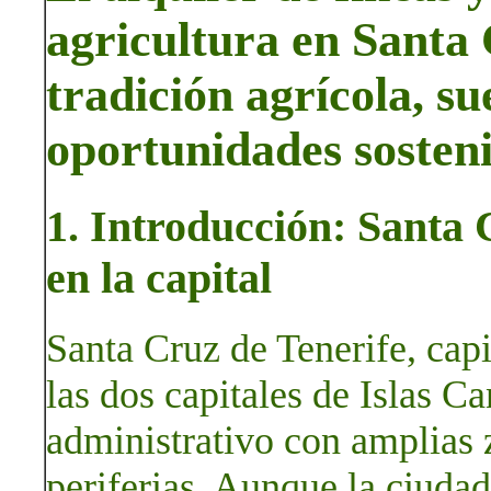
agricultura en Santa 
tradición agrícola, su
oportunidades sosteni
1. Introducción: Santa 
en la capital
Santa Cruz de Tenerife, capit
las dos capitales de Islas C
administrativo con amplias 
periferias. Aunque la ciudad