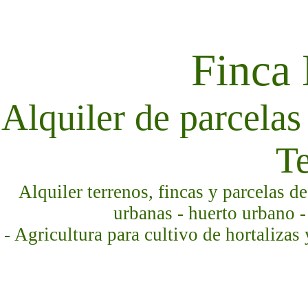
Finca
Alquiler de parcelas 
Te
Alquiler terrenos, fincas y parcelas d
urbanas - huerto urbano -
- Agricultura para cultivo de hortalizas 