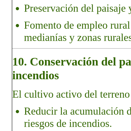
Preservación del paisaje y
Fomento de empleo rural 
medianías y zonas rurales
10. Conservación del pa
incendios
El cultivo activo del terreno
Reducir la acumulación d
riesgos de incendios.