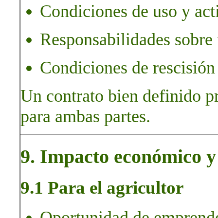
Condiciones de uso y act
Responsabilidades sobre m
Condiciones de rescisión 
Un contrato bien definido p
para ambas partes.
9. Impacto económico y 
9.1 Para el agricultor
Oportunidad de emprender