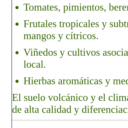
Tomates, pimientos, bere
Frutales tropicales y subt
mangos y cítricos.
Viñedos y cultivos asoci
local.
Hierbas aromáticas y med
El suelo volcánico y el cli
de alta calidad y diferenciac