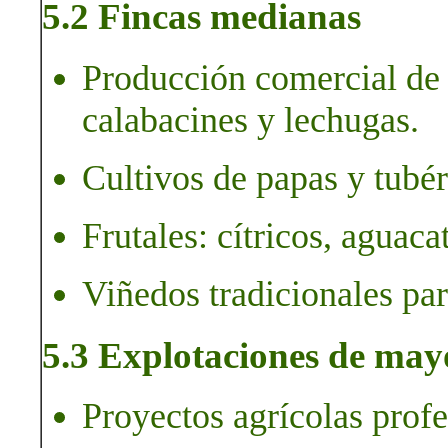
5.2 Fincas medianas
Producción comercial de 
calabacines y lechugas.
Cultivos de papas y tubér
Frutales: cítricos, aguac
Viñedos tradicionales par
5.3 Explotaciones de may
Proyectos agrícolas profe