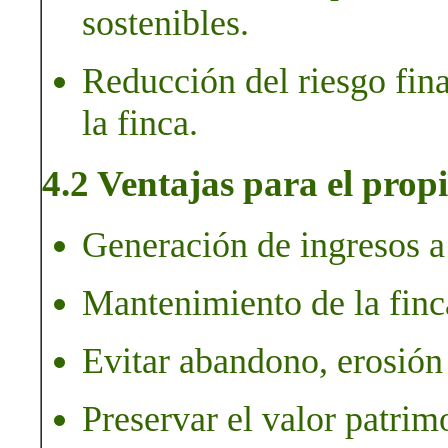
sostenibles.
Reducción del riesgo fin
la finca.
4.2 Ventajas para el propi
Generación de ingresos a p
Mantenimiento de la finc
Evitar abandono, erosión
Preservar el valor patrim