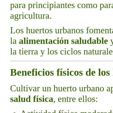
para principiantes como par
agricultura.
Los huertos urbanos foment
la
alimentación saludable
y
la tierra y los ciclos naturale
Beneficios físicos de lo
Cultivar un huerto urbano a
salud física
, entre ellos: