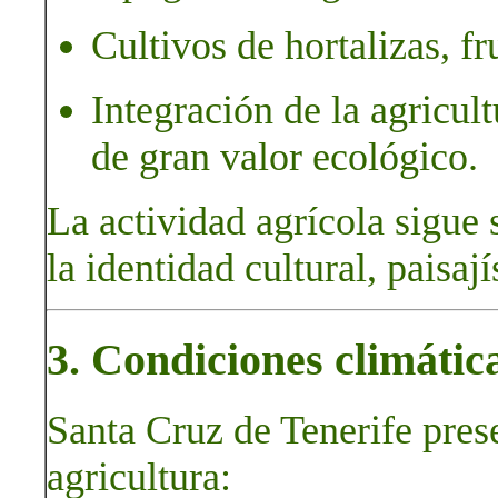
Cultivos de hortalizas, fr
Integración de la agricult
de gran valor ecológico.
La actividad agrícola sigue
la identidad cultural, paisa
3. Condiciones climátic
Santa Cruz de Tenerife pres
agricultura: