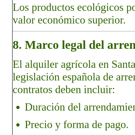
Los productos ecológicos p
valor económico superior.
8. Marco legal del arre
El alquiler agrícola en Santa
legislación española de arr
contratos deben incluir:
Duración del arrendamie
Precio y forma de pago.