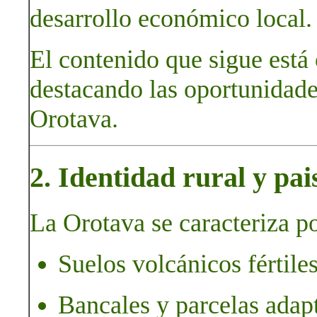
desarrollo económico local.
El contenido que sigue está
destacando las oportunidades
Orotava.
2. Identidad rural y pai
La Orotava se caracteriza po
Suelos volcánicos fértiles
Bancales y parcelas adapt