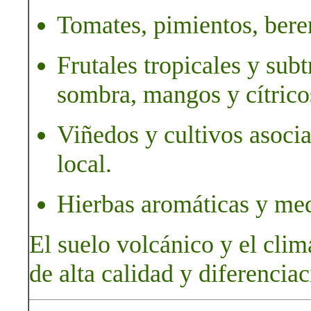
Tomates, pimientos, bere
Frutales tropicales y sub
sombra, mangos y cítrico
Viñedos y cultivos asoci
local.
Hierbas aromáticas y med
El suelo volcánico y el cli
de alta calidad y diferenciac