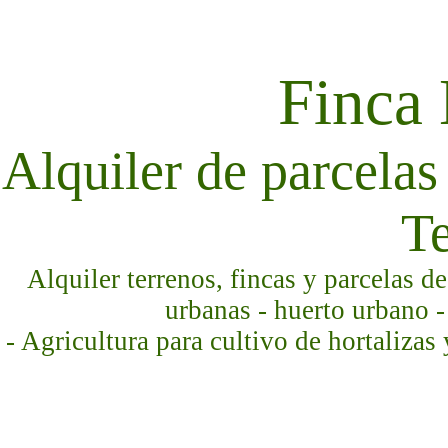
Finca
Alquiler de parcelas 
Te
Alquiler terrenos, fincas y parcelas d
urbanas - huerto urbano -
- Agricultura para cultivo de hortalizas 