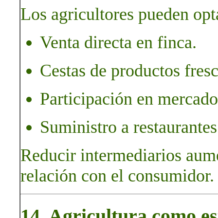
Los agricultores pueden opt
Venta directa en finca.
Cestas de productos fresco
Participación en mercados
Suministro a restaurante
Reducir intermediarios aumen
relación con el consumidor.
14. Agricultura como es