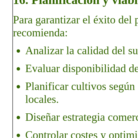
Para garantizar el éxito del
recomienda:
Analizar la calidad del su
Evaluar disponibilidad de
Planificar cultivos según
locales.
Diseñar estrategia comerc
Controlar costes y optimi