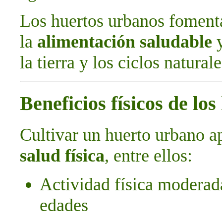
Los huertos urbanos foment
la
alimentación saludable
y
la tierra y los ciclos naturale
Beneficios físicos de lo
Cultivar un huerto urbano a
salud física
, entre ellos:
Actividad física moderada
edades