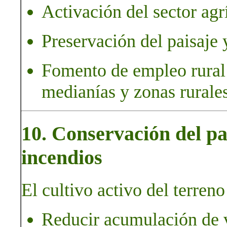
Activación del sector agr
Preservación del paisaje y
Fomento de empleo rural 
medianías y zonas rurales
10. Conservación del pa
incendios
El cultivo activo del terreno
Reducir acumulación de v