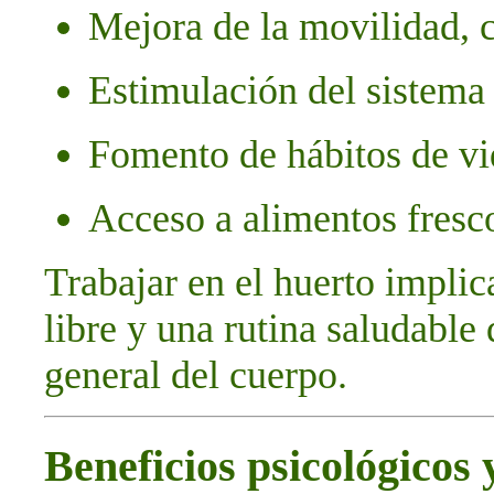
Mejora de la movilidad, 
Estimulación del sistema
Fomento de hábitos de vi
Acceso a alimentos fresco
Trabajar en el huerto implic
libre y una rutina saludable
general del cuerpo.
Beneficios psicológicos