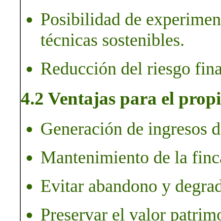
Posibilidad de experimen
técnicas sostenibles.
Reducción del riesgo fina
4.2 Ventajas para el propi
Generación de ingresos de
Mantenimiento de la finc
Evitar abandono y degrad
Preservar el valor patrim