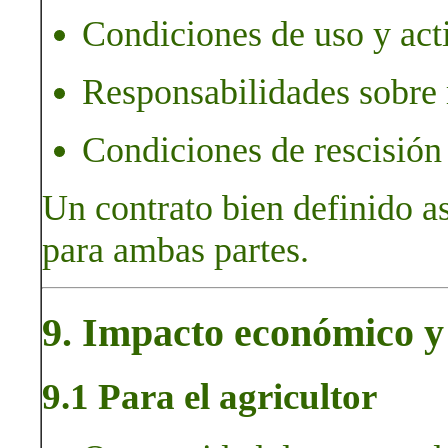
Condiciones de uso y act
Responsabilidades sobre m
Condiciones de rescisión 
Un contrato bien definido a
para ambas partes.
9. Impacto económico y 
9.1 Para el agricultor