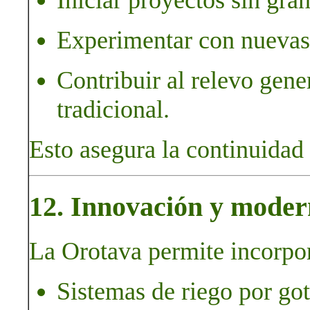
Experimentar con nuevas 
Contribuir al relevo gene
tradicional.
Esto asegura la continuidad 
12. Innovación y moder
La Orotava permite incorpor
Sistemas de riego por go