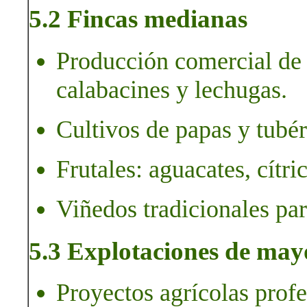
5.2 Fincas medianas
Producción comercial de 
calabacines y lechugas.
Cultivos de papas y tubér
Frutales: aguacates, cítr
Viñedos tradicionales par
5.3 Explotaciones de may
Proyectos agrícolas profe