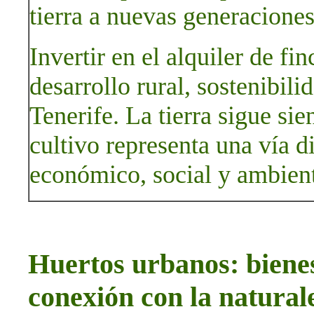
tierra a nuevas generaciones
Invertir en el alquiler de fi
desarrollo rural, sostenibili
Tenerife. La tierra sigue sie
cultivo representa una vía d
económico, social y ambient
Huertos urbanos: bienes
conexión con la natura