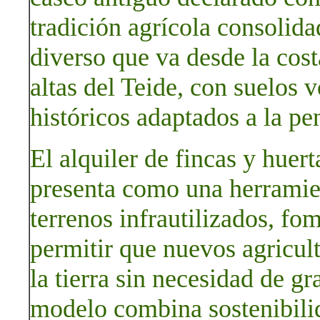
tradición agrícola consolida
diverso que va desde la cost
altas del Teide, con suelos 
históricos adaptados a la pe
El alquiler de fincas y huer
presenta como una herramient
terrenos infrautilizados, fom
permitir que nuevos agricu
la tierra sin necesidad de gr
modelo combina sostenibilid