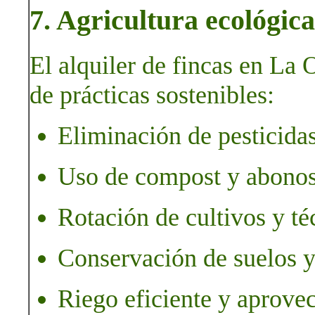
7. Agricultura ecológica
El alquiler de fincas en La 
de prácticas sostenibles:
Eliminación de pesticidas
Uso de compost y abonos
Rotación de cultivos y té
Conservación de suelos y
Riego eficiente y aprove