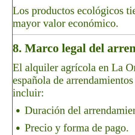
Los productos ecológicos ti
mayor valor económico.
8. Marco legal del arre
El alquiler agrícola en La Or
española de arrendamientos 
incluir:
Duración del arrendamie
Precio y forma de pago.