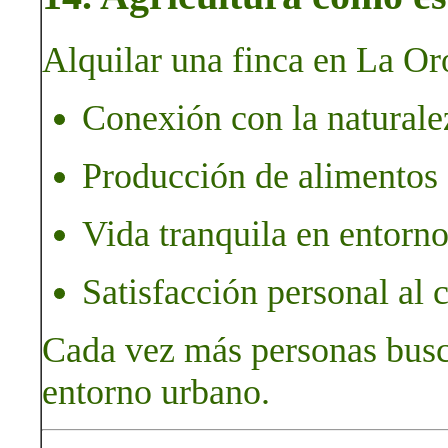
Alquilar una finca en La Or
Conexión con la naturalez
Producción de alimentos 
Vida tranquila en entorno
Satisfacción personal al cu
Cada vez más personas busca
entorno urbano.