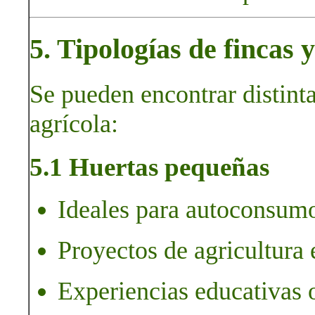
5. Tipologías de fincas
Se pueden encontrar distint
agrícola:
5.1 Huertas pequeñas
Ideales para autoconsumo
Proyectos de agricultura 
Experiencias educativas 