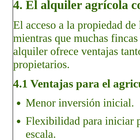
4. El alquiler agrícola
El acceso a la propiedad de 
mientras que muchas fincas 
alquiler ofrece ventajas tan
propietarios.
4.1 Ventajas para el agric
Menor inversión inicial.
Flexibilidad para inicia
escala.