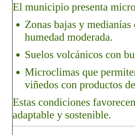
El municipio presenta micro
Zonas bajas y medianías 
humedad moderada.
Suelos volcánicos con bue
Microclimas que permiten 
viñedos con productos de 
Estas condiciones favorecen
adaptable y sostenible.