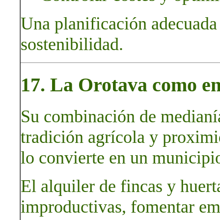
Una planificación adecuada
sostenibilidad.
17. La Orotava como enc
Su combinación de medianías
tradición agrícola y proximi
lo convierte en un municipio
El alquiler de fincas y huert
improductivas, fomentar em