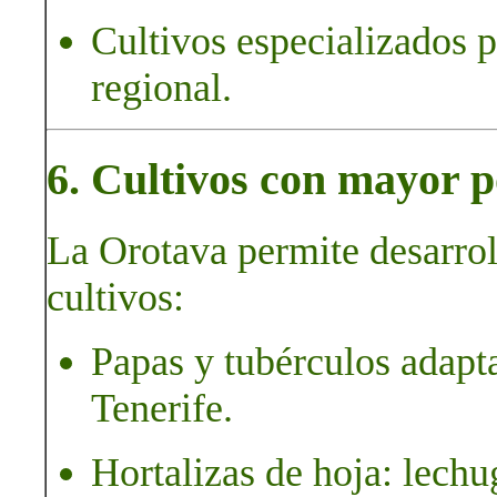
Cultivos especializados p
regional.
6. Cultivos con mayor p
La Orotava permite desarrol
cultivos:
Papas y tubérculos adapta
Tenerife.
Hortalizas de hoja: lechu