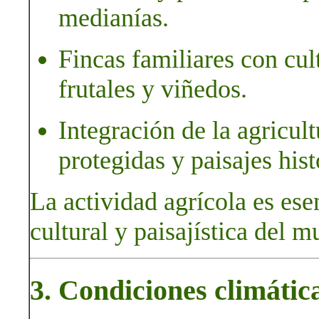
medianías.
Fincas familiares con cult
frutales y viñedos.
Integración de la agricul
protegidas y paisajes hist
La actividad agrícola es ese
cultural y paisajística del m
3. Condiciones climátic