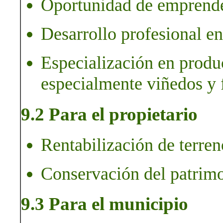
Oportunidad de emprender
Desarrollo profesional en
Especialización en produc
especialmente viñedos y f
9.2 Para el propietario
Rentabilización de terren
Conservación del patrimo
9.3 Para el municipio