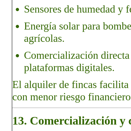
Sensores de humedad y fe
Energía solar para bombe
agrícolas.
Comercialización directa
plataformas digitales.
El alquiler de fincas facilit
con menor riesgo financiero
13. Comercialización y c