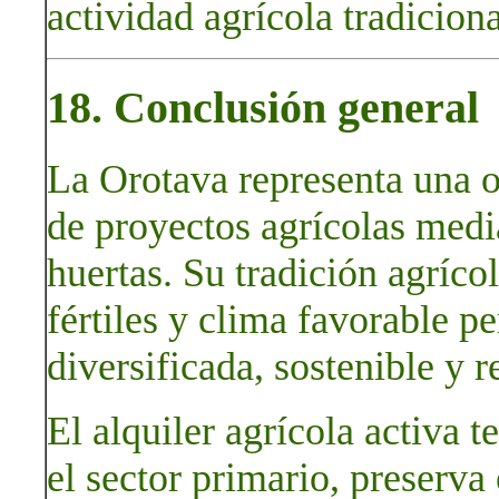
actividad agrícola tradiciona
18. Conclusión general
La Orotava representa una o
de proyectos agrícolas media
huertas. Su tradición agrícol
fértiles y clima favorable 
diversificada, sostenible y r
El alquiler agrícola activa t
el sector primario, preserva e