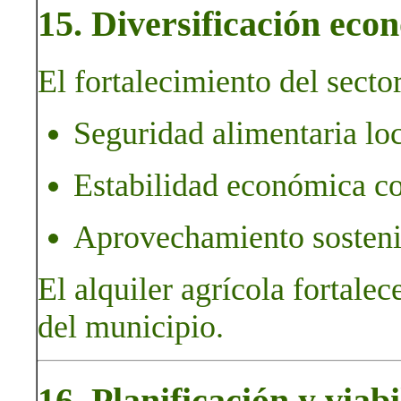
15. Diversificación econ
El fortalecimiento del sector
Seguridad alimentaria loc
Estabilidad económica c
Aprovechamiento sostenib
El alquiler agrícola fortalec
del municipio.
16. Planificación y viab