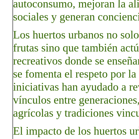
autoconsumo, mejoran la ali
sociales y generan concienc
Los huertos urbanos no solo 
frutas sino que también act
recreativos donde se enseñan
se fomenta el respeto por la
iniciativas han ayudado a re
vínculos entre generacione
agrícolas y tradiciones vincu
El impacto de los huertos ur