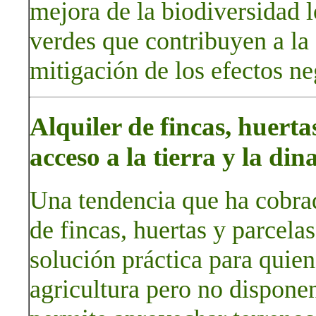
mejora de la biodiversidad l
verdes que contribuyen a la 
mitigación de los efectos ne
Alquiler de fincas, huerta
acceso a la tierra y la di
Una tendencia que ha cobrad
de fincas, huertas y parcel
solución práctica para quien
agricultura pero no disponen 