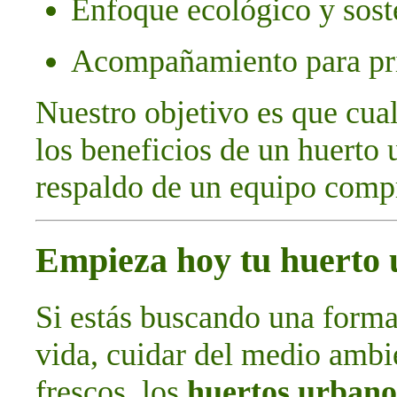
Enfoque ecológico y sost
Acompañamiento para pri
Nuestro objetivo es que cual
los beneficios de un huerto 
respaldo de un equipo comp
Empieza hoy tu huerto
Si estás buscando una forma
vida, cuidar del medio ambie
frescos, los
huertos urbano