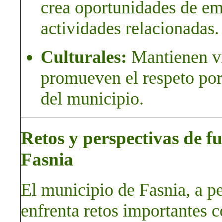
crea oportunidades de emp
actividades relacionadas.
Culturales:
Mantienen viv
promueven el respeto por 
del municipio.
Retos y perspectivas de fu
Fasnia
El municipio de Fasnia, a pe
enfrenta retos importantes c