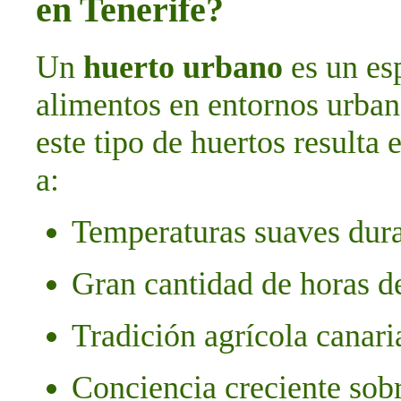
en Tenerife?
Un
huerto urbano
es un esp
alimentos en entornos urban
este tipo de huertos resulta
a:
Temperaturas suaves dura
Gran cantidad de horas d
Tradición agrícola canari
Conciencia creciente sob