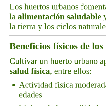
Los huertos urbanos foment
la
alimentación saludable
y
la tierra y los ciclos naturale
Beneficios físicos de lo
Cultivar un huerto urbano a
salud física
, entre ellos:
Actividad física moderada
edades