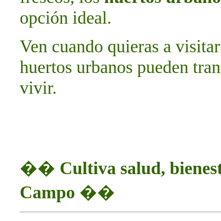
opción ideal.
Ven cuando quieras a visitar
huertos urbanos pueden tran
vivir.
��
Cultiva salud, bienes
Campo
��