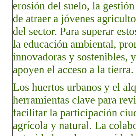
erosión del suelo, la gestión
de atraer a jóvenes agricult
del sector. Para superar esto
la educación ambiental, pro
innovadoras y sostenibles, y
apoyen el acceso a la tierra.
Los huertos urbanos y el alq
herramientas clave para revit
facilitar la participación c
agrícola y natural. La colab