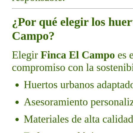
¿Por qué elegir los hue
Campo?
Elegir
Finca El Campo
es e
compromiso con la sostenibi
Huertos urbanos adaptado
Asesoramiento personali
Materiales de alta calida