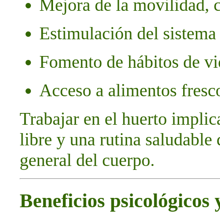
Mejora de la movilidad, 
Estimulación del sistema
Fomento de hábitos de vi
Acceso a alimentos fresco
Trabajar en el huerto implic
libre y una rutina saludable
general del cuerpo.
Beneficios psicológicos