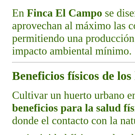
En
Finca El Campo
se dise
aprovechan al máximo las con
permitiendo una producción 
impacto ambiental mínimo.
Beneficios físicos de lo
Cultivar un huerto urbano e
beneficios para la salud fís
donde el contacto con la natu