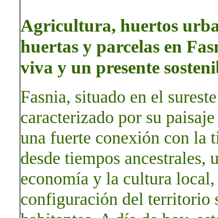
Agricultura, huertos urban
huertas y parcelas en Fas
viva y un presente sosteni
Fasnia, situado en el surest
caracterizado por su paisaje
una fuerte conexión con la ti
desde tiempos ancestrales, u
economía y la cultura local
configuración del territorio