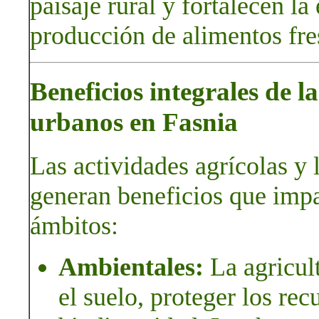
paisaje rural y fortalecen l
producción de alimentos fre
Beneficios integrales de l
urbanos en Fasnia
Las actividades agrícolas y 
generan beneficios que impa
ámbitos:
Ambientales:
La agricul
el suelo, proteger los rec