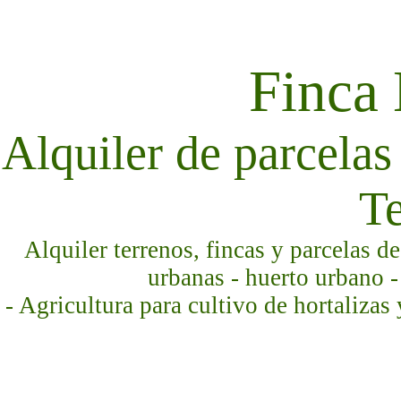
Finca
Alquiler de parcelas 
Te
Alquiler terrenos, fincas y parcelas d
urbanas - huerto urbano -
- Agricultura para cultivo de hortalizas 