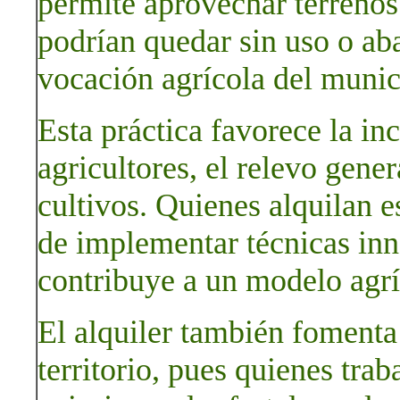
permite aprovechar terrenos
podrían quedar sin uso o ab
vocación agrícola del munic
Esta práctica favorece la i
agricultores, el relevo gener
cultivos. Quienes alquilan e
de implementar técnicas inn
contribuye a un modelo agríc
El alquiler también fomenta
territorio, pues quienes trab