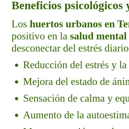
Beneficios psicológicos
Los
huertos urbanos en Te
positivo en la
salud mental
desconectar del estrés diario
Reducción del estrés y la
Mejora del estado de án
Sensación de calma y equ
Aumento de la autoestima 