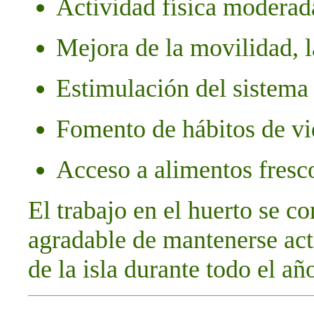
Actividad física moderada
Mejora de la movilidad, l
Estimulación del sistema
Fomento de hábitos de vi
Acceso a alimentos fresc
El trabajo en el huerto se c
agradable de mantenerse act
de la isla durante todo el añ