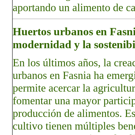
aportando un alimento de ca
Huertos urbanos en Fasni
modernidad y la sostenib
En los últimos años, la cre
urbanos en Fasnia ha emerg
permite acercar la agricultu
fomentar una mayor particip
producción de alimentos. Es
cultivo tienen múltiples be