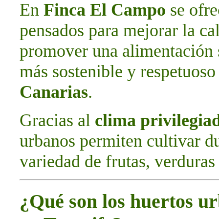
En
Finca El Campo
se ofr
pensados para mejorar la cal
promover una alimentación 
más sostenible y respetuoso 
Canarias
.
Gracias al
clima privilegia
urbanos permiten cultivar d
variedad de frutas, verduras 
¿Qué son los huertos ur