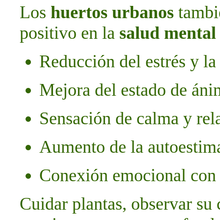
Los
huertos urbanos
tambi
positivo en la
salud mental
Reducción del estrés y la
Mejora del estado de án
Sensación de calma y rel
Aumento de la autoestima 
Conexión emocional con l
Cuidar plantas, observar su