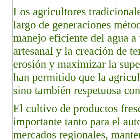
Los agricultores tradicional
largo de generaciones méto
manejo eficiente del agua a 
artesanal y la creación de te
erosión y maximizar la super
han permitido que la agricul
sino también respetuosa con
El cultivo de productos fres
importante tanto para el au
mercados regionales, mante