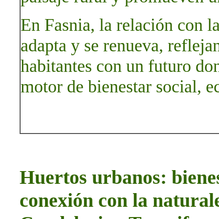
En Fasnia, la relación con la
adapta y se renueva, reflej
habitantes con un futuro don
motor de bienestar social, 
Huertos urbanos: bienes
conexión con la natura