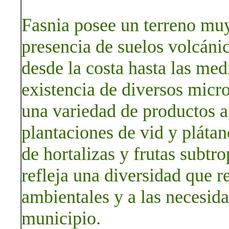
Fasnia posee un terreno muy
presencia de suelos volcáni
desde la costa hasta las med
existencia de diversos micro
una variedad de productos a
plantaciones de vid y plátan
de hortalizas y frutas subtro
refleja una diversidad que r
ambientales y a las necesid
municipio.