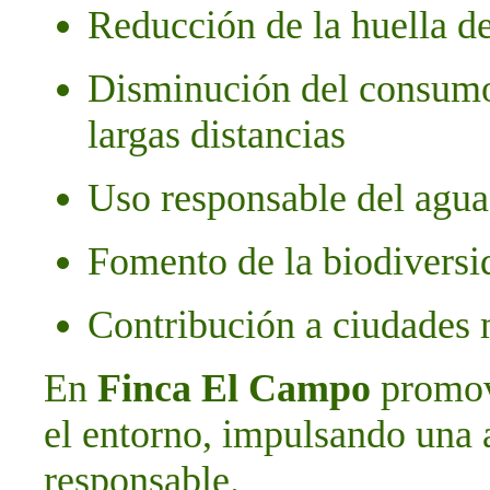
Reducción de la huella d
Disminución del consumo
largas distancias
Uso responsable del agua 
Fomento de la biodiversi
Contribución a ciudades 
En
Finca El Campo
promov
el entorno, impulsando una 
responsable.