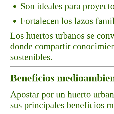
Son ideales para proyecto
Fortalecen los lazos fami
Los huertos urbanos se conv
donde compartir conocimient
sostenibles.
Beneficios medioambien
Apostar por un huerto urbano
sus principales beneficios 