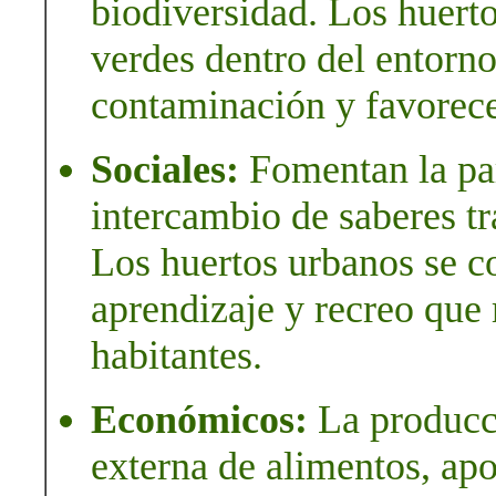
biodiversidad. Los huert
verdes dentro del entorno
contaminación y favorece
Sociales:
Fomentan la par
intercambio de saberes tr
Los huertos urbanos se c
aprendizaje y recreo que 
habitantes.
Económicos:
La producci
externa de alimentos, apo