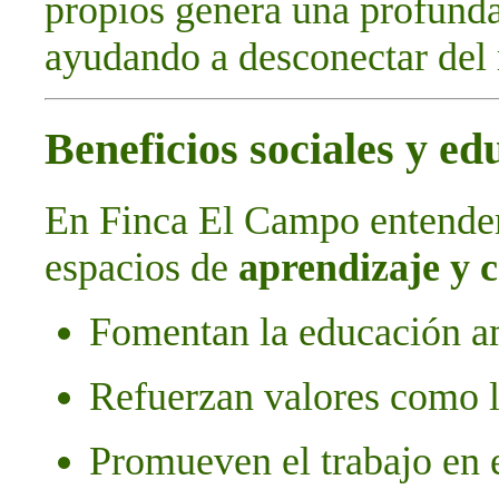
propios genera una profunda
ayudando a desconectar del 
Beneficios sociales y ed
En Finca El Campo entende
espacios de
aprendizaje y 
Fomentan la educación am
Refuerzan valores como l
Promueven el trabajo en 