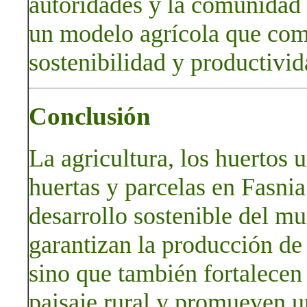
autoridades y la comunidad 
un modelo agrícola que com
sostenibilidad y productivid
Conclusión
La agricultura, los huertos u
huertas y parcelas en Fasnia
desarrollo sostenible del mu
garantizan la producción de 
sino que también fortalecen 
paisaje rural y promueven 