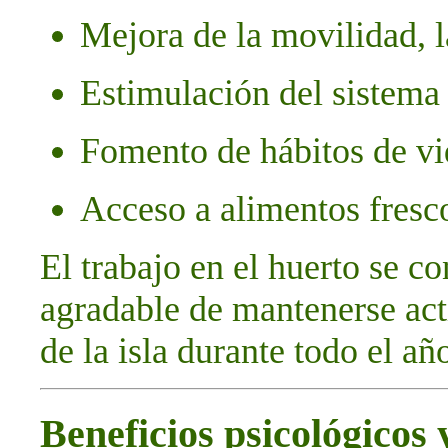
Mejora de la movilidad, l
Estimulación del sistema
Fomento de hábitos de vi
Acceso a alimentos fresc
El trabajo en el huerto se c
agradable de mantenerse act
de la isla durante todo el añ
Beneficios psicológicos