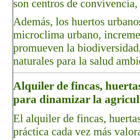
son centros de convivencia, 
Además, los huertos urbanos
microclima urbano, increme
promueven la biodiversidad,
naturales para la salud ambi
Alquiler de fincas, huert
para dinamizar la agricul
El alquiler de fincas, huerta
práctica cada vez más valora