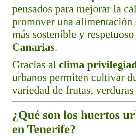
pensados para mejorar la cal
promover una alimentación 
más sostenible y respetuoso 
Canarias
.
Gracias al
clima privilegia
urbanos permiten cultivar d
variedad de frutas, verduras 
¿Qué son los huertos ur
en Tenerife?