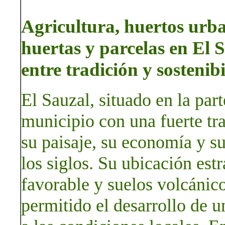
Agricultura, huertos urban
huertas y parcelas en El S
entre tradición y sostenib
El Sauzal, situado en la part
municipio con una fuerte tr
su paisaje, su economía y su
los siglos. Su ubicación es
favorable y suelos volcánico
permitido el desarrollo de u