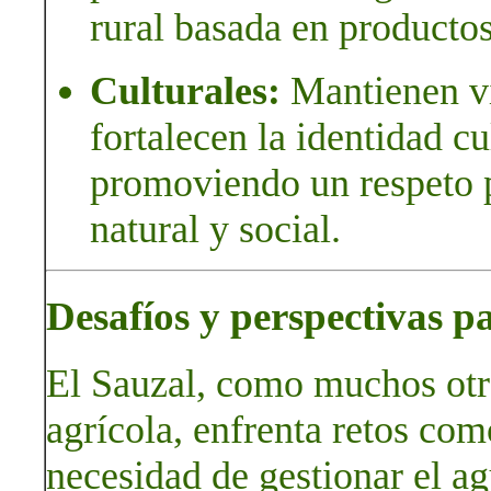
rural basada en productos
Culturales:
Mantienen viv
fortalecen la identidad cu
promoviendo un respeto 
natural y social.
Desafíos y perspectivas p
El Sauzal, como muchos otr
agrícola, enfrenta retos como
necesidad de gestionar el ag