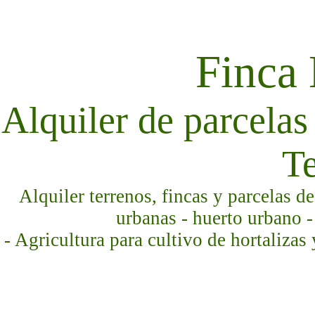
Finca
Alquiler de parcelas 
Te
Alquiler terrenos, fincas y parcelas d
urbanas - huerto urbano -
- Agricultura para cultivo de hortalizas 