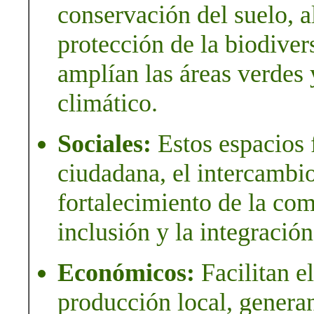
conservación del suelo, a
protección de la biodiver
amplían las áreas verdes
climático.
Sociales:
Estos espacios 
ciudadana, el intercambio
fortalecimiento de la c
inclusión y la integración
Económicos:
Facilitan el
producción local, gener