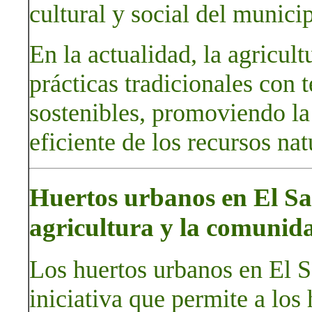
cultural y social del municip
En la actualidad, la agricul
prácticas tradicionales con
sostenibles, promoviendo la
eficiente de los recursos nat
Huertos urbanos en El Sa
agricultura y la comunid
Los huertos urbanos en El 
iniciativa que permite a los 