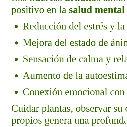
positivo en la
salud mental
Reducción del estrés y la
Mejora del estado de án
Sensación de calma y rel
Aumento de la autoestima 
Conexión emocional con l
Cuidar plantas, observar su
propios genera una profunda