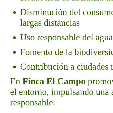
Disminución del consumo
largas distancias
Uso responsable del agua 
Fomento de la biodiversi
Contribución a ciudades 
En
Finca El Campo
promov
el entorno, impulsando una 
responsable.