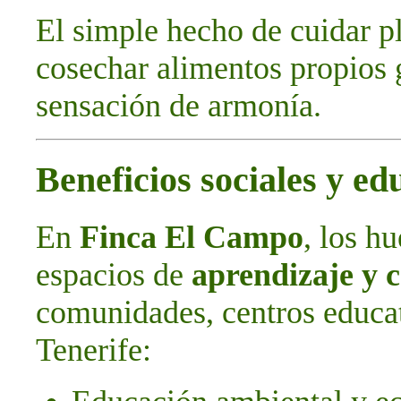
El simple hecho de cuidar pl
cosechar alimentos propios 
sensación de armonía.
Beneficios sociales y edu
En
Finca El Campo
, los h
espacios de
aprendizaje y 
comunidades, centros educat
Tenerife: