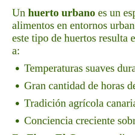
Un
huerto urbano
es un esp
alimentos en entornos urban
este tipo de huertos resulta
a:
Temperaturas suaves dura
Gran cantidad de horas d
Tradición agrícola canari
Conciencia creciente sob