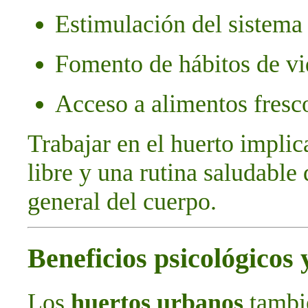
Estimulación del sistema
Fomento de hábitos de vi
Acceso a alimentos fresco
Trabajar en el huerto implic
libre y una rutina saludable
general del cuerpo.
Beneficios psicológicos
Los
huertos urbanos
tambi