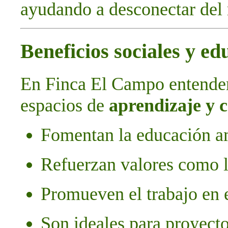
ayudando a desconectar del 
Beneficios sociales y ed
En Finca El Campo entende
espacios de
aprendizaje y 
Fomentan la educación am
Refuerzan valores como l
Promueven el trabajo en 
Son ideales para proyecto