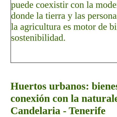
puede coexistir con la mode
donde la tierra y las perso
la agricultura es motor de 
sostenibilidad.
Huertos urbanos: bienes
conexión con la natura
Candelaria - Tenerife