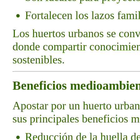
Fortalecen los lazos fami
Los huertos urbanos se conv
donde compartir conocimient
sostenibles.
Beneficios medioambien
Apostar por un huerto urbano
sus principales beneficios 
Reducción de la huella d