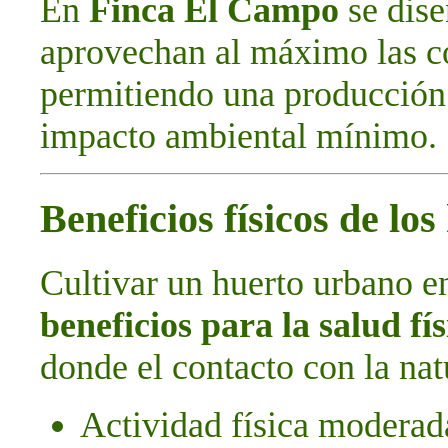
En
Finca El Campo
se dise
aprovechan al máximo las con
permitiendo una producción 
impacto ambiental mínimo.
Beneficios físicos de lo
Cultivar un huerto urbano e
beneficios para la salud fís
donde el contacto con la natu
Actividad física moderada