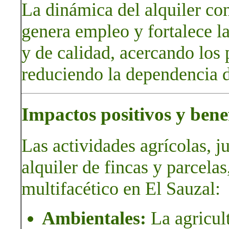
La dinámica del alquiler con
genera empleo y fortalece l
y de calidad, acercando los
reduciendo la dependencia d
Impactos positivos y benef
Las actividades agrícolas, j
alquiler de fincas y parcela
multifacético en El Sauzal:
Ambientales:
La agricult