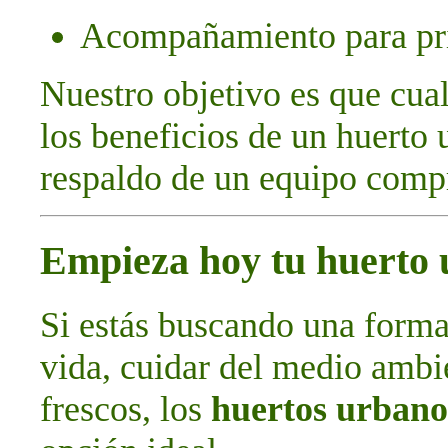
Acompañamiento para pri
Nuestro objetivo es que cual
los beneficios de un huerto 
respaldo de un equipo comp
Empieza hoy tu huerto
Si estás buscando una forma
vida, cuidar del medio ambie
frescos, los
huertos urbano