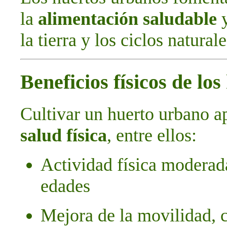
la
alimentación saludable
y
la tierra y los ciclos naturale
Beneficios físicos de lo
Cultivar un huerto urbano a
salud física
, entre ellos:
Actividad física moderada
edades
Mejora de la movilidad, 