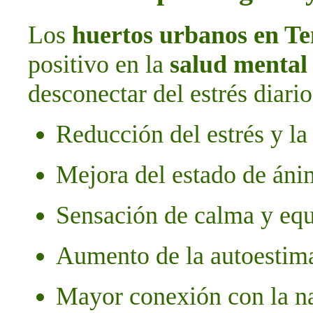
Los
huertos urbanos en Te
positivo en la
salud mental
desconectar del estrés diario
Reducción del estrés y la
Mejora del estado de án
Sensación de calma y equ
Aumento de la autoestima 
Mayor conexión con la na