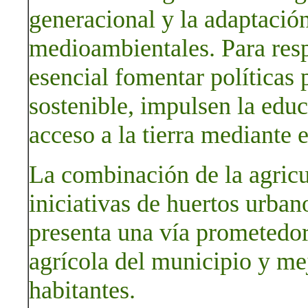
generacional y la adaptació
medioambientales. Para resp
esencial fomentar políticas 
sostenible, impulsen la educ
acceso a la tierra mediante e
La combinación de la agricul
iniciativas de huertos urbano
presenta una vía prometedor
agrícola del municipio y mej
habitantes.