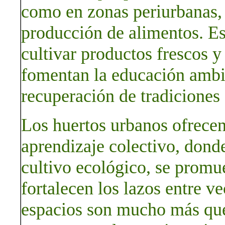
como en zonas periurbanas, 
producción de alimentos. Es
cultivar productos frescos y
fomentan la educación ambie
recuperación de tradiciones 
Los huertos urbanos ofrecen
aprendizaje colectivo, dond
cultivo ecológico, se promue
fortalecen los lazos entre ve
espacios son mucho más que 