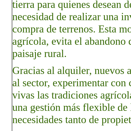
tierra para quienes desean de
necesidad de realizar una in
compra de terrenos. Esta m
agrícola, evita el abandono 
paisaje rural.
Gracias al alquiler, nuevos 
al sector, experimentar con
vivas las tradiciones agríco
una gestión más flexible de l
necesidades tanto de propiet