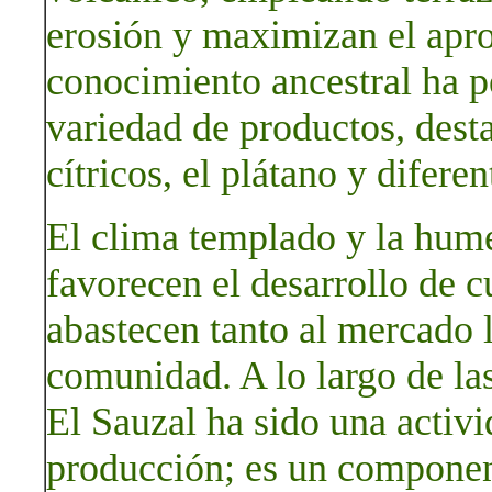
erosión y maximizan el apro
conocimiento ancestral ha p
variedad de productos, desta
cítricos, el plátano y diferen
El clima templado y la hum
favorecen el desarrollo de cu
abastecen tanto al mercado 
comunidad. A lo largo de las
El Sauzal ha sido una activi
producción; es un component