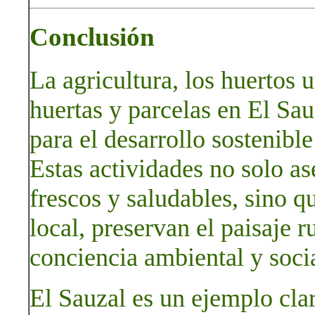
Conclusión
La agricultura, los huertos u
huertas y parcelas en El Sa
para el desarrollo sostenibl
Estas actividades no solo a
frescos y saludables, sino q
local, preservan el paisaje
conciencia ambiental y socia
El Sauzal es un ejemplo cla