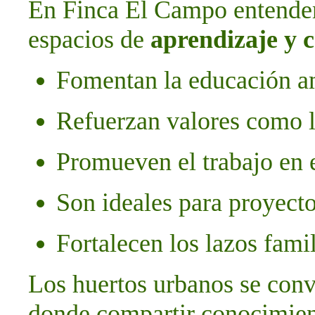
En Finca El Campo entende
espacios de
aprendizaje y 
Fomentan la educación am
Refuerzan valores como l
Promueven el trabajo en 
Son ideales para proyecto
Fortalecen los lazos fami
Los huertos urbanos se conv
donde compartir conocimient