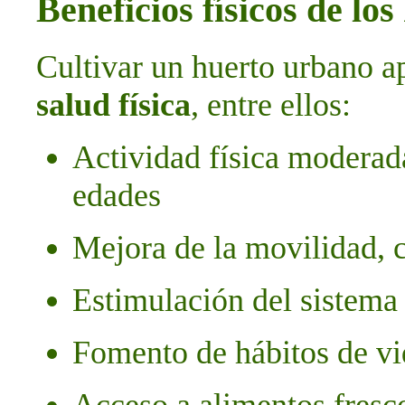
Beneficios físicos de lo
Cultivar un huerto urbano a
salud física
, entre ellos:
Actividad física moderada
edades
Mejora de la movilidad, 
Estimulación del sistema
Fomento de hábitos de vi