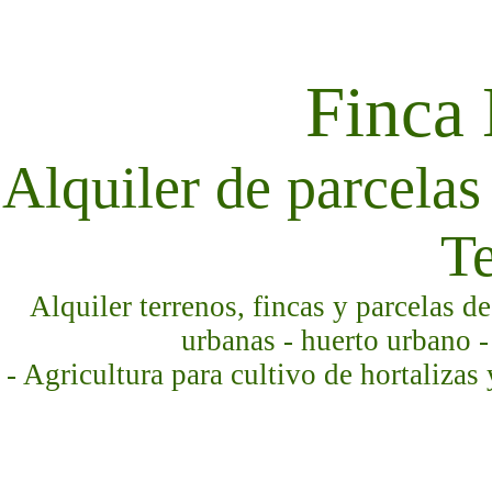
Finca
Alquiler de parcelas 
Te
Alquiler terrenos, fincas y parcelas d
urbanas - huerto urbano -
- Agricultura para cultivo de hortalizas 