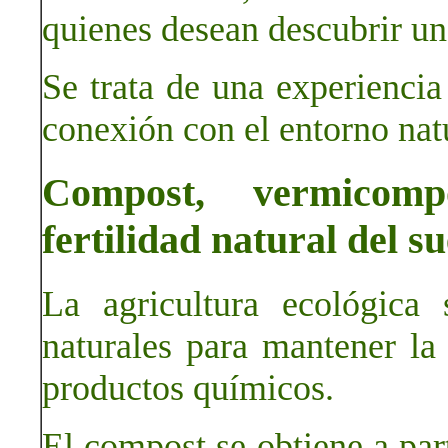
quienes desean descubrir un
Se trata de una experienci
conexión con el entorno nat
Compost, vermicomp
fertilidad natural del su
La agricultura ecológica
naturales para mantener la f
productos químicos.
El compost se obtiene a par