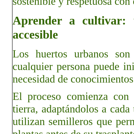
sostenible y respetuosa con
Aprender a cultivar: 
accesible
Los huertos urbanos son 
cualquier persona puede ini
necesidad de conocimientos
El proceso comienza con l
tierra, adaptándolos a cada 
utilizan semilleros que perm