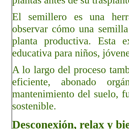
plantas antes de su trasplant
El semillero es una herr
observar cómo una semilla
planta productiva. Esta e
educativa para niños, jóvene
A lo largo del proceso tamb
eficiente, abonado orgá
mantenimiento del suelo, f
sostenible.
Desconexión, relax y bi