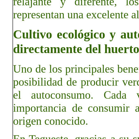
relajante y diferente, l
representan una excelente al
Cultivo ecológico y au
directamente del huert
Uno de los principales benef
posibilidad de producir ver
el autoconsumo. Cada 
importancia de consumir a
origen conocido.