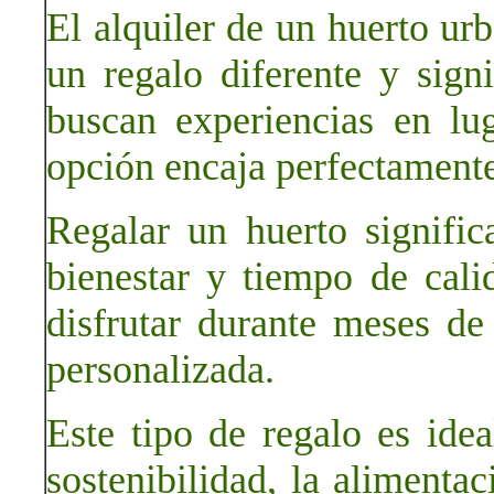
El alquiler de un huerto ur
un regalo diferente y sign
buscan experiencias en lug
opción encaja perfectamente
Regalar un huerto significa
bienestar y tiempo de cal
disfrutar durante meses de
personalizada.
Este tipo de regalo es idea
sostenibilidad, la alimenta