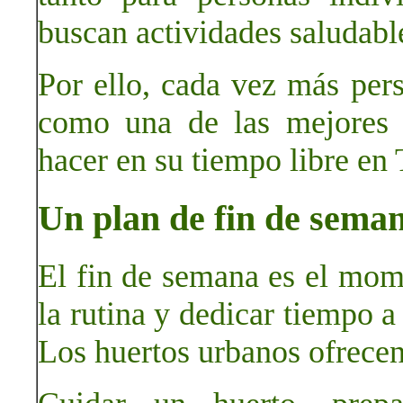
buscan actividades saludabl
Por ello, cada vez más per
como una de las mejores 
hacer en su tiempo libre en 
Un plan de fin de seman
El fin de semana es el mom
la rutina y dedicar tiempo a
Los huertos urbanos ofrecen