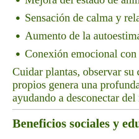
Sensación de calma y rel
Aumento de la autoestima 
Conexión emocional con l
Cuidar plantas, observar su
propios genera una profunda
ayudando a desconectar del 
Beneficios sociales y ed