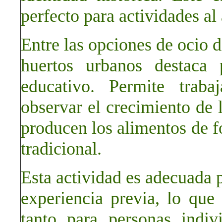
perfecto para actividades al 
Entre las opciones de ocio d
huertos urbanos destaca 
educativo. Permite traba
observar el crecimiento de
producen los alimentos de fo
tradicional.
Esta actividad es adecuada p
experiencia previa, lo que
tanto para personas indi