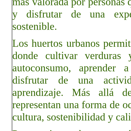
más valorada por personas q
y disfrutar de una exper
sostenible.
Los huertos urbanos permit
donde cultivar verduras 
autoconsumo, aprender a
disfrutar de una activ
aprendizaje. Más allá d
representan una forma de oc
cultura, sostenibilidad y cal