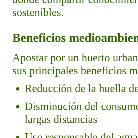
sostenibles.
Beneficios medioambien
Apostar por un huerto urbano
sus principales beneficios 
Reducción de la huella d
Disminución del consumo
largas distancias
Uso responsable del agua 