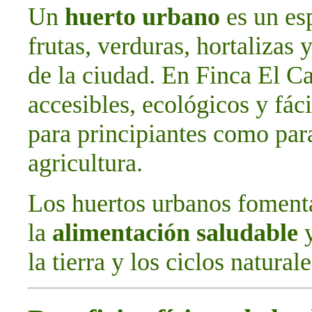
Un
huerto urbano
es un esp
frutas, verduras, hortalizas 
de la ciudad. En Finca El C
accesibles, ecológicos y fác
para principiantes como par
agricultura.
Los huertos urbanos foment
la
alimentación saludable
y
la tierra y los ciclos naturale