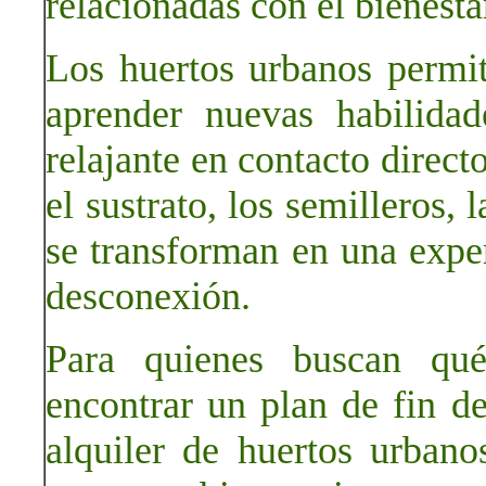
relacionadas con el bienestar
Los huertos urbanos permit
aprender nuevas habilidad
relajante en contacto direct
el sustrato, los semilleros, 
se transforman en una expe
desconexión.
Para quienes buscan qu
encontrar un plan de fin de
alquiler de huertos urbano