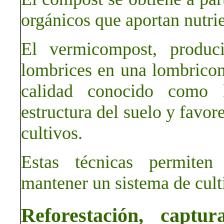
orgánicos que aportan nutrie
El vermicompost, produc
lombrices en una lombricom
calidad conocido como 
estructura del suelo y favor
cultivos.
Estas técnicas permiten 
mantener un sistema de culti
Reforestación, capt