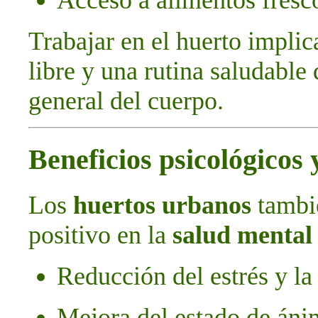
Acceso a alimentos fresco
Trabajar en el huerto implic
libre y una rutina saludable
general del cuerpo.
Beneficios psicológicos
Los
huertos urbanos
tambi
positivo en la
salud mental
Reducción del estrés y la
Mejora del estado de án