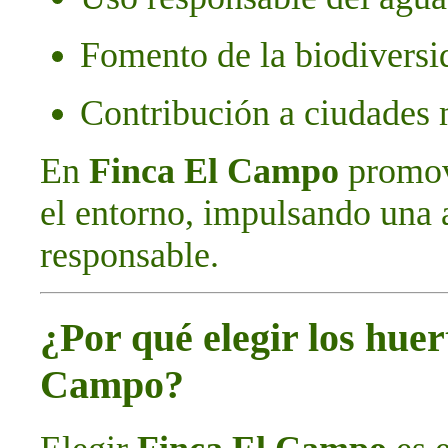
Fomento de la biodiversi
Contribución a ciudades 
En
Finca El Campo
promov
el entorno, impulsando una 
responsable.
¿Por qué elegir los hue
Campo?