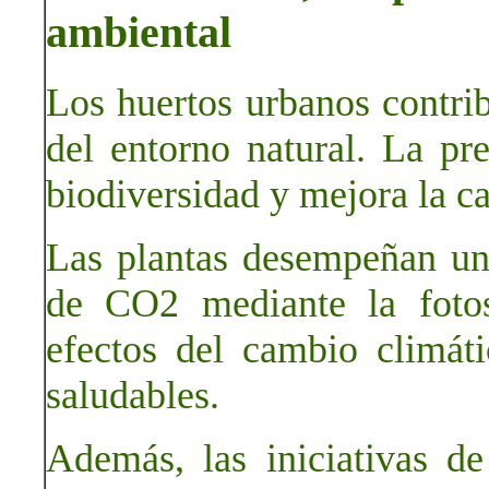
ambiental
Los huertos urbanos contri
del entorno natural. La pr
biodiversidad y mejora la ca
Las plantas desempeñan un
de CO2 mediante la fotos
efectos del cambio climá
saludables.
Además, las iniciativas de