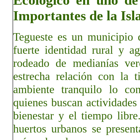
Ecológico en uno de
Importantes de la Isl
Tegueste es un municipio 
fuerte identidad rural y ag
rodeado de medianías verd
estrecha relación con la t
ambiente tranquilo lo co
quienes buscan actividades 
bienestar y el tiempo libre
huertos urbanos se presen