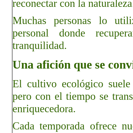
reconectar con la naturaleza
Muchas personas lo util
personal donde recuper
tranquilidad.
Una afición que se conv
El cultivo ecológico suel
pero con el tiempo se tran
enriquecedora.
Cada temporada ofrece nue