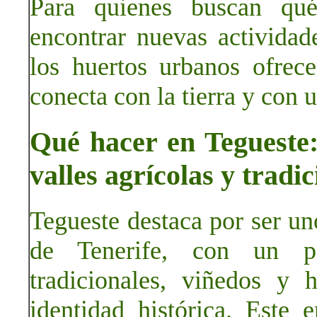
Para quienes buscan qu
encontrar nuevas actividad
los huertos urbanos ofrec
conecta con la tierra y con 
Qué hacer en Tegueste:
valles agrícolas y tradi
Tegueste destaca por ser un
de Tenerife, con un pa
tradicionales, viñedos y
identidad histórica. Este 