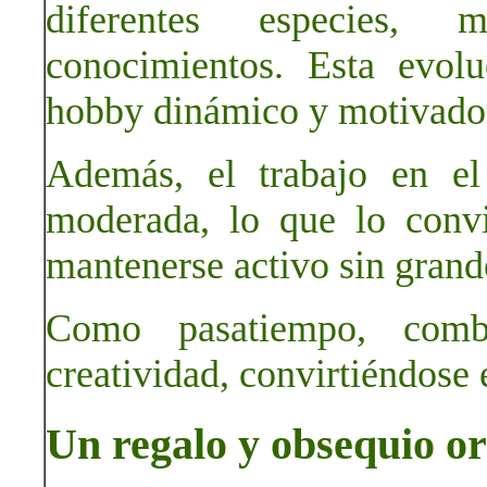
diferentes especies, 
conocimientos. Esta evol
hobby dinámico y motivado
Además, el trabajo en el 
moderada, lo que lo conv
mantenerse activo sin grand
Como pasatiempo, combi
creatividad, convirtiéndose
Un regalo y obsequio or