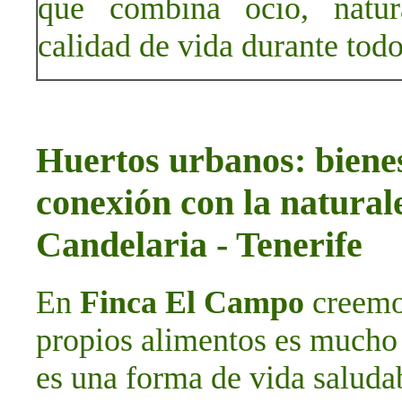
que combina ocio, natura
calidad de vida durante todo
Huertos urbanos: bienes
conexión con la natura
Candelaria - Tenerife
En
Finca El Campo
creemos
propios alimentos es mucho 
es una forma de vida saludab