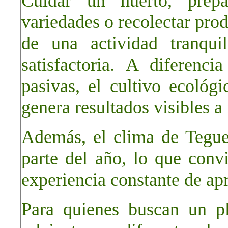
Cuidar un huerto, prepa
variedades o recolectar prod
de una actividad tranqui
satisfactoria. A diferen
pasivas, el cultivo ecológi
genera resultados visibles a
Además, el clima de Tegues
parte del año, lo que convi
experiencia constante de apr
Para quienes buscan un p