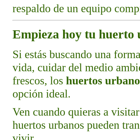
respaldo de un equipo comp
Empieza hoy tu huerto
Si estás buscando una forma
vida, cuidar del medio ambie
frescos, los
huertos urbano
opción ideal.
Ven cuando quieras a visitar
huertos urbanos pueden tran
vivir.