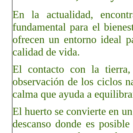
En la actualidad, encont
fundamental para el bienes
ofrecen un entorno ideal pa
calidad de vida.
El contacto con la tierra
observación de los ciclos n
calma que ayuda a equilibra
El huerto se convierte en un
descanso donde es posible 