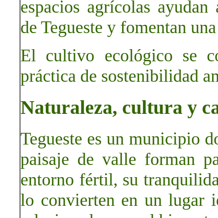
espacios agrícolas ayudan a
de Tegueste y fomentan una
El cultivo ecológico se c
práctica de sostenibilidad a
Naturaleza, cultura y c
Tegueste es un municipio don
paisaje de valle forman pa
entorno fértil, su tranquilid
lo convierten en un lugar i