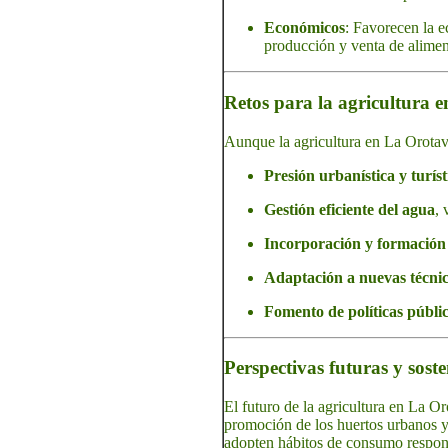
Económicos
: Favorecen la 
producción y venta de alimen
Retos para la agricultura 
Aunque la agricultura en La Orotava
Presión urbanística y turíst
Gestión eficiente del agua
, 
Incorporación y formación 
Adaptación a nuevas técnic
Fomento de políticas públic
Perspectivas futuras y soste
El futuro de la agricultura en La O
promoción de los huertos urbanos y 
adopten hábitos de consumo respon