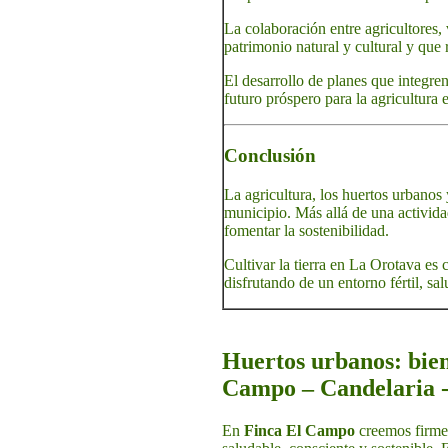
La colaboración entre agricultores, 
patrimonio natural y cultural y que 
El desarrollo de planes que integren
futuro próspero para la agricultura
Conclusión
La agricultura, los huertos urbanos 
municipio. Más allá de una actividad
fomentar la sostenibilidad.
Cultivar la tierra en La Orotava es
disfrutando de un entorno fértil, sal
Huertos urbanos: bien
Campo – Candelaria -
En
Finca El Campo
creemos firmem