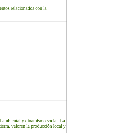
entos relacionados con la
ad ambiental y dinamismo social. La
ierra, valoren la producción local y