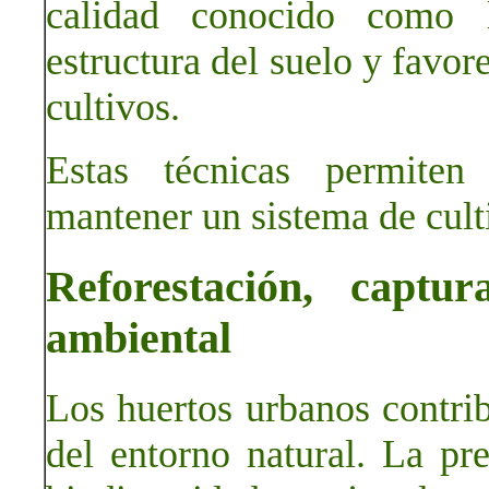
calidad conocido como 
estructura del suelo y favor
cultivos.
Estas técnicas permiten 
mantener un sistema de culti
Reforestación, capt
ambiental
Los huertos urbanos contri
del entorno natural. La pr