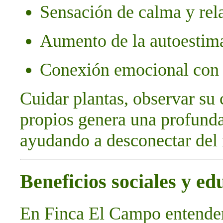
Sensación de calma y rel
Aumento de la autoestima 
Conexión emocional con l
Cuidar plantas, observar su
propios genera una profunda
ayudando a desconectar del 
Beneficios sociales y ed
En Finca El Campo entende