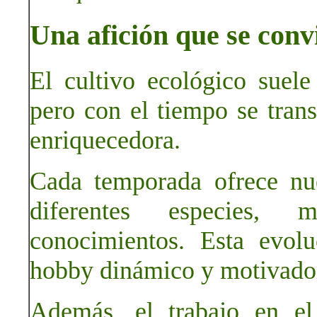
Una afición que se conv
El cultivo ecológico suel
pero con el tiempo se tran
enriquecedora.
Cada temporada ofrece nue
diferentes especies, 
conocimientos. Esta evol
hobby dinámico y motivado
Además, el trabajo en el 