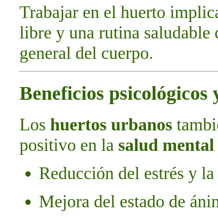
Trabajar en el huerto implic
libre y una rutina saludable
general del cuerpo.
Beneficios psicológicos
Los
huertos urbanos
tambi
positivo en la
salud mental
Reducción del estrés y la
Mejora del estado de án