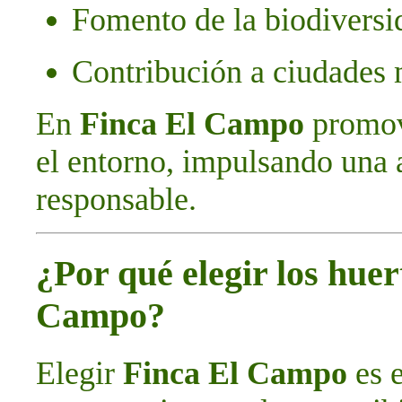
Fomento de la biodiversi
Contribución a ciudades 
En
Finca El Campo
promov
el entorno, impulsando una 
responsable.
¿Por qué elegir los hue
Campo?
Elegir
Finca El Campo
es e