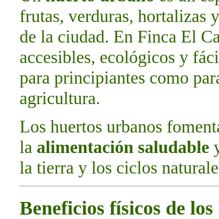
frutas, verduras, hortalizas 
de la ciudad. En Finca El C
accesibles, ecológicos y fác
para principiantes como par
agricultura.
Los huertos urbanos foment
la
alimentación saludable
y
la tierra y los ciclos naturale
Beneficios físicos de lo