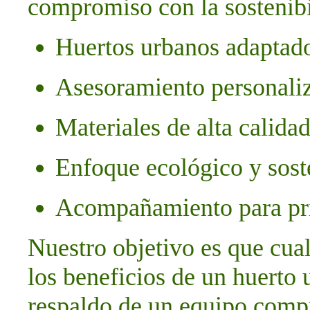
compromiso con la sostenibi
Huertos urbanos adaptado
Asesoramiento personali
Materiales de alta calida
Enfoque ecológico y sost
Acompañamiento para pri
Nuestro objetivo es que cual
los beneficios de un huerto 
respaldo de un equipo comp