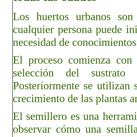
Los huertos urbanos son 
cualquier persona puede ini
necesidad de conocimientos
El proceso comienza con l
selección del sustrato
Posteriormente se utilizan 
crecimiento de las plantas an
El semillero es una herram
observar cómo una semill