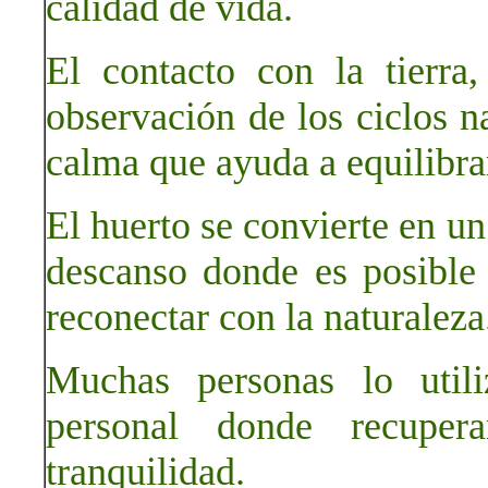
calidad de vida.
El contacto con la tierra
observación de los ciclos n
calma que ayuda a equilibra
El huerto se convierte en un
descanso donde es posible 
reconectar con la naturaleza
Muchas personas lo util
personal donde recuper
tranquilidad.