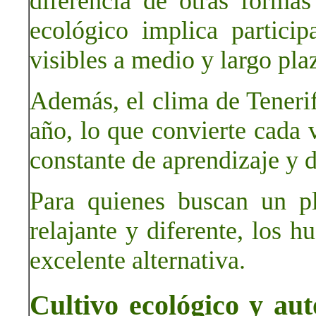
diferencia de otras formas
ecológico implica particip
visibles a medio y largo pla
Además, el clima de Tenerif
año, lo que convierte cada v
constante de aprendizaje y d
Para quienes buscan un p
relajante y diferente, los 
excelente alternativa.
Cultivo ecológico y au