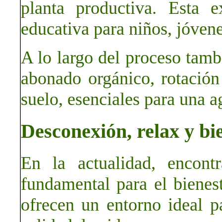
planta productiva. Esta e
educativa para niños, jóvene
A lo largo del proceso tamb
abonado orgánico, rotación
suelo, esenciales para una ag
Desconexión, relax y bi
En la actualidad, encont
fundamental para el bienes
ofrecen un entorno ideal pa