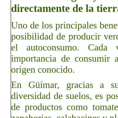
directamente de la tierr
Uno de los principales benef
posibilidad de producir ver
el autoconsumo. Cada 
importancia de consumir a
origen conocido.
En Güímar, gracias a su
diversidad de suelos, es po
de productos como tomates