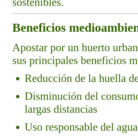
sostenibles.
Beneficios medioambien
Apostar por un huerto urbano
sus principales beneficios 
Reducción de la huella d
Disminución del consumo
largas distancias
Uso responsable del agua 