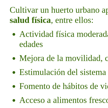
Cultivar un huerto urbano a
salud física
, entre ellos:
Actividad física moderada
edades
Mejora de la movilidad, 
Estimulación del sistema
Fomento de hábitos de vi
Acceso a alimentos fresco