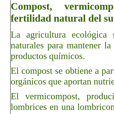
Compost, vermicomp
fertilidad natural del su
La agricultura ecológica
naturales para mantener la f
productos químicos.
El compost se obtiene a par
orgánicos que aportan nutrie
El vermicompost, produc
lombrices en una lombricom