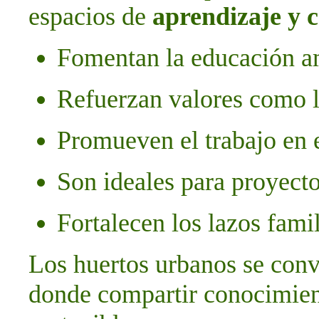
espacios de
aprendizaje y 
Fomentan la educación am
Refuerzan valores como l
Promueven el trabajo en 
Son ideales para proyecto
Fortalecen los lazos fami
Los huertos urbanos se conv
donde compartir conocimient