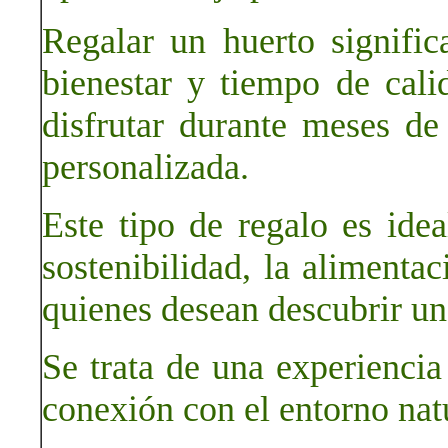
Regalar un huerto significa
bienestar y tiempo de cal
disfrutar durante meses de
personalizada.
Este tipo de regalo es idea
sostenibilidad, la alimenta
quienes desean descubrir un
Se trata de una experienci
conexión con el entorno nat