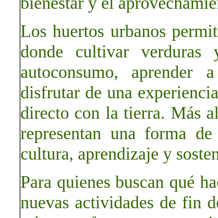
bienestar y el aprovechamien
Los huertos urbanos permit
donde cultivar verduras 
autoconsumo, aprender a
disfrutar de una experienci
directo con la tierra. Más a
representan una forma de 
cultura, aprendizaje y sosten
Para quienes buscan qué ha
nuevas actividades de fin d