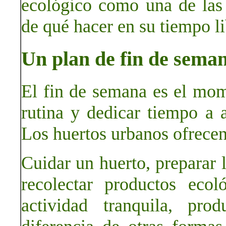
ecológico como una de las 
de qué hacer en su tiempo l
Un plan de fin de seman
El fin de semana es el mom
rutina y dedicar tiempo a a
Los huertos urbanos ofrecen
Cuidar un huerto, preparar l
recolectar productos ecol
actividad tranquila, pro