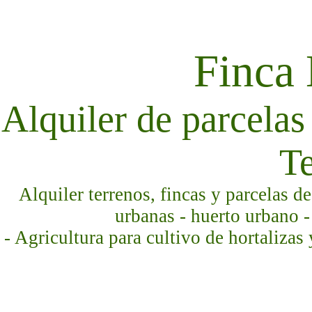
Finca
Alquiler de parcelas 
Te
Alquiler terrenos, fincas y parcelas d
urbanas - huerto urbano -
- Agricultura para cultivo de hortalizas 