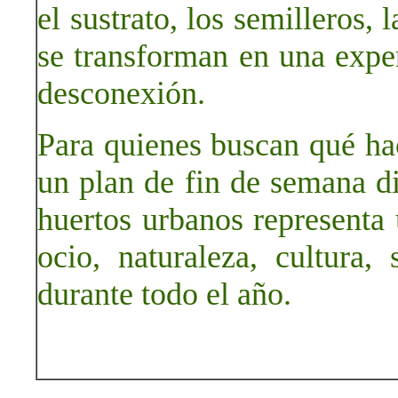
el sustrato, los semilleros, 
se transforman en una expe
desconexión.
Para quienes buscan qué ha
un plan de fin de semana dif
huertos urbanos representa
ocio, naturaleza, cultura,
durante todo el año.