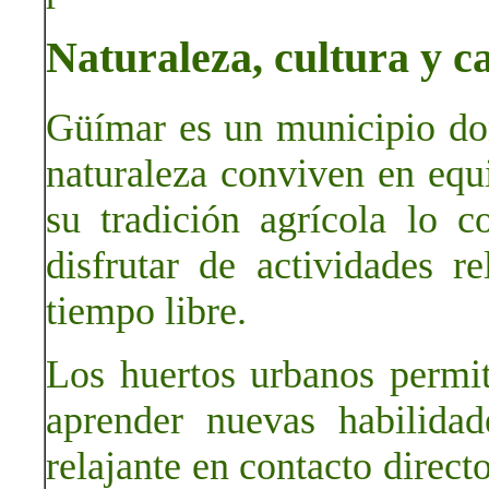
Naturaleza, cultura y c
Güímar es un municipio dond
naturaleza conviven en equi
su tradición agrícola lo c
disfrutar de actividades r
tiempo libre.
Los huertos urbanos permit
aprender nuevas habilidad
relajante en contacto direct