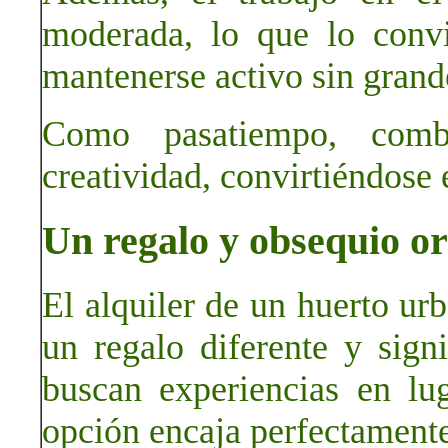
moderada, lo que lo conv
mantenerse activo sin grand
Como pasatiempo, combi
creatividad, convirtiéndose
Un regalo y obsequio or
El alquiler de un huerto ur
un regalo diferente y sign
buscan experiencias en lug
opción encaja perfectamente