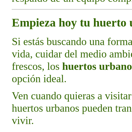
Empieza hoy tu huerto
Si estás buscando una forma
vida, cuidar del medio ambie
frescos, los
huertos urbano
opción ideal.
Ven cuando quieras a visitar
huertos urbanos pueden tran
vivir.