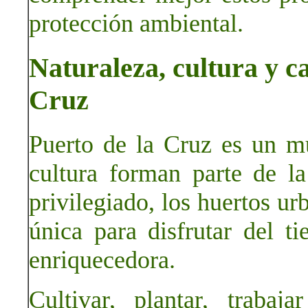
protección ambiental.
Naturaleza, cultura y ca
Cruz
Puerto de la Cruz es un mu
cultura forman parte de la
privilegiado, los huertos u
única para disfrutar del t
enriquecedora.
Cultivar, plantar, trabaja