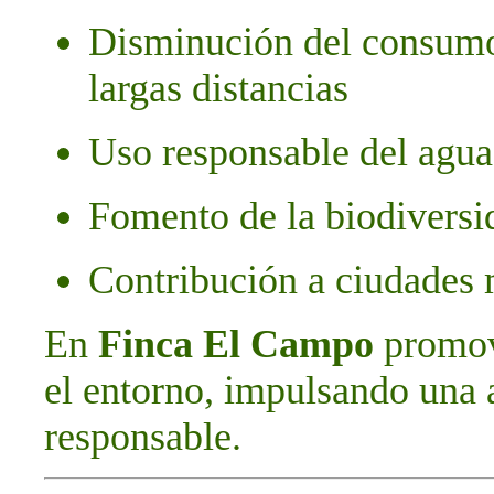
Disminución del consumo
largas distancias
Uso responsable del agua 
Fomento de la biodiversi
Contribución a ciudades 
En
Finca El Campo
promov
el entorno, impulsando una 
responsable.