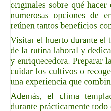
originales sobre qué hacer
numerosas opciones de ent
reúnen tantos beneficios co
Visitar el huerto durante el
de la rutina laboral y dedic
y enriquecedora. Preparar la
cuidar los cultivos o recoge
una experiencia que combina
Además, el clima templad
durante prácticamente todo 