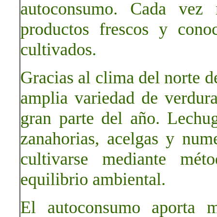
autoconsumo. Cada vez 
productos frescos y cono
cultivados.
Gracias al clima del norte d
amplia variedad de verdura
gran parte del año. Lechug
zanahorias, acelgas y num
cultivarse mediante méto
equilibrio ambiental.
El autoconsumo aporta mú