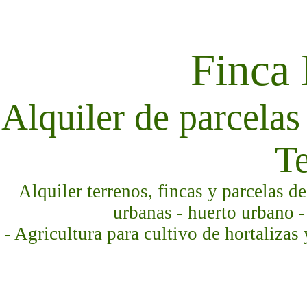
Finca
Alquiler de parcelas 
Te
Alquiler terrenos, fincas y parcelas d
urbanas - huerto urbano -
- Agricultura para cultivo de hortalizas 