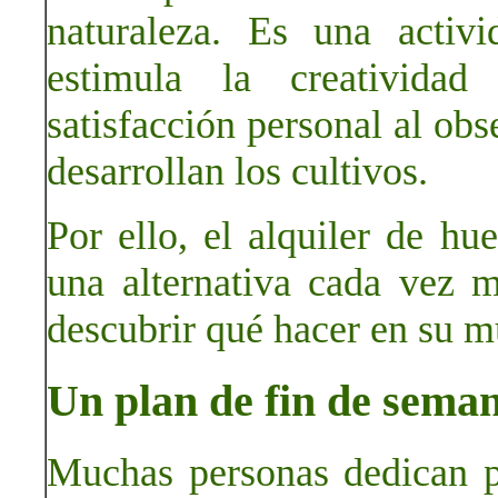
naturaleza. Es una activi
estimula la creativida
satisfacción personal al obs
desarrollan los cultivos.
Por ello, el alquiler de hu
una alternativa cada vez 
descubrir qué hacer en su m
Un plan de fin de seman
Muchas personas dedican p