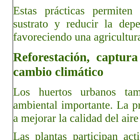
Estas prácticas permiten 
sustrato y reducir la dep
favoreciendo una agricultur
Reforestación, captur
cambio climático
Los huertos urbanos ta
ambiental importante. La p
a mejorar la calidad del aire
Las plantas participan ac