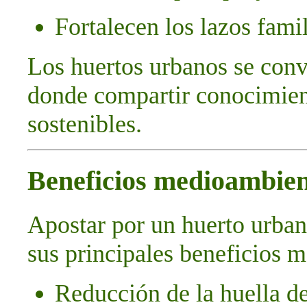
Fortalecen los lazos fami
Los huertos urbanos se conv
donde compartir conocimient
sostenibles.
Beneficios medioambien
Apostar por un huerto urbano
sus principales beneficios 
Reducción de la huella d