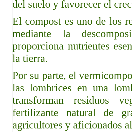
del suelo y favorecer el cre
El compost es uno de los re
mediante la descompos
proporciona nutrientes esen
la tierra.
Por su parte, el vermicompos
las lombrices en una lom
transforman residuos ve
fertilizante natural de 
agricultores y aficionados a