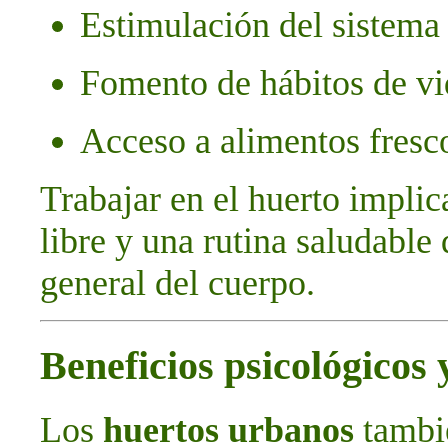
Estimulación del sistema
Fomento de hábitos de vi
Acceso a alimentos fresco
Trabajar en el huerto implic
libre y una rutina saludable
general del cuerpo.
Beneficios psicológicos
Los
huertos urbanos
tambi