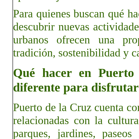
Para quienes buscan qué ha
descubrir nuevas actividade
urbanos ofrecen una pro
tradición, sostenibilidad y c
Qué hacer en Puerto 
diferente para disfrutar
Puerto de la Cruz cuenta co
relacionadas con la cultura
parques, jardines, paseos