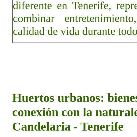
diferente en Tenerife, rep
combinar entretenimiento
calidad de vida durante todo
Huertos urbanos: bienes
conexión con la natura
Candelaria - Tenerife