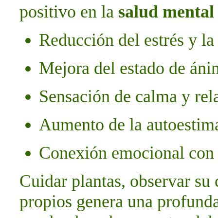
positivo en la
salud mental
Reducción del estrés y la
Mejora del estado de án
Sensación de calma y rel
Aumento de la autoestima 
Conexión emocional con l
Cuidar plantas, observar su
propios genera una profunda