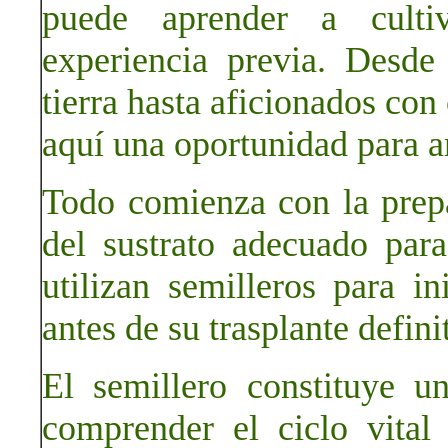
puede aprender a culti
experiencia previa. Desde
tierra hasta aficionados co
aquí una oportunidad para a
Todo comienza con la prepa
del sustrato adecuado para
utilizan semilleros para in
antes de su trasplante defini
El semillero constituye u
comprender el ciclo vital