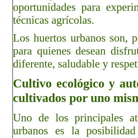
oportunidades para experi
técnicas agrícolas.
Los huertos urbanos son, p
para quienes desean disfr
diferente, saludable y resp
Cultivo ecológico y au
cultivados por uno mis
Uno de los principales at
urbanos es la posibilida