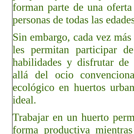
forman parte de una oferta
personas de todas las edades
Sin embargo, cada vez más 
les permitan participar d
habilidades y disfrutar de
allá del ocio convenciona
ecológico en huertos urba
ideal.
Trabajar en un huerto perm
forma productiva mientras