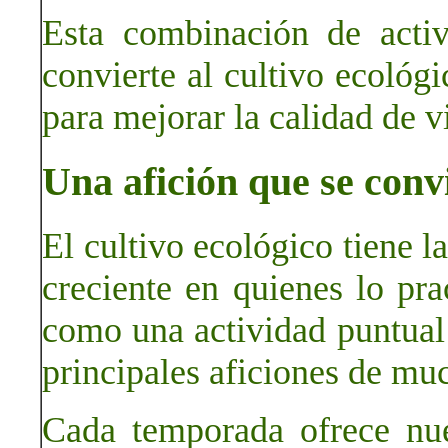
Esta combinación de activ
convierte al cultivo ecológ
para mejorar la calidad de v
Una afición que se conv
El cultivo ecológico tiene l
creciente en quienes lo pra
como una actividad puntual 
principales aficiones de mu
Cada temporada ofrece nue