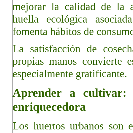
mejorar la calidad de la 
huella ecológica asociad
fomenta hábitos de consumo
La satisfacción de cosech
propias manos convierte e
especialmente gratificante.
Aprender a cultivar:
enriquecedora
Los huertos urbanos son e