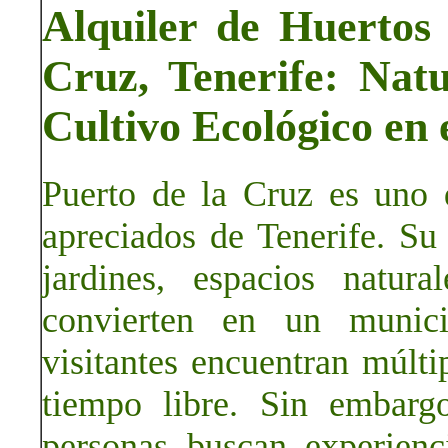
Alquiler de Huertos
Cruz, Tenerife: Natu
Cultivo Ecológico en e
Puerto de la Cruz es uno 
apreciados de Tenerife. Su 
jardines, espacios natur
convierten en un munici
visitantes encuentran múlti
tiempo libre. Sin embar
personas buscan experienc