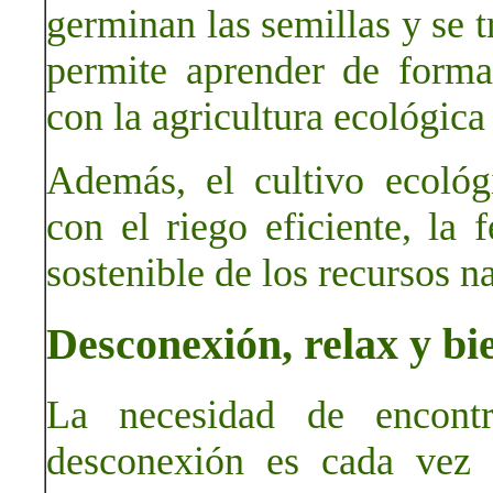
germinan las semillas y se 
permite aprender de forma
con la agricultura ecológica 
Además, el cultivo ecológ
con el riego eficiente, la f
sostenible de los recursos na
Desconexión, relax y bi
La necesidad de encontr
desconexión es cada vez 