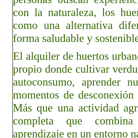
con la naturaleza, los hu
como una alternativa dife
forma saludable y sostenible
El alquiler de huertos urba
propio donde cultivar verdur
autoconsumo, aprender nu
momentos de desconexión en
Más que una actividad agrí
completa que combina e
aprendizaje en un entorno na