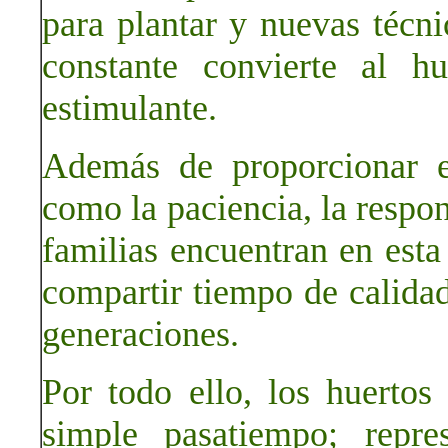
para plantar y nuevas técni
constante convierte al 
estimulante.
Además de proporcionar en
como la paciencia, la respo
familias encuentran en esta
compartir tiempo de calidad
generaciones.
Por todo ello, los huert
simple pasatiempo; repre