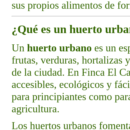
sus propios alimentos de for
¿Qué es un huerto urb
Un
huerto urbano
es un esp
frutas, verduras, hortalizas 
de la ciudad. En Finca El C
accesibles, ecológicos y fác
para principiantes como par
agricultura.
Los huertos urbanos foment