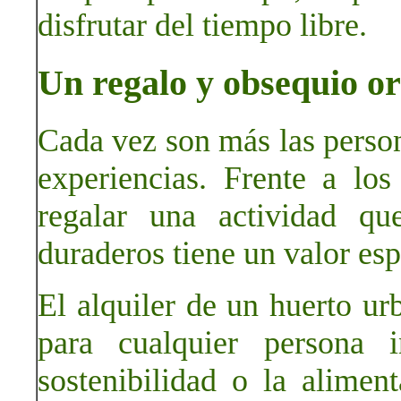
disfrutar del tiempo libre.
Un regalo y obsequio ori
Cada vez son más las perso
experiencias. Frente a los 
regalar una actividad qu
duraderos tiene un valor esp
El alquiler de un huerto ur
para cualquier persona i
sostenibilidad o la alimen