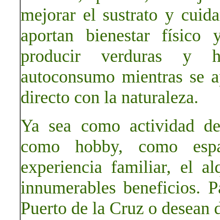
mejorar el sustrato y cuida
aportan bienestar físico
producir verduras y ho
autoconsumo mientras se ap
directo con la naturaleza.
Ya sea como actividad de
como hobby, como esp
experiencia familiar, el a
innumerables beneficios. 
Puerto de la Cruz o desean 