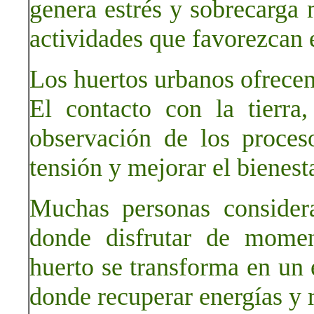
genera estrés y sobrecarga 
actividades que favorezcan 
Los huertos urbanos ofrecen 
El contacto con la tierra
observación de los proces
tensión y mejorar el bienest
Muchas personas consider
donde disfrutar de momen
huerto se transforma en un 
donde recuperar energías y r