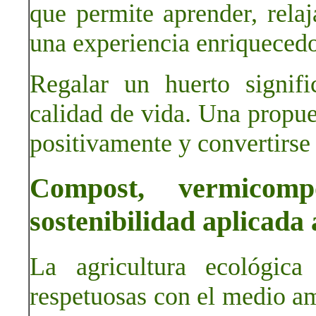
que permite aprender, relaj
una experiencia enriquecedo
Regalar un huerto signifi
calidad de vida. Una propue
positivamente y convertirse
Compost, vermicomp
sostenibilidad aplicada 
La agricultura ecológic
respetuosas con el medio am