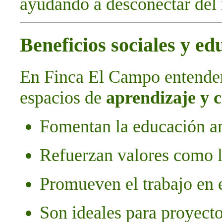
ayudando a desconectar del 
Beneficios sociales y ed
En Finca El Campo entende
espacios de
aprendizaje y 
Fomentan la educación am
Refuerzan valores como l
Promueven el trabajo en 
Son ideales para proyecto