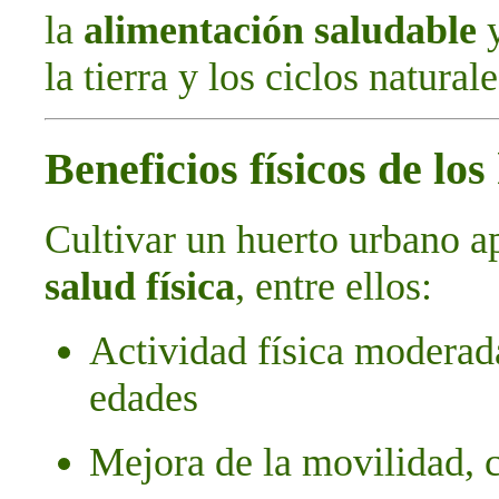
la
alimentación saludable
y
la tierra y los ciclos naturale
Beneficios físicos de lo
Cultivar un huerto urbano a
salud física
, entre ellos:
Actividad física moderada
edades
Mejora de la movilidad, 