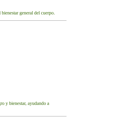
l bienestar general del cuerpo.
gro y bienestar, ayudando a