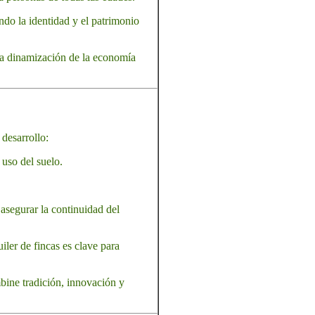
ando la identidad y el patrimonio
a dinamización de la economía
 desarrollo:
 uso del suelo.
 asegurar la continuidad del
iler de fincas es clave para
bine tradición, innovación y