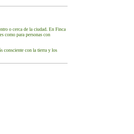
entro o cerca de la ciudad. En Finca
ntes como para personas con
 consciente con la tierra y los