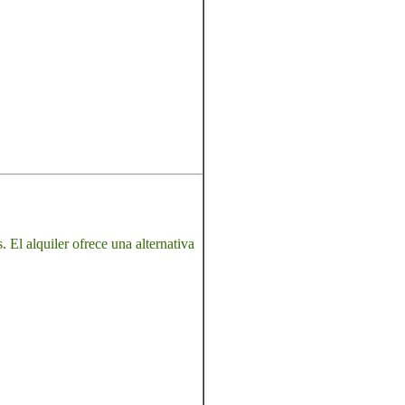
 El alquiler ofrece una alternativa