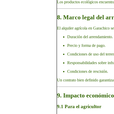
Los productos ecológicos encuentr
8. Marco legal del ar
El alquiler agrícola en Garachico se
Duración del arrendamiento.
Precio y forma de pago.
Condiciones de uso del terren
Responsabilidades sobre infr
Condiciones de rescisión.
Un contrato bien definido garantiza
9. Impacto económico 
9.1 Para el agricultor