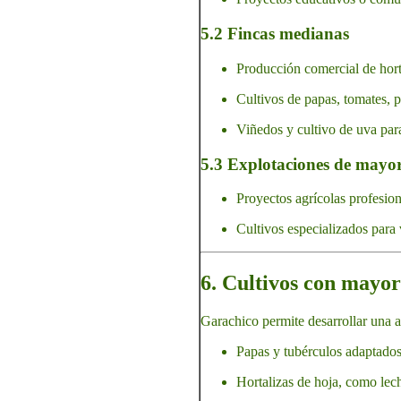
5.2 Fincas medianas
Producción comercial de horta
Cultivos de papas, tomates, p
Viñedos y cultivo de uva para
5.3 Explotaciones de mayo
Proyectos agrícolas profesion
Cultivos especializados para v
6. Cultivos con mayor
Garachico permite desarrollar una a
Papas y tubérculos adaptados
Hortalizas de hoja, como lec