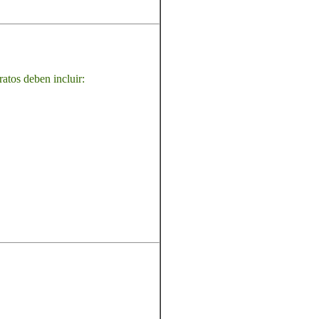
ratos deben incluir: