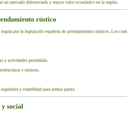
an un mercado diferenciado y mayor valor económico en la región.
rendamiento rústico
 regula por la legislación española de arrendamientos rústicos. Los cont
o y actividades permitidas.
aestructuras y mejoras.
 seguridad y estabilidad para ambas partes.
y social