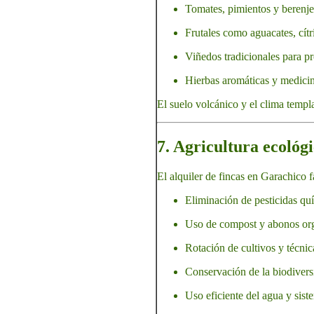
Tomates, pimientos y berenje
Frutales como aguacates, cítr
Viñedos tradicionales para p
Hierbas aromáticas y medicin
El suelo volcánico y el clima templ
7. Agricultura ecológi
El alquiler de fincas en Garachico f
Eliminación de pesticidas quím
Uso de compost y abonos or
Rotación de cultivos y técnic
Conservación de la biodivers
Uso eficiente del agua y sist