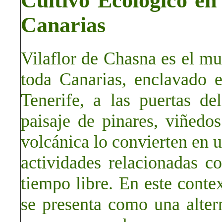
Cultivo Ecológico en
Canarias
Vilaflor de Chasna es el mu
toda Canarias, enclavado e
Tenerife, a las puertas d
paisaje de pinares, viñedos
volcánica lo convierten en 
actividades relacionadas co
tiempo libre. En este contex
se presenta como una alter