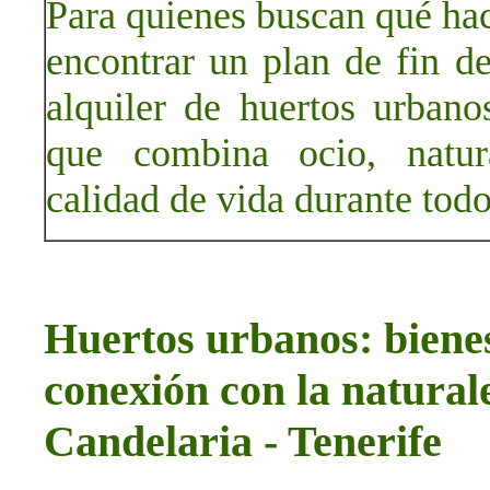
Para quienes buscan qué hac
encontrar un plan de fin de
alquiler de huertos urbano
que combina ocio, natura
calidad de vida durante todo
Huertos urbanos: bienes
conexión con la natura
Candelaria - Tenerife