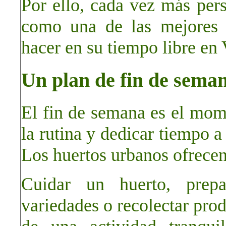
Por ello, cada vez más per
como una de las mejores 
hacer en su tiempo libre en 
Un plan de fin de seman
El fin de semana es el mom
la rutina y dedicar tiempo a
Los huertos urbanos ofrecen
Cuidar un huerto, prepa
variedades o recolectar prod