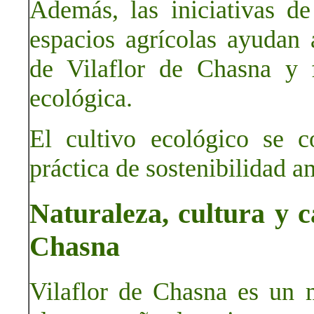
Además, las iniciativas de
espacios agrícolas ayudan a
de Vilaflor de Chasna y 
ecológica.
El cultivo ecológico se c
práctica de sostenibilidad a
Naturaleza, cultura y c
Chasna
Vilaflor de Chasna es un 