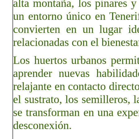
alta montaña, los pinares y
un entorno único en Tenerif
convierten en un lugar ide
relacionadas con el bienestar
Los huertos urbanos permit
aprender nuevas habilidad
relajante en contacto direct
el sustrato, los semilleros, 
se transforman en una expe
desconexión.