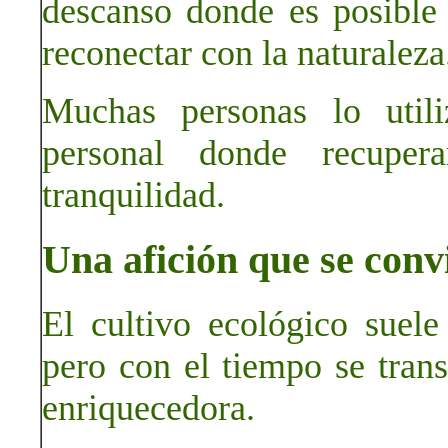
descanso donde es posible 
reconectar con la naturaleza
Muchas personas lo util
personal donde recuper
tranquilidad.
Una afición que se conv
El cultivo ecológico suel
pero con el tiempo se tran
enriquecedora.