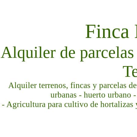
Finca
Alquiler de parcelas 
Te
Alquiler terrenos, fincas y parcelas d
urbanas - huerto urbano -
- Agricultura para cultivo de hortalizas 