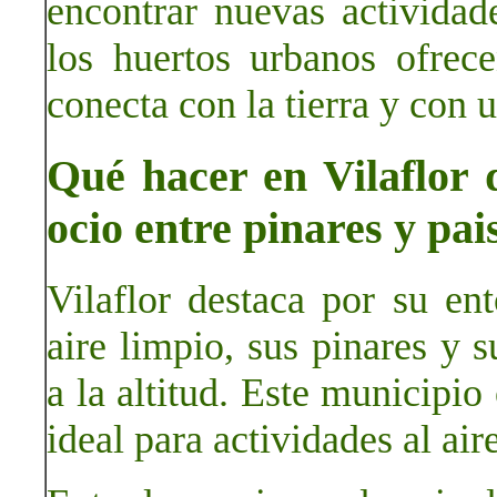
encontrar nuevas actividad
los huertos urbanos ofrec
conecta con la tierra y con 
Qué hacer en Vilaflor 
ocio entre pinares y pai
Vilaflor destaca por su en
aire limpio, sus pinares y s
a la altitud. Este municipio
ideal para actividades al aire