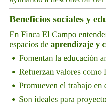
Beneficios sociales y ed
En Finca El Campo entende
espacios de
aprendizaje y 
Fomentan la educación am
Refuerzan valores como l
Promueven el trabajo en 
Son ideales para proyecto