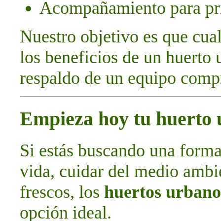
Acompañamiento para pri
Nuestro objetivo es que cual
los beneficios de un huerto 
respaldo de un equipo comp
Empieza hoy tu huerto
Si estás buscando una forma
vida, cuidar del medio ambie
frescos, los
huertos urbano
opción ideal.