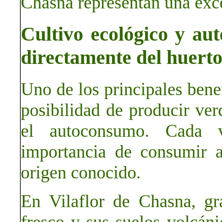
Chasna representan una exce
Cultivo ecológico y au
directamente del huert
Uno de los principales benef
posibilidad de producir ver
el autoconsumo. Cada 
importancia de consumir a
origen conocido.
En Vilaflor de Chasna, gr