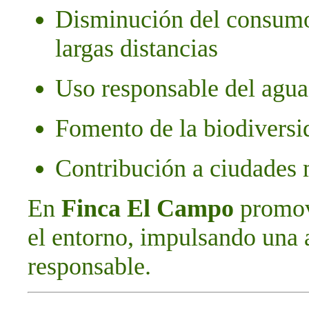
Disminución del consumo
largas distancias
Uso responsable del agua 
Fomento de la biodiversi
Contribución a ciudades 
En
Finca El Campo
promov
el entorno, impulsando una 
responsable.