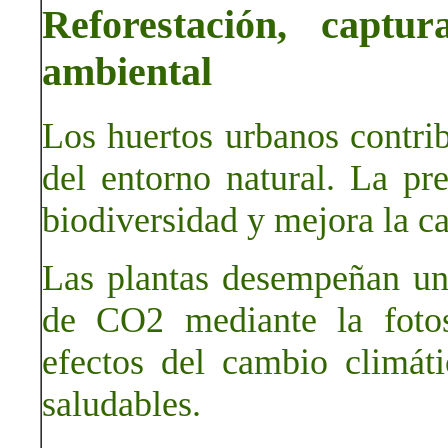
Reforestación, capt
ambiental
Los huertos urbanos contri
del entorno natural. La pr
biodiversidad y mejora la ca
Las plantas desempeñan un
de CO2 mediante la fotos
efectos del cambio climá
saludables.