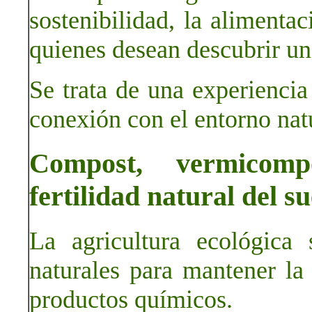
sostenibilidad, la alimenta
quienes desean descubrir un
Se trata de una experienci
conexión con el entorno nat
Compost, vermicomp
fertilidad natural del su
La agricultura ecológica
naturales para mantener la f
productos químicos.