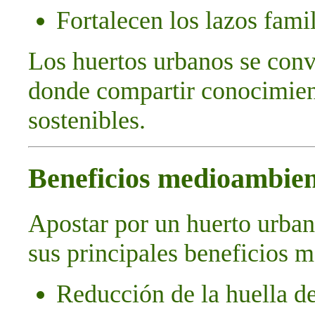
Fortalecen los lazos fami
Los huertos urbanos se conv
donde compartir conocimient
sostenibles.
Beneficios medioambien
Apostar por un huerto urbano
sus principales beneficios 
Reducción de la huella d