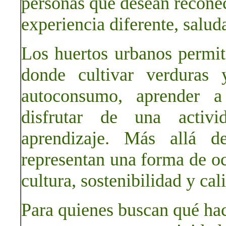
personas que desean reconect
experiencia diferente, salud
Los huertos urbanos permit
donde cultivar verduras 
autoconsumo, aprender a
disfrutar de una activ
aprendizaje. Más allá d
representan una forma de oc
cultura, sostenibilidad y cal
Para quienes buscan qué hac