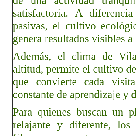
de una actividad tranqui
satisfactoria. A diferen
pasivas, el cultivo ecológi
genera resultados visibles a
Además, el clima de Vila
altitud, permite el cultivo 
que convierte cada visit
constante de aprendizaje y d
Para quienes buscan un p
relajante y diferente, lo