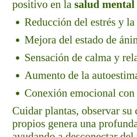
positivo en la
salud mental
Reducción del estrés y la
Mejora del estado de án
Sensación de calma y rel
Aumento de la autoestima 
Conexión emocional con l
Cuidar plantas, observar su
propios genera una profunda
ayudando a desconectar del 