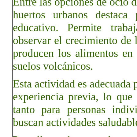
Entre las opciones de ocio d
huertos urbanos destaca 
educativo. Permite traba
observar el crecimiento de
producen los alimentos en 
suelos volcánicos.
Esta actividad es adecuada p
experiencia previa, lo que
tanto para personas indi
buscan actividades saludabl