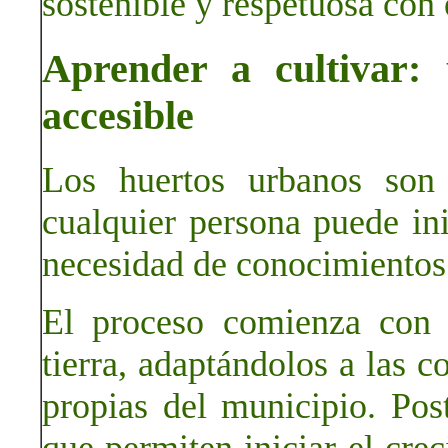
sostenible y respetuosa con
Aprender a cultivar: 
accesible
Los huertos urbanos son 
cualquier persona puede ini
necesidad de conocimientos
El proceso comienza con l
tierra, adaptándolos a las c
propias del municipio. Post