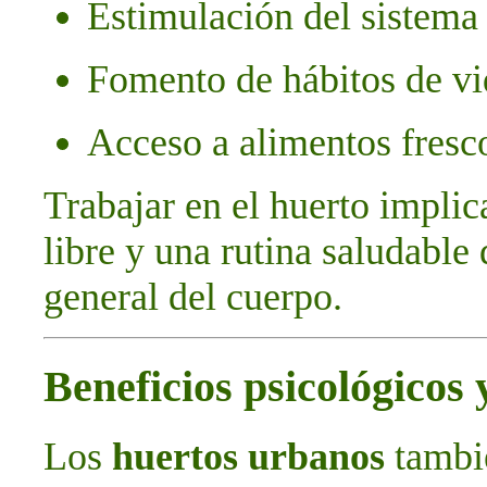
Estimulación del sistema
Fomento de hábitos de vi
Acceso a alimentos fresco
Trabajar en el huerto implic
libre y una rutina saludable
general del cuerpo.
Beneficios psicológicos
Los
huertos urbanos
tambi