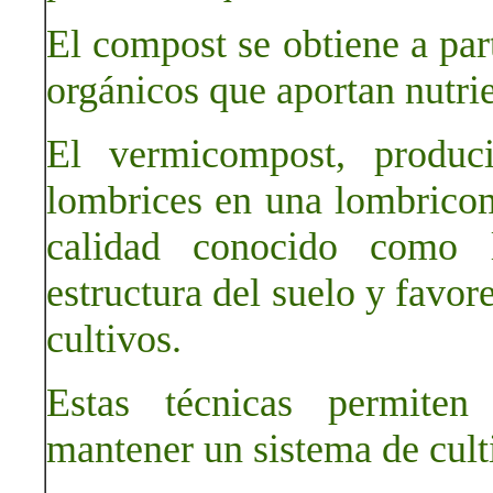
El compost se obtiene a par
orgánicos que aportan nutrie
El vermicompost, produc
lombrices en una lombricom
calidad conocido como 
estructura del suelo y favor
cultivos.
Estas técnicas permiten 
mantener un sistema de culti