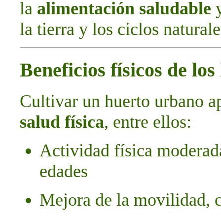
la
alimentación saludable
y
la tierra y los ciclos naturale
Beneficios físicos de lo
Cultivar un huerto urbano a
salud física
, entre ellos:
Actividad física moderada
edades
Mejora de la movilidad, 