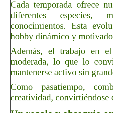
Cada temporada ofrece nue
diferentes especies, 
conocimientos. Esta evol
hobby dinámico y motivado
Además, el trabajo en el 
moderada, lo que lo conv
mantenerse activo sin grand
Como pasatiempo, combi
creatividad, convirtiéndose