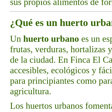
sus propios alimentos de for
¿Qué es un huerto urb
Un
huerto urbano
es un esp
frutas, verduras, hortalizas 
de la ciudad. En Finca El C
accesibles, ecológicos y fác
para principiantes como par
agricultura.
Los huertos urbanos foment