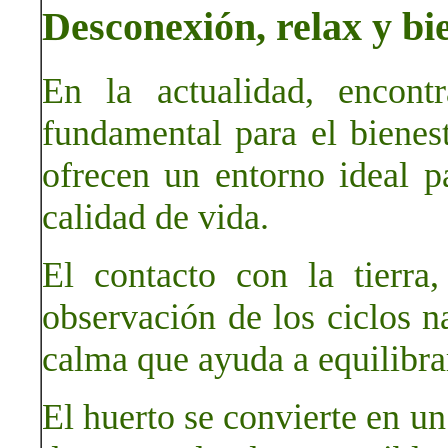
Desconexión, relax y bi
En la actualidad, encont
fundamental para el bienes
ofrecen un entorno ideal pa
calidad de vida.
El contacto con la tierra
observación de los ciclos n
calma que ayuda a equilibra
El huerto se convierte en un