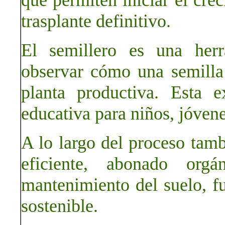
que permiten iniciar el crec
trasplante definitivo.
El semillero es una herr
observar cómo una semilla
planta productiva. Esta e
educativa para niños, jóvene
A lo largo del proceso tamb
eficiente, abonado orgá
mantenimiento del suelo, f
sostenible.