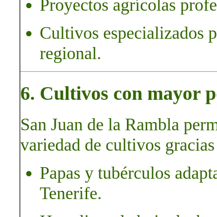
Proyectos agrícolas profe
Cultivos especializados p
regional.
6. Cultivos con mayor p
San Juan de la Rambla permi
variedad de cultivos gracias
Papas y tubérculos adapta
Tenerife.