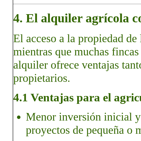
4. El alquiler agrícola
El acceso a la propiedad de 
mientras que muchas fincas 
alquiler ofrece ventajas tan
propietarios.
4.1 Ventajas para el agric
Menor inversión inicial y 
proyectos de pequeña o m