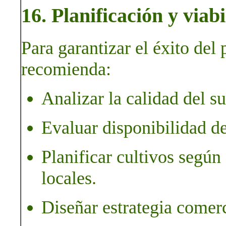
16. Planificación y viab
Para garantizar el éxito del
recomienda:
Analizar la calidad del su
Evaluar disponibilidad de
Planificar cultivos según
locales.
Diseñar estrategia comerc