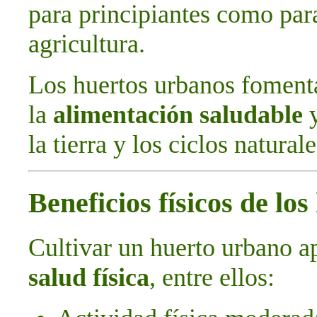
para principiantes como par
agricultura.
Los huertos urbanos foment
la
alimentación saludable
y
la tierra y los ciclos naturale
Beneficios físicos de lo
Cultivar un huerto urbano a
salud física
, entre ellos: