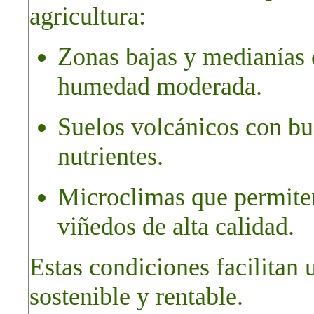
agricultura:
Zonas bajas y medianías 
humedad moderada.
Suelos volcánicos con bu
nutrientes.
Microclimas que permiten 
viñedos de alta calidad.
Estas condiciones facilitan 
sostenible y rentable.