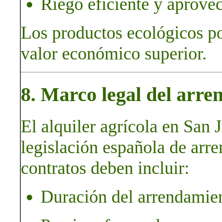
Riego eficiente y aprove
Los productos ecológicos p
valor económico superior.
8. Marco legal del arre
El alquiler agrícola en San 
legislación española de arr
contratos deben incluir:
Duración del arrendamie