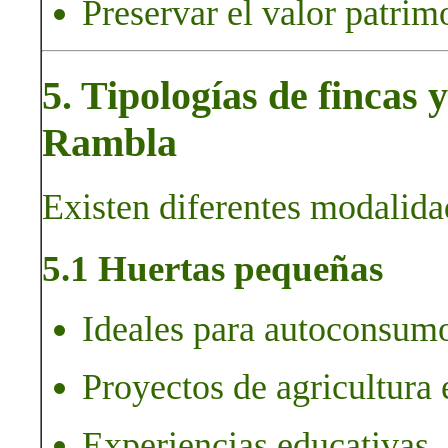
Preservar el valor patrim
5. Tipologías de fincas 
Rambla
Existen diferentes modalidad
5.1 Huertas pequeñas
Ideales para autoconsumo
Proyectos de agricultura 
Experiencias educativas, 