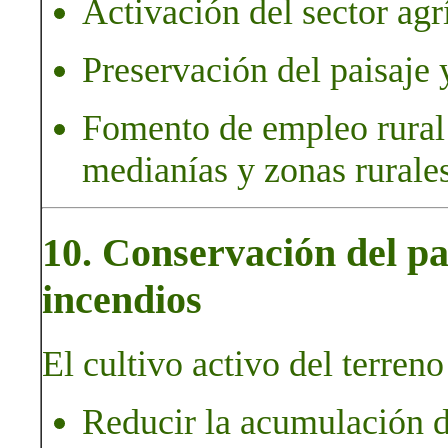
Activación del sector agr
Preservación del paisaje y
Fomento de empleo rural 
medianías y zonas rurales
10. Conservación del pa
incendios
El cultivo activo del terreno
Reducir la acumulación d