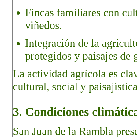
Fincas familiares con cult
viñedos.
Integración de la agricul
protegidos y paisajes de 
La actividad agrícola es cla
cultural, social y paisajísti
3. Condiciones climátic
San Juan de la Rambla pres