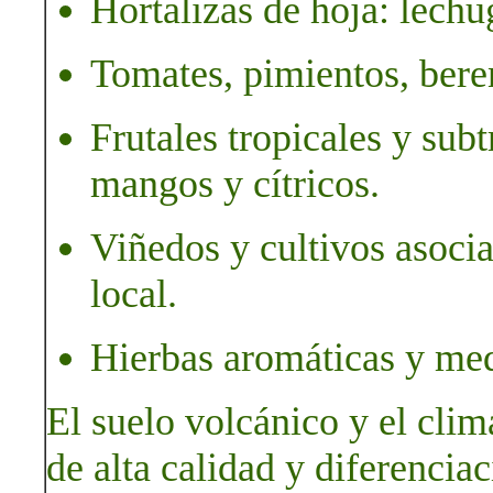
Hortalizas de hoja: lechu
Tomates, pimientos, bere
Frutales tropicales y subt
mangos y cítricos.
Viñedos y cultivos asoci
local.
Hierbas aromáticas y med
El suelo volcánico y el cli
de alta calidad y diferenciac