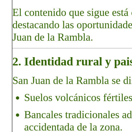
El contenido que sigue está
destacando las oportunidades
Juan de la Rambla.
2. Identidad rural y pai
San Juan de la Rambla se di
Suelos volcánicos fértiles
Bancales tradicionales ad
accidentada de la zona.