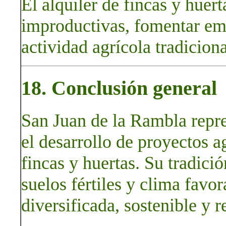
El alquiler de fincas y huert
improductivas, fomentar em
actividad agrícola tradiciona
18. Conclusión general
San Juan de la Rambla repre
el desarrollo de proyectos a
fincas y huertas. Su tradició
suelos fértiles y clima fav
diversificada, sostenible y r