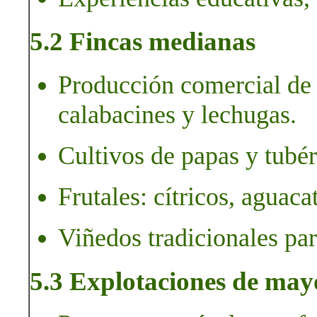
5.2 Fincas medianas
Producción comercial de 
calabacines y lechugas.
Cultivos de papas y tubér
Frutales: cítricos, aguaca
Viñedos tradicionales par
5.3 Explotaciones de may