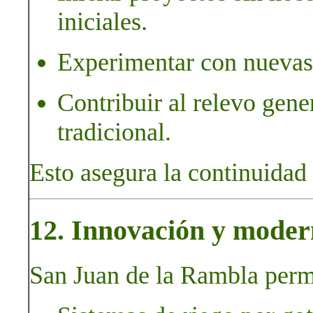
iniciales.
Experimentar con nuevas 
Contribuir al relevo gene
tradicional.
Esto asegura la continuidad 
12. Innovación y moder
San Juan de la Rambla permi