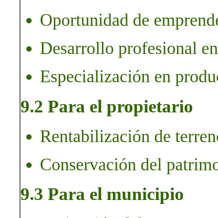
Oportunidad de emprender
Desarrollo profesional en
Especialización en produc
9.2 Para el propietario
Rentabilización de terren
Conservación del patrimo
9.3 Para el municipio