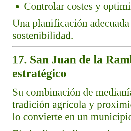
Controlar costes y optimi
Una planificación adecuada
sostenibilidad.
17. San Juan de la Ram
estratégico
Su combinación de medianías
tradición agrícola y proxim
lo convierte en un municipio