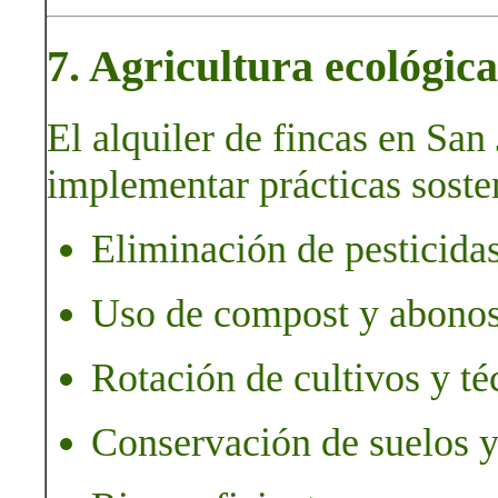
7. Agricultura ecológica
El alquiler de fincas en Sa
implementar prácticas soste
Eliminación de pesticidas
Uso de compost y abonos
Rotación de cultivos y té
Conservación de suelos y