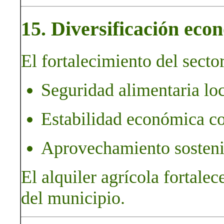
15. Diversificación econ
El fortalecimiento del sector
Seguridad alimentaria loc
Estabilidad económica c
Aprovechamiento sostenib
El alquiler agrícola fortalec
del municipio.