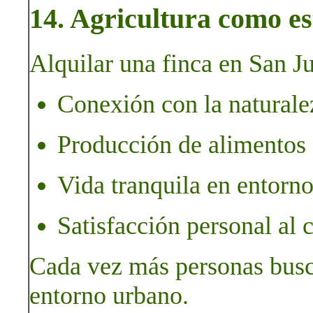
14. Agricultura como es
Alquilar una finca en San J
Conexión con la naturalez
Producción de alimentos 
Vida tranquila en entorno
Satisfacción personal al cu
Cada vez más personas busca
entorno urbano.