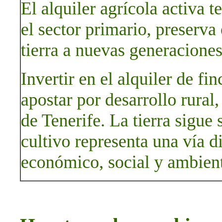
El alquiler agrícola activa t
el sector primario, preserva e
tierra a nuevas generaciones
Invertir en el alquiler de f
apostar por desarrollo rural,
de Tenerife. La tierra sigue 
cultivo representa una vía d
económico, social y ambient