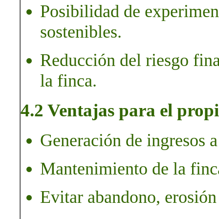
Posibilidad de experimen
sostenibles.
Reducción del riesgo fin
la finca.
4.2 Ventajas para el propi
Generación de ingresos a p
Mantenimiento de la finc
Evitar abandono, erosión