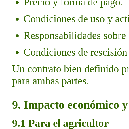
Precio y forma de pago.
Condiciones de uso y act
Responsabilidades sobre m
Condiciones de rescisión 
Un contrato bien definido p
para ambas partes.
9. Impacto económico y 
9.1 Para el agricultor