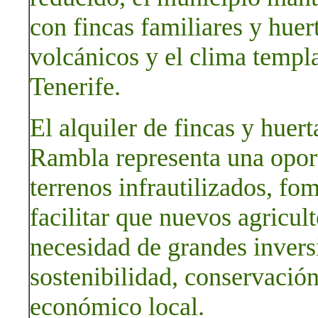
con fincas familiares y huer
volcánicos y el clima templa
Tenerife.
El alquiler de fincas y huert
Rambla representa una oport
terrenos infrautilizados, fom
facilitar que nuevos agricult
necesidad de grandes inver
sostenibilidad, conservación
económico local.