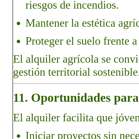
riesgos de incendios.
Mantener la estética agríc
Proteger el suelo frente 
El alquiler agrícola se conv
gestión territorial sostenible
11. Oportunidades para 
El alquiler facilita que jóve
Iniciar proyectos sin nec