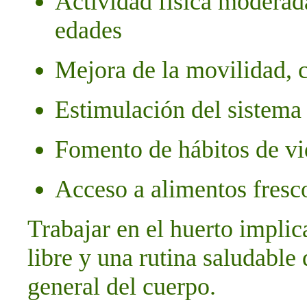
Actividad física moderada
edades
Mejora de la movilidad, 
Estimulación del sistema
Fomento de hábitos de vi
Acceso a alimentos fresco
Trabajar en el huerto implic
libre y una rutina saludable
general del cuerpo.