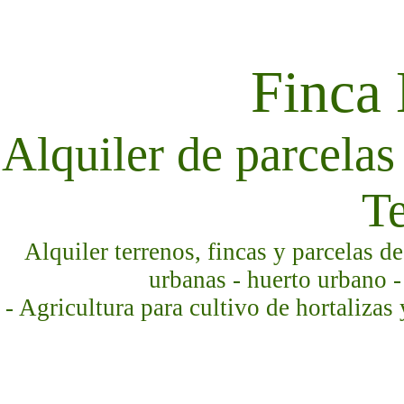
Finca
Alquiler de parcelas 
Te
Alquiler terrenos, fincas y parcelas d
urbanas - huerto urbano -
- Agricultura para cultivo de hortalizas 