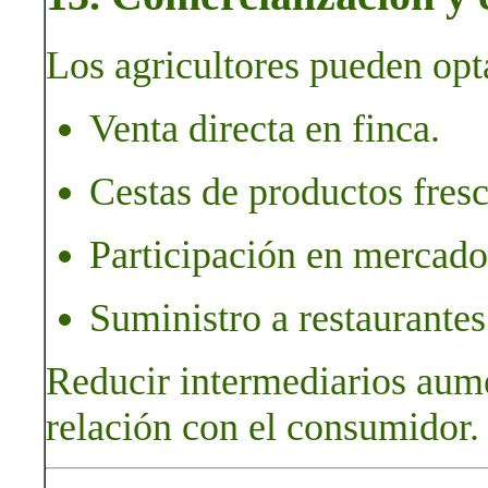
Los agricultores pueden opt
Venta directa en finca.
Cestas de productos fresco
Participación en mercados
Suministro a restaurante
Reducir intermediarios aumen
relación con el consumidor.