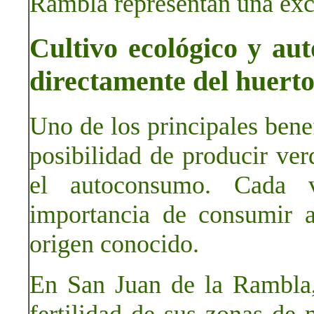
Rambla representan una exce
Cultivo ecológico y au
directamente del huert
Uno de los principales benef
posibilidad de producir ver
el autoconsumo. Cada 
importancia de consumir a
origen conocido.
En San Juan de la Rambla,