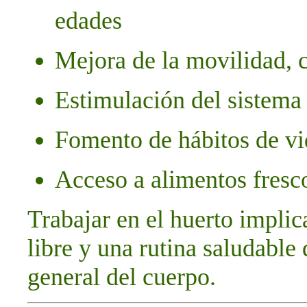
edades
Mejora de la movilidad, 
Estimulación del sistema
Fomento de hábitos de vi
Acceso a alimentos fresco
Trabajar en el huerto implic
libre y una rutina saludable
general del cuerpo.