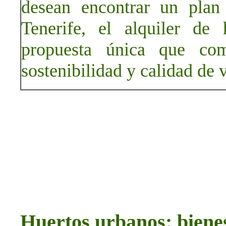
desean encontrar un plan
Tenerife, el alquiler de
propuesta única que comb
sostenibilidad y calidad de 
Huertos urbanos: bienes