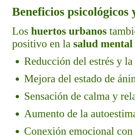
Beneficios psicológicos
Los
huertos urbanos
tambi
positivo en la
salud mental
Reducción del estrés y la
Mejora del estado de án
Sensación de calma y rel
Aumento de la autoestima 
Conexión emocional con l