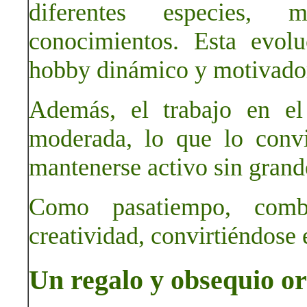
diferentes especies, 
conocimientos. Esta evol
hobby dinámico y motivado
Además, el trabajo en el 
moderada, lo que lo conv
mantenerse activo sin grand
Como pasatiempo, combi
creatividad, convirtiéndose
Un regalo y obsequio or