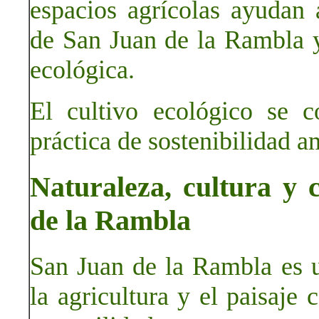
espacios agrícolas ayudan a
de San Juan de la Rambla 
ecológica.
El cultivo ecológico se c
práctica de sostenibilidad a
Naturaleza, cultura y 
de la Rambla
San Juan de la Rambla es u
la agricultura y el paisaje 