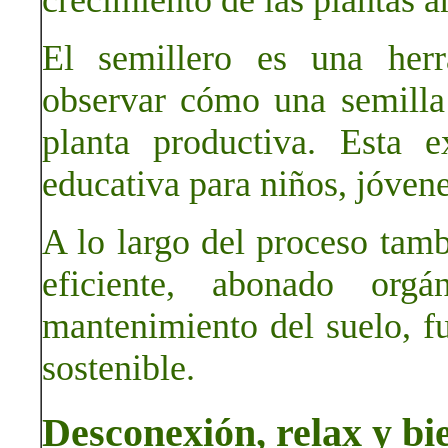
crecimiento de las plantas an
El semillero es una herr
observar cómo una semilla
planta productiva. Esta e
educativa para niños, jóvene
A lo largo del proceso tamb
eficiente, abonado orgá
mantenimiento del suelo, f
sostenible.
Desconexión, relax y bi