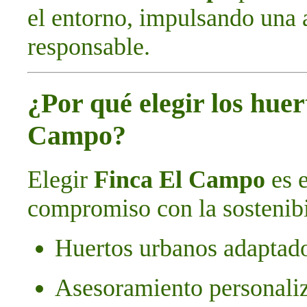
el entorno, impulsando una 
responsable.
¿Por qué elegir los hue
Campo?
Elegir
Finca El Campo
es e
compromiso con la sostenibi
Huertos urbanos adaptado
Asesoramiento personali