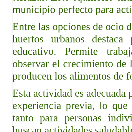
municipio perfecto para activ
Entre las opciones de ocio d
huertos urbanos destaca 
educativo. Permite traba
observar el crecimiento de
producen los alimentos de f
Esta actividad es adecuada p
experiencia previa, lo que
tanto para personas indi
buscan actividades saludabl