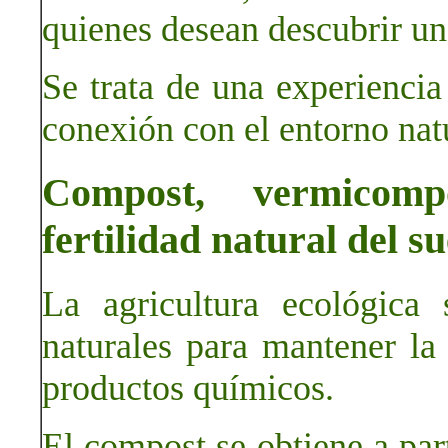
quienes desean descubrir un
Se trata de una experienci
conexión con el entorno nat
Compost, vermicomp
fertilidad natural del su
La agricultura ecológica
naturales para mantener la f
productos químicos.
El compost se obtiene a par