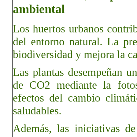
ambiental
Los huertos urbanos contri
del entorno natural. La pr
biodiversidad y mejora la ca
Las plantas desempeñan un
de CO2 mediante la fotos
efectos del cambio climá
saludables.
Además, las iniciativas de