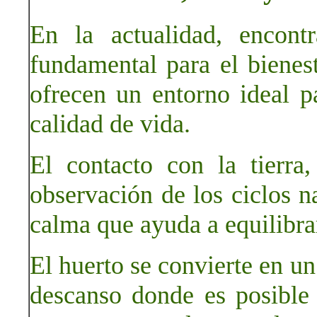
En la actualidad, encont
fundamental para el bienes
ofrecen un entorno ideal pa
calidad de vida.
El contacto con la tierra
observación de los ciclos n
calma que ayuda a equilibra
El huerto se convierte en un
descanso donde es posible 