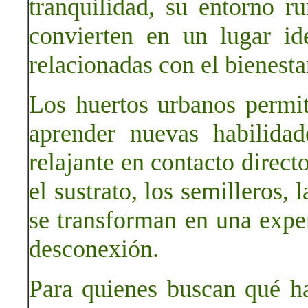
tranquilidad, su entorno r
convierten en un lugar ide
relacionadas con el bienestar
Los huertos urbanos permit
aprender nuevas habilidad
relajante en contacto direct
el sustrato, los semilleros, 
se transforman en una expe
desconexión.
Para quienes buscan qué h