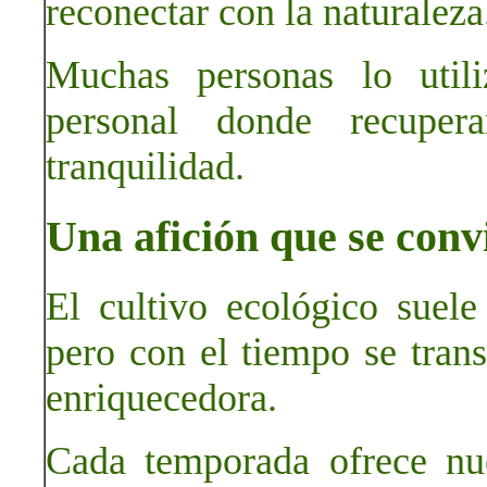
reconectar con la naturaleza
Muchas personas lo util
personal donde recuper
tranquilidad.
Una afición que se conv
El cultivo ecológico suel
pero con el tiempo se tran
enriquecedora.
Cada temporada ofrece nue