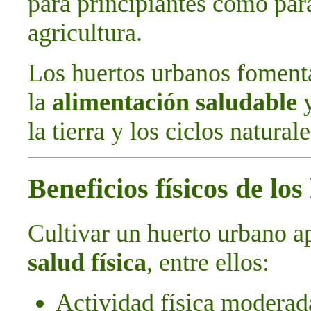
para principiantes como par
agricultura.
Los huertos urbanos foment
la
alimentación saludable
y
la tierra y los ciclos naturale
Beneficios físicos de lo
Cultivar un huerto urbano a
salud física
, entre ellos:
Actividad física moderada