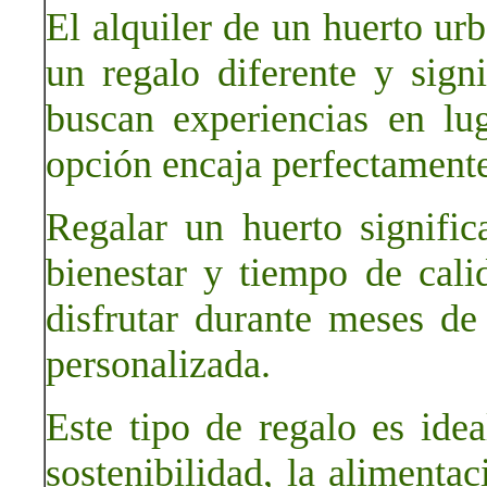
El alquiler de un huerto ur
un regalo diferente y sign
buscan experiencias en lug
opción encaja perfectamente
Regalar un huerto significa
bienestar y tiempo de cal
disfrutar durante meses de
personalizada.
Este tipo de regalo es idea
sostenibilidad, la alimenta