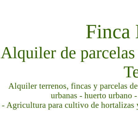
Finca
Alquiler de parcelas 
Te
Alquiler terrenos, fincas y parcelas d
urbanas - huerto urbano -
- Agricultura para cultivo de hortalizas 