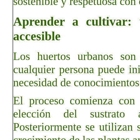
sostenible y respetuosa con
Aprender a cultivar: 
accesible
Los huertos urbanos son 
cualquier persona puede ini
necesidad de conocimientos
El proceso comienza con l
elección del sustrato 
Posteriormente se utilizan 