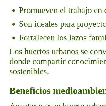
Promueven el trabajo en 
Son ideales para proyecto
Fortalecen los lazos fami
Los huertos urbanos se conv
donde compartir conocimient
sostenibles.
Beneficios medioambien