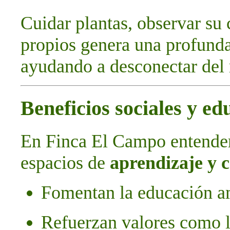
Cuidar plantas, observar su
propios genera una profunda
ayudando a desconectar del 
Beneficios sociales y ed
En Finca El Campo entende
espacios de
aprendizaje y 
Fomentan la educación am
Refuerzan valores como l