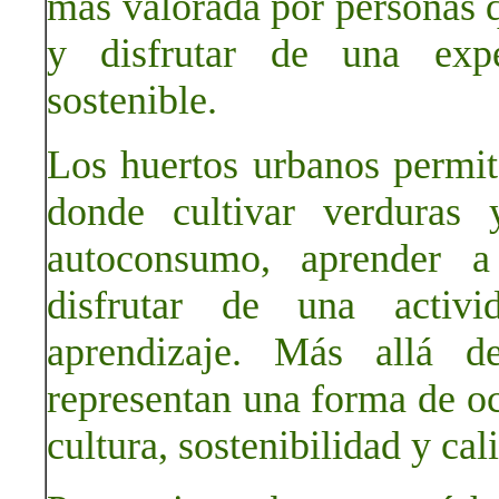
más valorada por personas q
y disfrutar de una exper
sostenible.
Los huertos urbanos permit
donde cultivar verduras 
autoconsumo, aprender a
disfrutar de una activ
aprendizaje. Más allá d
representan una forma de oc
cultura, sostenibilidad y cal