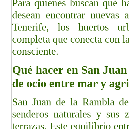
Para quienes buscan qué h
desean encontrar nuevas 
Tenerife, los huertos ur
completa que conecta con la 
consciente.
Qué hacer en San Juan 
de ocio entre mar y agr
San Juan de la Rambla des
senderos naturales y sus z
terrazas. Este equilibrio en