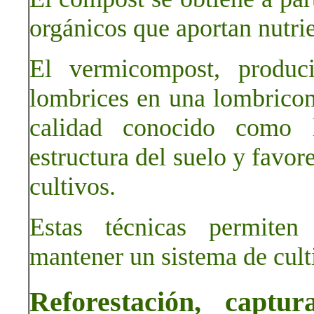
orgánicos que aportan nutrie
El vermicompost, produc
lombrices en una lombricom
calidad conocido como 
estructura del suelo y favor
cultivos.
Estas técnicas permiten 
mantener un sistema de culti
Reforestación, capt