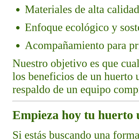
Materiales de alta calida
Enfoque ecológico y sost
Acompañamiento para pri
Nuestro objetivo es que cual
los beneficios de un huerto 
respaldo de un equipo comp
Empieza hoy tu huerto
Si estás buscando una forma