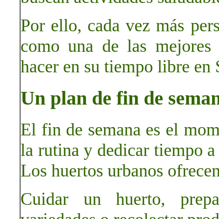
Por ello, cada vez más per
como una de las mejores 
hacer en su tiempo libre en
Un plan de fin de seman
El fin de semana es el mom
la rutina y dedicar tiempo a
Los huertos urbanos ofrecen
Cuidar un huerto, prepa