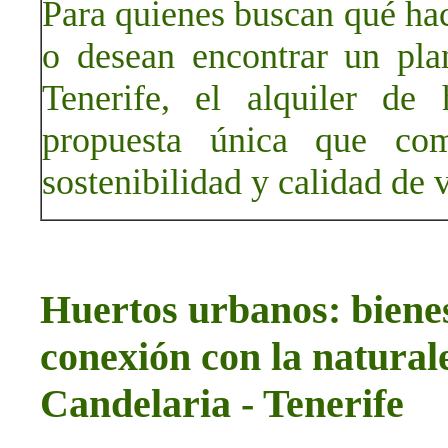
Para quienes buscan qué ha
o desean encontrar un pla
Tenerife, el alquiler de
propuesta única que comb
sostenibilidad y calidad de 
Huertos urbanos: bienes
conexión con la natura
Candelaria - Tenerife