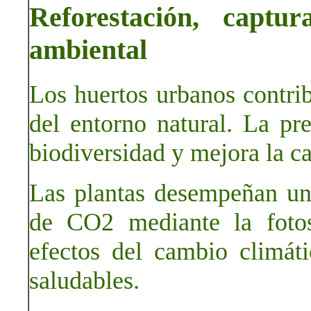
Reforestación, capt
ambiental
Los huertos urbanos contri
del entorno natural. La pr
biodiversidad y mejora la ca
Las plantas desempeñan un
de CO2 mediante la fotos
efectos del cambio climá
saludables.