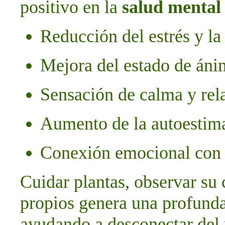
positivo en la
salud mental
Reducción del estrés y la
Mejora del estado de án
Sensación de calma y rel
Aumento de la autoestima 
Conexión emocional con l
Cuidar plantas, observar su
propios genera una profunda
ayudando a desconectar del 