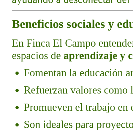
Beneficios sociales y ed
En Finca El Campo entende
espacios de
aprendizaje y 
Fomentan la educación am
Refuerzan valores como l
Promueven el trabajo en 
Son ideales para proyecto