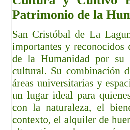
Cultura y Cultivo 
Patrimonio de la Hu
San Cristóbal de La Lagu
importantes y reconocidos 
de la Humanidad por su va
cultural. Su combinación d
áreas universitarias y espa
un lugar ideal para quiene
con la naturaleza, el bien
contexto, el alquiler de hu