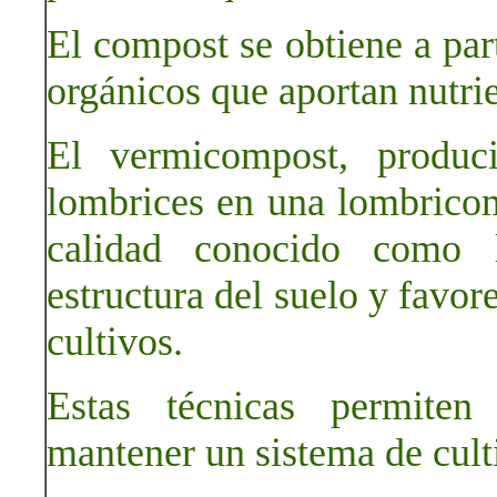
El compost se obtiene a par
orgánicos que aportan nutrie
El vermicompost, produc
lombrices en una lombricom
calidad conocido como 
estructura del suelo y favor
cultivos.
Estas técnicas permiten 
mantener un sistema de culti