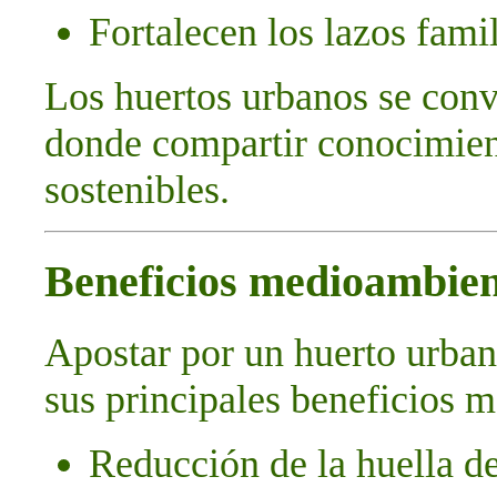
Fortalecen los lazos fami
Los huertos urbanos se conv
donde compartir conocimient
sostenibles.
Beneficios medioambien
Apostar por un huerto urbano
sus principales beneficios 
Reducción de la huella d