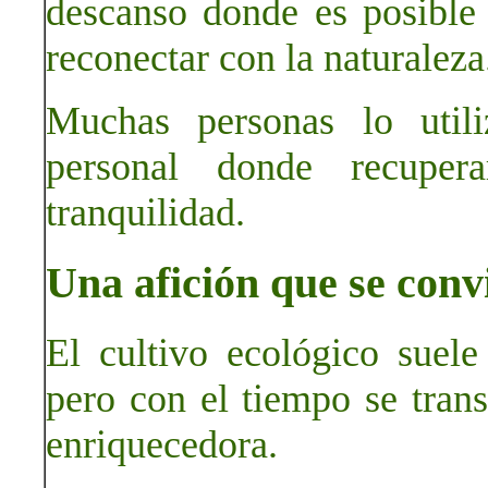
descanso donde es posible 
reconectar con la naturaleza
Muchas personas lo util
personal donde recuper
tranquilidad.
Una afición que se conv
El cultivo ecológico suel
pero con el tiempo se tran
enriquecedora.