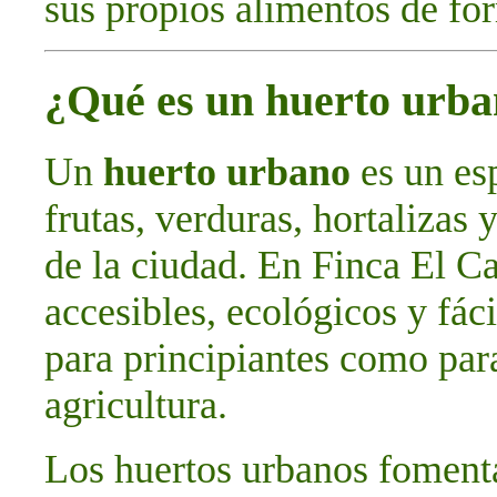
sus propios alimentos de for
¿Qué es un huerto urb
Un
huerto urbano
es un esp
frutas, verduras, hortalizas 
de la ciudad. En Finca El C
accesibles, ecológicos y fác
para principiantes como par
agricultura.
Los huertos urbanos foment