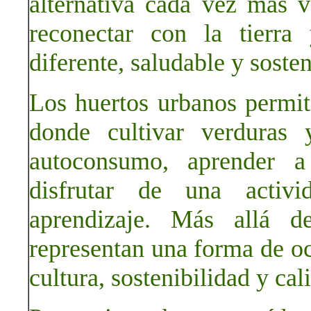
alternativa cada vez más 
reconectar con la tierra
diferente, saludable y sosten
Los huertos urbanos permit
donde cultivar verduras 
autoconsumo, aprender a
disfrutar de una activ
aprendizaje. Más allá d
representan una forma de oc
cultura, sostenibilidad y cal