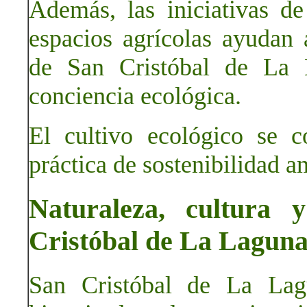
Además, las iniciativas de
espacios agrícolas ayudan a
de San Cristóbal de La
conciencia ecológica.
El cultivo ecológico se c
práctica de sostenibilidad a
Naturaleza, cultura
Cristóbal de La Lagun
San Cristóbal de La Lag