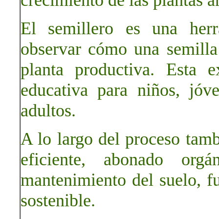
crecimiento de las plantas an
El semillero es una herr
observar cómo una semilla
planta productiva. Esta e
educativa para niños, jóve
adultos.
A lo largo del proceso tamb
eficiente, abonado orgá
mantenimiento del suelo, f
sostenible.