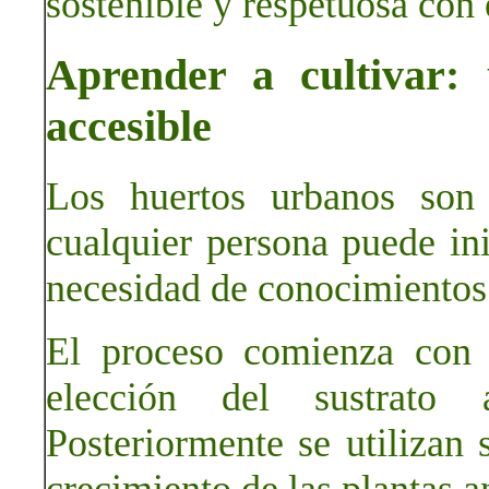
sostenible y respetuosa con
Aprender a cultivar: 
accesible
Los huertos urbanos son 
cualquier persona puede ini
necesidad de conocimientos
El proceso comienza con l
elección del sustrato 
Posteriormente se utilizan 