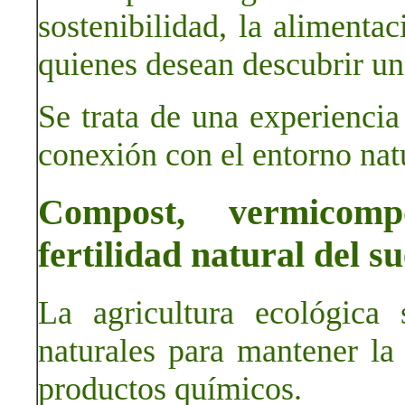
sostenibilidad, la alimenta
quienes desean descubrir un
Se trata de una experienci
conexión con el entorno nat
Compost, vermicomp
fertilidad natural del su
La agricultura ecológica
naturales para mantener la f
productos químicos.