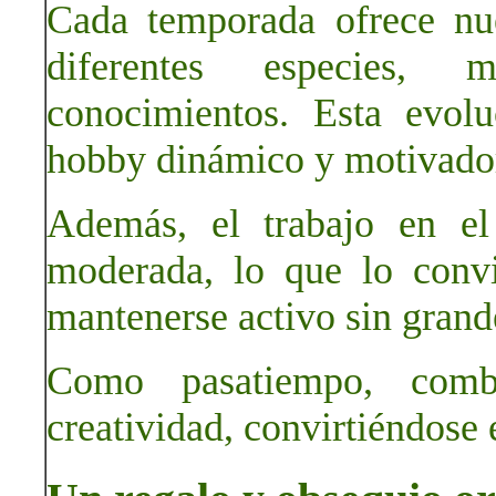
Cada temporada ofrece nue
diferentes especies, 
conocimientos. Esta evol
hobby dinámico y motivado
Además, el trabajo en el 
moderada, lo que lo conv
mantenerse activo sin grand
Como pasatiempo, combi
creatividad, convirtiéndose