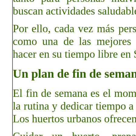
buscan actividades saludabl
Por ello, cada vez más per
como una de las mejores 
hacer en su tiempo libre en
Un plan de fin de seman
El fin de semana es el mom
la rutina y dedicar tiempo a
Los huertos urbanos ofrecen