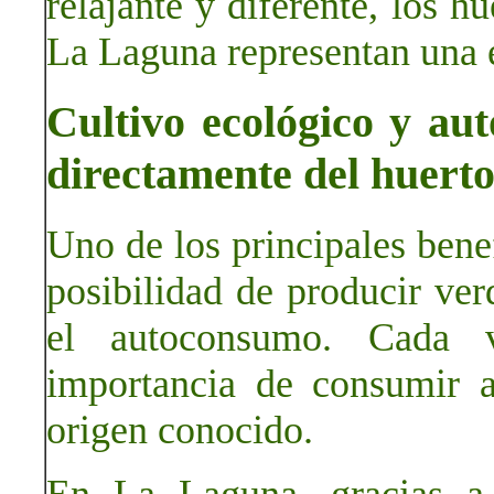
relajante y diferente, los h
La Laguna representan una e
Cultivo ecológico y au
directamente del huert
Uno de los principales benef
posibilidad de producir ver
el autoconsumo. Cada 
importancia de consumir a
origen conocido.