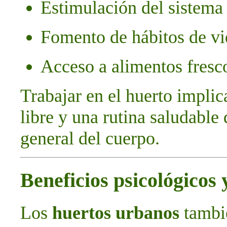
Estimulación del sistema
Fomento de hábitos de vi
Acceso a alimentos fresco
Trabajar en el huerto implic
libre y una rutina saludable
general del cuerpo.
Beneficios psicológicos
Los
huertos urbanos
tambi