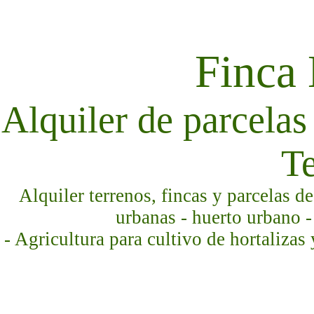
Finca
Alquiler de parcelas 
Te
Alquiler terrenos, fincas y parcelas d
urbanas - huerto urbano -
- Agricultura para cultivo de hortalizas 