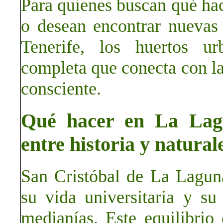
Para quienes buscan qué ha
o desean encontrar nuevas
Tenerife, los huertos ur
completa que conecta con la 
consciente.
Qué hacer en La Lagu
entre historia y natural
San Cristóbal de La Laguna
su vida universitaria y su
medianías. Este equilibrio 