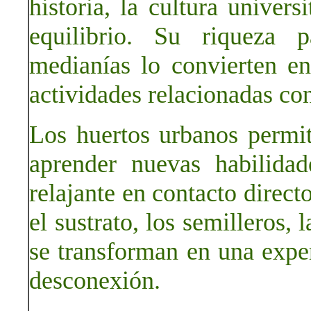
historia, la cultura univers
equilibrio. Su riqueza 
medianías lo convierten en
actividades relacionadas con
Los huertos urbanos permit
aprender nuevas habilidad
relajante en contacto direct
el sustrato, los semilleros, 
se transforman en una expe
desconexión.