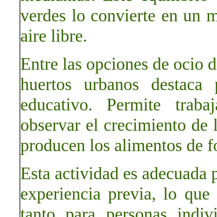
verdes lo convierte en un m
aire libre.
Entre las opciones de ocio d
huertos urbanos destaca 
educativo. Permite traba
observar el crecimiento de
producen los alimentos de f
Esta actividad es adecuada p
experiencia previa, lo que
tanto para personas indi