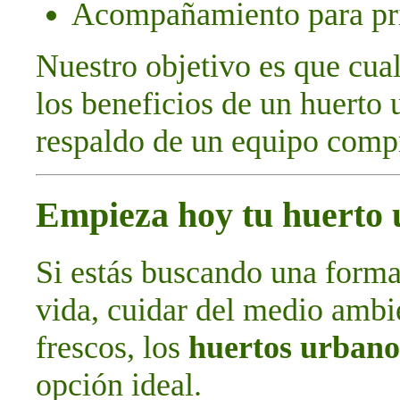
Acompañamiento para pri
Nuestro objetivo es que cual
los beneficios de un huerto 
respaldo de un equipo comp
Empieza hoy tu huerto
Si estás buscando una forma
vida, cuidar del medio ambie
frescos, los
huertos urbano
opción ideal.