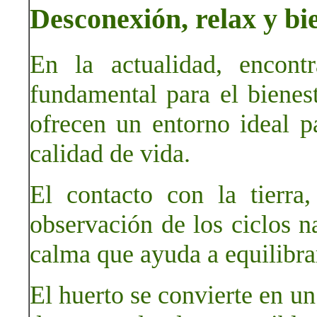
Desconexión, relax y bi
En la actualidad, encont
fundamental para el bienes
ofrecen un entorno ideal pa
calidad de vida.
El contacto con la tierra
observación de los ciclos n
calma que ayuda a equilibra
El huerto se convierte en un