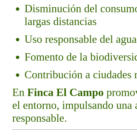
Disminución del consumo
largas distancias
Uso responsable del agua 
Fomento de la biodiversi
Contribución a ciudades 
En
Finca El Campo
promov
el entorno, impulsando una 
responsable.