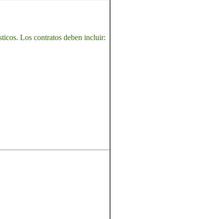
ticos. Los contratos deben incluir: