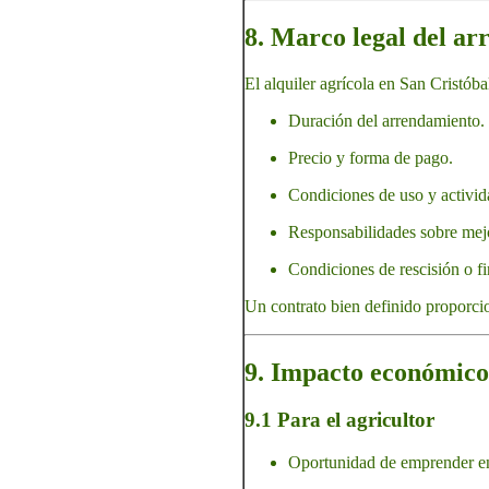
8. Marco legal del ar
El alquiler agrícola en San Cristóba
Duración del arrendamiento.
Precio y forma de pago.
Condiciones de uso y activid
Responsabilidades sobre mejor
Condiciones de rescisión o fi
Un contrato bien definido proporcio
9. Impacto económico 
9.1 Para el agricultor
Oportunidad de emprender en 