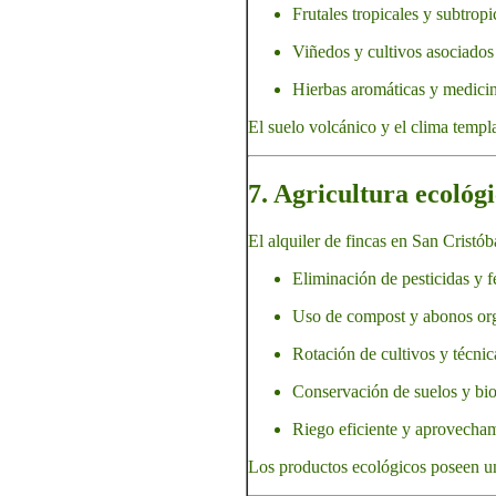
Frutales tropicales y subtropi
Viñedos y cultivos asociados
Hierbas aromáticas y medicin
El suelo volcánico y el clima templ
7. Agricultura ecológi
El alquiler de fincas en San Cristób
Eliminación de pesticidas y f
Uso de compost y abonos or
Rotación de cultivos y técnic
Conservación de suelos y bio
Riego eficiente y aprovecham
Los productos ecológicos poseen u