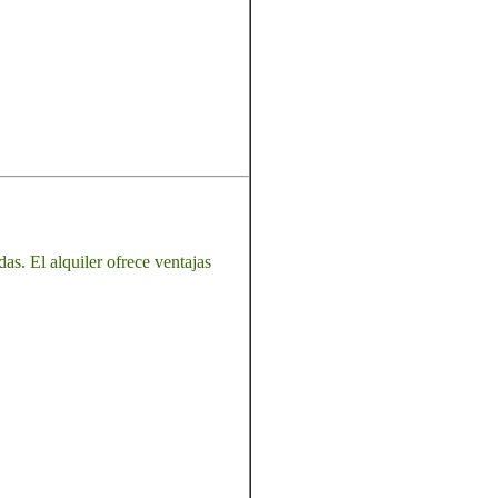
as. El alquiler ofrece ventajas