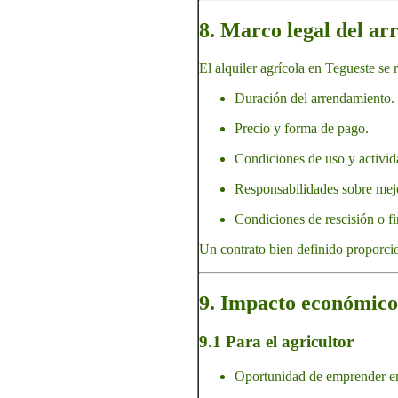
8. Marco legal del ar
El alquiler agrícola en Tegueste se 
Duración del arrendamiento.
Precio y forma de pago.
Condiciones de uso y activid
Responsabilidades sobre mejor
Condiciones de rescisión o fi
Un contrato bien definido proporcio
9. Impacto económico 
9.1 Para el agricultor
Oportunidad de emprender en 