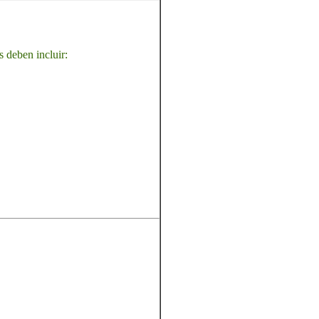
s deben incluir: