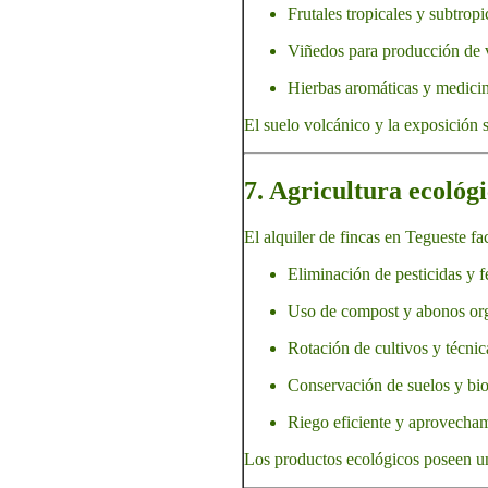
Frutales tropicales y subtropi
Viñedos para producción de v
Hierbas aromáticas y medicin
El suelo volcánico y la exposición s
7. Agricultura ecológi
El alquiler de fincas en Tegueste fa
Eliminación de pesticidas y f
Uso de compost y abonos or
Rotación de cultivos y técnic
Conservación de suelos y bio
Riego eficiente y aprovecham
Los productos ecológicos poseen u