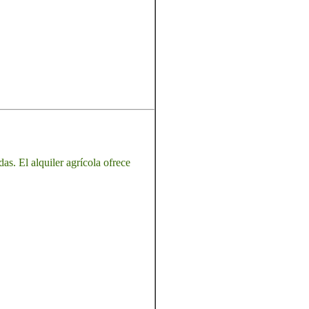
as. El alquiler agrícola ofrece