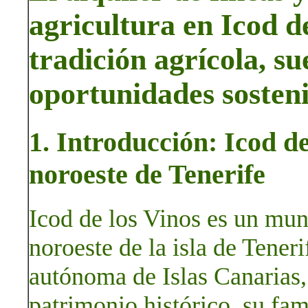
agricultura en Icod de
tradición agrícola, su
oportunidades sosteni
1. Introducción: Icod de
noroeste de Tenerife
Icod de los Vinos es un muni
noroeste de la isla de Tener
autónoma de Islas Canarias
patrimonio histórico, su fa