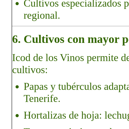
Cultivos especializados p
regional.
6. Cultivos con mayor p
Icod de los Vinos permite d
cultivos:
Papas y tubérculos adapta
Tenerife.
Hortalizas de hoja: lechu