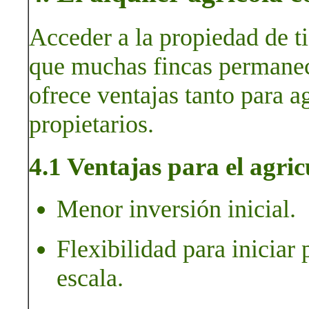
Acceder a la propiedad de ti
que muchas fincas permanece
ofrece ventajas tanto para a
propietarios.
4.1 Ventajas para el agric
Menor inversión inicial.
Flexibilidad para inicia
escala.