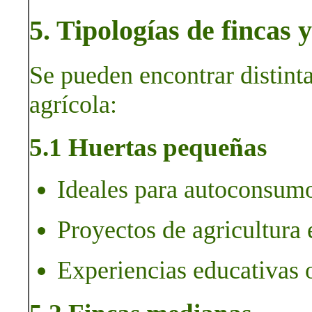
5. Tipologías de fincas 
Se pueden encontrar distint
agrícola:
5.1 Huertas pequeñas
Ideales para autoconsumo
Proyectos de agricultura 
Experiencias educativas 