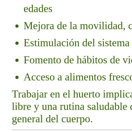
edades
Mejora de la movilidad, 
Estimulación del sistema
Fomento de hábitos de vi
Acceso a alimentos fresco
Trabajar en el huerto implic
libre y una rutina saludable
general del cuerpo.