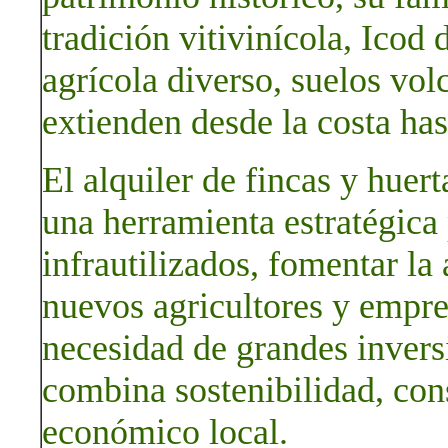
tradición vitivinícola, Icod
agrícola diverso, suelos vol
extienden desde la costa has
El alquiler de fincas y huer
una herramienta estratégica 
infrautilizados, fomentar la
nuevos agricultores y empre
necesidad de grandes invers
combina sostenibilidad, cons
económico local.