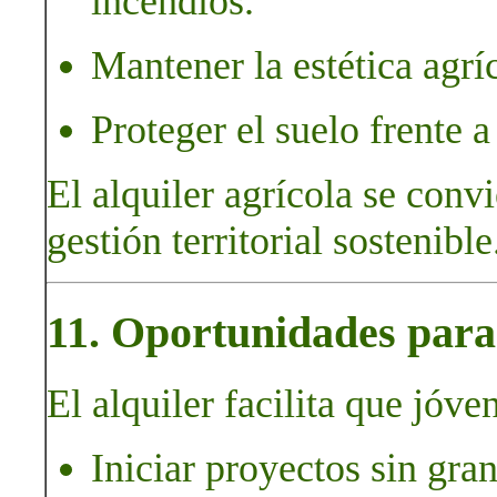
incendios.
Mantener la estética agríc
Proteger el suelo frente 
El alquiler agrícola se conv
gestión territorial sostenible
11. Oportunidades para 
El alquiler facilita que jóve
Iniciar proyectos sin gran