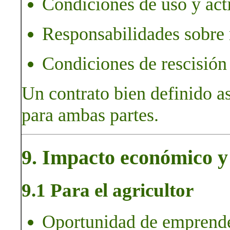
Condiciones de uso y act
Responsabilidades sobre m
Condiciones de rescisión 
Un contrato bien definido a
para ambas partes.
9. Impacto económico y 
9.1 Para el agricultor
Oportunidad de emprender