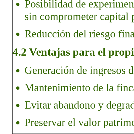
Posibilidad de experiment
sin comprometer capital 
Reducción del riesgo fina
4.2 Ventajas para el propi
Generación de ingresos de
Mantenimiento de la finc
Evitar abandono y degrad
Preservar el valor patrim