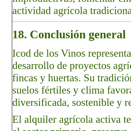
actividad agrícola tradiciona
18. Conclusión general
Icod de los Vinos representa
desarrollo de proyectos agrí
fincas y huertas. Su tradició
suelos fértiles y clima fav
diversificada, sostenible y r
El alquiler agrícola activa t