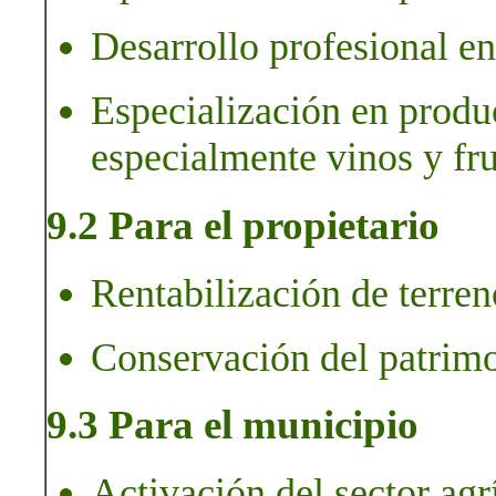
Desarrollo profesional en
Especialización en produc
especialmente vinos y fru
9.2 Para el propietario
Rentabilización de terren
Conservación del patrimo
9.3 Para el municipio
Activación del sector agr