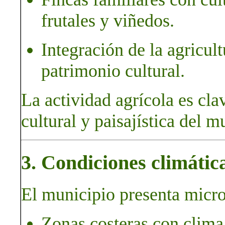
frutales y viñedos.
Integración de la agricult
patrimonio cultural.
La actividad agrícola es cla
cultural y paisajística del m
3. Condiciones climátic
El municipio presenta micro
Zonas costeras con clima