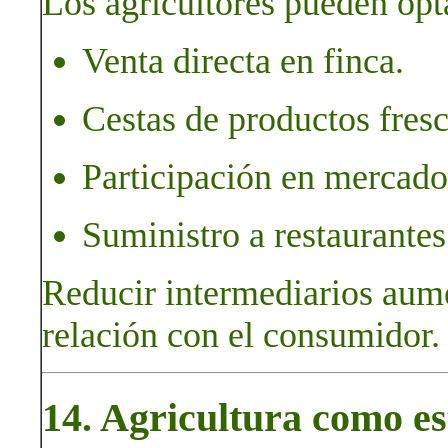
Los agricultores pueden opt
Venta directa en finca.
Cestas de productos fresco
Participación en mercados
Suministro a restaurante
Reducir intermediarios aumen
relación con el consumidor.
14. Agricultura como es