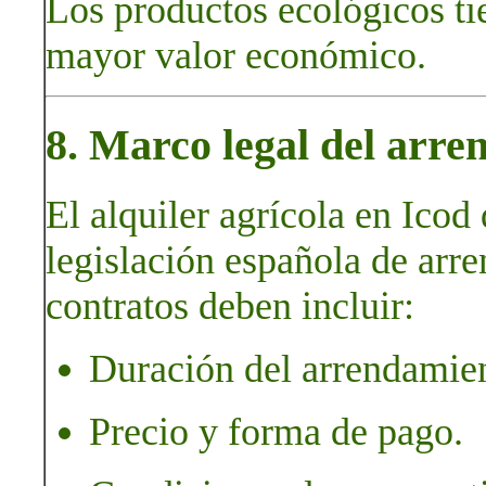
Los productos ecológicos ti
mayor valor económico.
8. Marco legal del arre
El alquiler agrícola en Icod 
legislación española de arr
contratos deben incluir:
Duración del arrendamie
Precio y forma de pago.