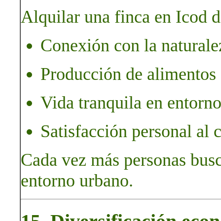
Alquilar una finca en Icod d
Conexión con la naturalez
Producción de alimentos 
Vida tranquila en entorno
Satisfacción personal al cu
Cada vez más personas busca
entorno urbano.