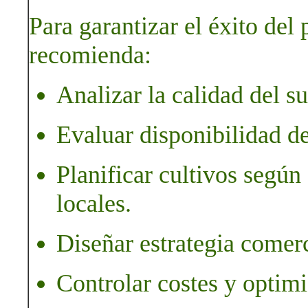
Para garantizar el éxito del
recomienda:
Analizar la calidad del su
Evaluar disponibilidad de
Planificar cultivos según
locales.
Diseñar estrategia comerc
Controlar costes y optimi