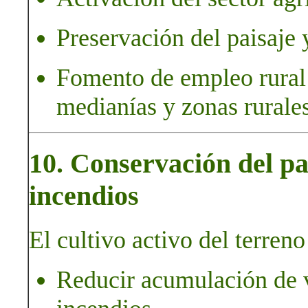
Preservación del paisaje y
Fomento de empleo rural 
medianías y zonas rurales
10. Conservación del pa
incendios
El cultivo activo del terreno
Reducir acumulación de v