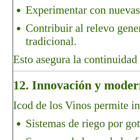
Experimentar con nuevas 
Contribuir al relevo gene
tradicional.
Esto asegura la continuidad 
12. Innovación y moder
Icod de los Vinos permite i
Sistemas de riego por go