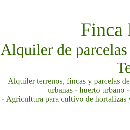
Finca
Alquiler de parcelas 
Te
Alquiler terrenos, fincas y parcelas d
urbanas - huerto urbano -
- Agricultura para cultivo de hortalizas 