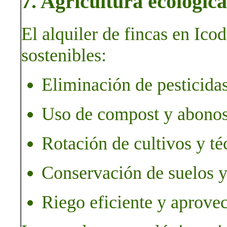
7. Agricultura ecológica
El alquiler de fincas en Icod
sostenibles:
Eliminación de pesticidas
Uso de compost y abonos
Rotación de cultivos y té
Conservación de suelos y
Riego eficiente y aprove