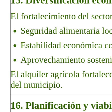
15. Diversificación econ
El fortalecimiento del sector
Seguridad alimentaria loc
Estabilidad económica c
Aprovechamiento sostenib
El alquiler agrícola fortalec
del municipio.
16. Planificación y viab