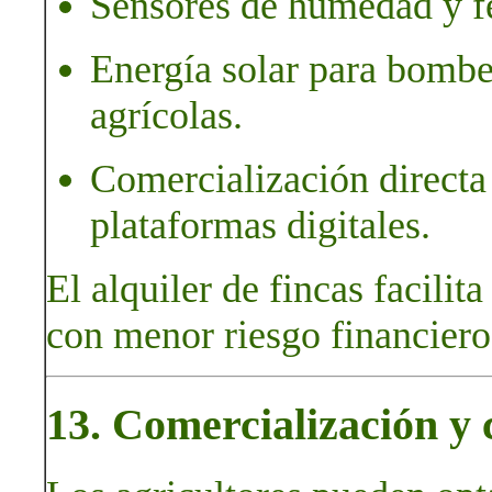
Sensores de humedad y fe
Energía solar para bombe
agrícolas.
Comercialización directa
plataformas digitales.
El alquiler de fincas facilit
con menor riesgo financiero
13. Comercialización y c