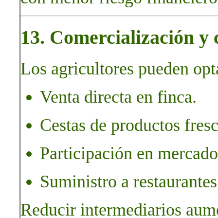
13. Comercialización y c
Los agricultores pueden opt
Venta directa en finca.
Cestas de productos fresco
Participación en mercados
Suministro a restaurante
Reducir intermediarios aumen