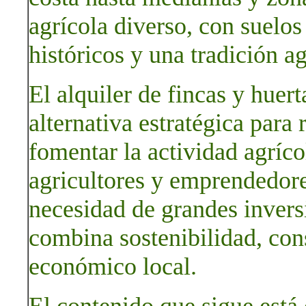
agrícola diverso, con suelos
históricos y una tradición a
El alquiler de fincas y hue
alternativa estratégica para r
fomentar la actividad agríc
agricultores y emprendedores
necesidad de grandes invers
combina sostenibilidad, cons
económico local.
El contenido que sigue está