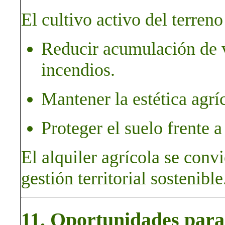
El cultivo activo del terreno
Reducir acumulación de v
incendios.
Mantener la estética agríc
Proteger el suelo frente 
El alquiler agrícola se conv
gestión territorial sostenible
11. Oportunidades para 