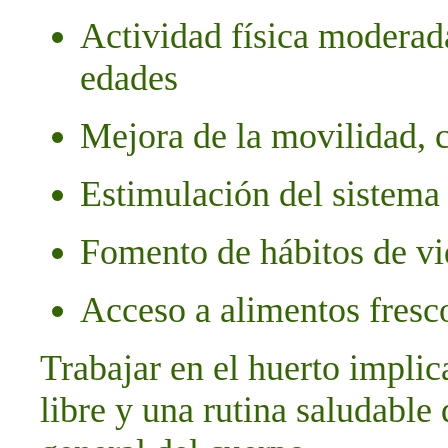
Actividad física moderada
edades
Mejora de la movilidad, 
Estimulación del sistema
Fomento de hábitos de vi
Acceso a alimentos fresco
Trabajar en el huerto implic
libre y una rutina saludable