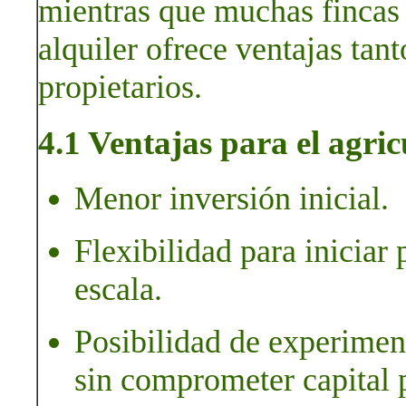
mientras que muchas fincas 
alquiler ofrece ventajas tan
propietarios.
4.1 Ventajas para el agric
Menor inversión inicial.
Flexibilidad para inicia
escala.
Posibilidad de experiment
sin comprometer capital 