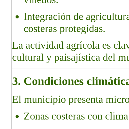
Integración de agricultur
costeras protegidas.
La actividad agrícola es cla
cultural y paisajística del m
3. Condiciones climátic
El municipio presenta micro
Zonas costeras con clima