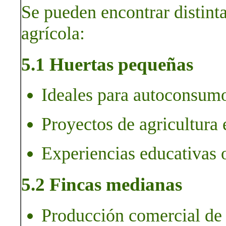
Se pueden encontrar distint
agrícola:
5.1 Huertas pequeñas
Ideales para autoconsumo
Proyectos de agricultura 
Experiencias educativas 
5.2 Fincas medianas
Producción comercial de 