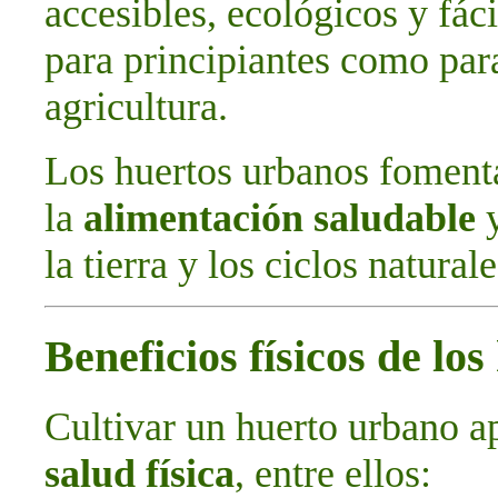
accesibles, ecológicos y fác
para principiantes como par
agricultura.
Los huertos urbanos foment
la
alimentación saludable
y
la tierra y los ciclos naturale
Beneficios físicos de lo
Cultivar un huerto urbano a
salud física
, entre ellos: