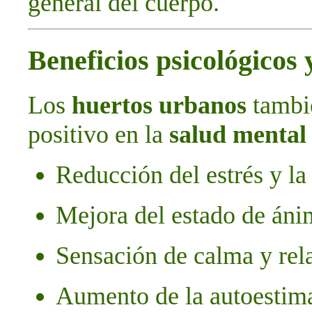
general del cuerpo.
Beneficios psicológicos
Los
huertos urbanos
tambi
positivo en la
salud mental
Reducción del estrés y la
Mejora del estado de án
Sensación de calma y rel
Aumento de la autoestima 