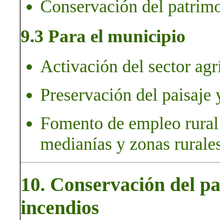
Conservación del patrimo
9.3 Para el municipio
Activación del sector agr
Preservación del paisaje y
Fomento de empleo rural 
medianías y zonas rurales
10. Conservación del pa
incendios