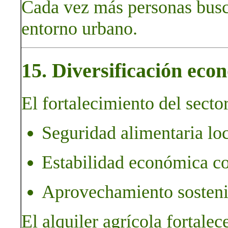
Cada vez más personas busca
entorno urbano.
15. Diversificación econ
El fortalecimiento del sector
Seguridad alimentaria loc
Estabilidad económica c
Aprovechamiento sostenib
El alquiler agrícola fortalec