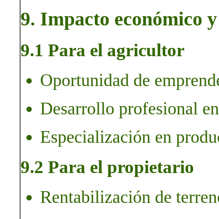
9. Impacto económico y 
9.1 Para el agricultor
Oportunidad de emprender
Desarrollo profesional en
Especialización en produc
9.2 Para el propietario
Rentabilización de terren