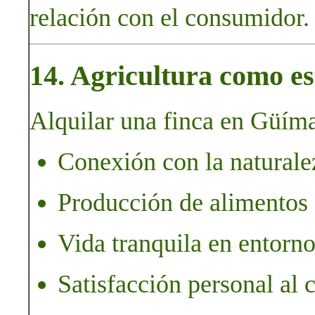
relación con el consumidor.
14. Agricultura como es
Alquilar una finca en Güíma
Conexión con la naturalez
Producción de alimentos 
Vida tranquila en entorno
Satisfacción personal al cu