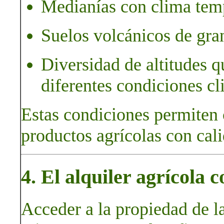
Medianías con clima te
Suelos volcánicos de gran
Diversidad de altitudes q
diferentes condiciones cl
Estas condiciones permiten cu
productos agrícolas con cali
4. El alquiler agrícola
Acceder a la propiedad de la