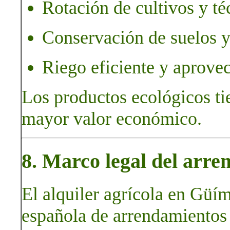
Rotación de cultivos y té
Conservación de suelos y
Riego eficiente y aprove
Los productos ecológicos ti
mayor valor económico.
8. Marco legal del arre
El alquiler agrícola en Güím
española de arrendamientos 