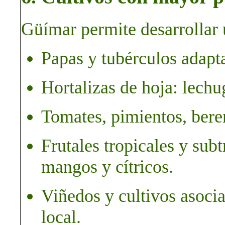
Güímar permite desarrollar 
Papas y tubérculos adapta
Hortalizas de hoja: lechu
Tomates, pimientos, bere
Frutales tropicales y subt
mangos y cítricos.
Viñedos y cultivos asoci
local.