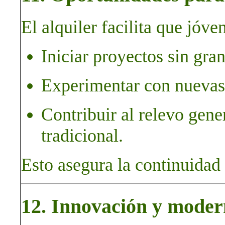
El alquiler facilita que jóve
Iniciar proyectos sin gran
Experimentar con nuevas 
Contribuir al relevo gene
tradicional.
Esto asegura la continuidad 
12. Innovación y moder