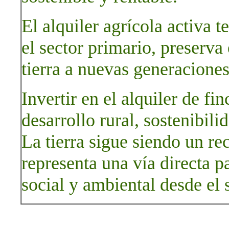
El alquiler agrícola activa t
el sector primario, preserva e
tierra a nuevas generaciones
Invertir en el alquiler de f
desarrollo rural, sostenibili
La tierra sigue siendo un rec
representa una vía directa 
social y ambiental desde el 