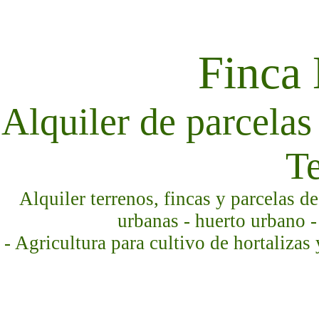
Finca
Alquiler de parcelas 
Te
Alquiler terrenos, fincas y parcelas d
urbanas - huerto urbano -
- Agricultura para cultivo de hortalizas 