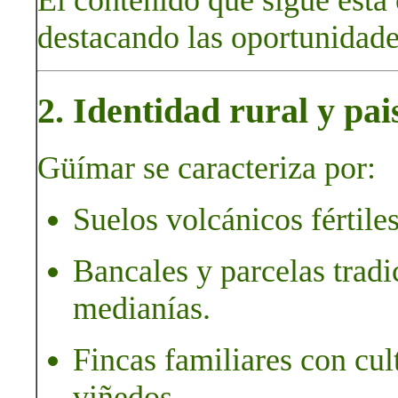
destacando las oportunidade
2. Identidad rural y pai
Güímar se caracteriza por:
Suelos volcánicos fértiles
Bancales y parcelas tradi
medianías.
Fincas familiares con cult
viñedos.