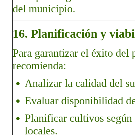
del municipio.
16. Planificación y viab
Para garantizar el éxito del
recomienda:
Analizar la calidad del su
Evaluar disponibilidad de
Planificar cultivos según
locales.