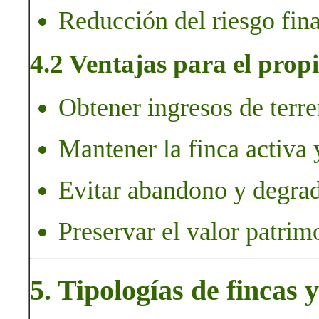
Reducción del riesgo fina
4.2 Ventajas para el propi
Obtener ingresos de terre
Mantener la finca activa 
Evitar abandono y degrad
Preservar el valor patrim
5. Tipologías de fincas