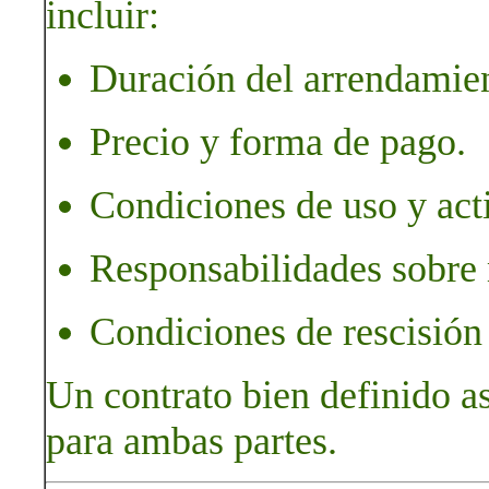
incluir:
Duración del arrendamie
Precio y forma de pago.
Condiciones de uso y act
Responsabilidades sobre m
Condiciones de rescisión 
Un contrato bien definido a
para ambas partes.