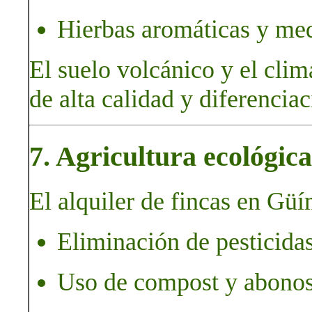
Hierbas aromáticas y med
El suelo volcánico y el cli
de alta calidad y diferenciac
7. Agricultura ecológica
El alquiler de fincas en Güím
Eliminación de pesticidas
Uso de compost y abonos