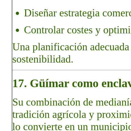
Diseñar estrategia comerc
Controlar costes y optimi
Una planificación adecuada
sostenibilidad.
17. Güímar como enclave
Su combinación de medianías
tradición agrícola y proximi
lo convierte en un municipio