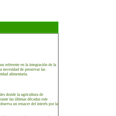
un referente en la integración de la
a necesidad de preservar las
ridad alimentaria.
les donde la agricultura de
rante las últimas décadas este
bserva un renacer del interés por la