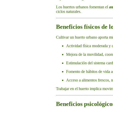
Los huertos urbanos fomentan el
au
ciclos naturales.
Beneficios físicos de 
Cultivar un huerto urbano aporta mú
Actividad física moderada y c
Mejora de la movilidad, coor
Estimulación del sistema card
Fomento de hábitos de vida a
Acceso a alimentos frescos, na
Trabajar en el huerto implica movimi
Beneficios psicológic