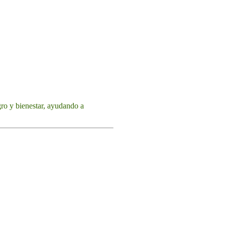
gro y bienestar, ayudando a