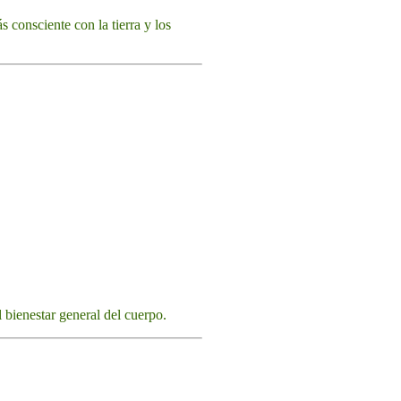
 consciente con la tierra y los
l bienestar general del cuerpo.