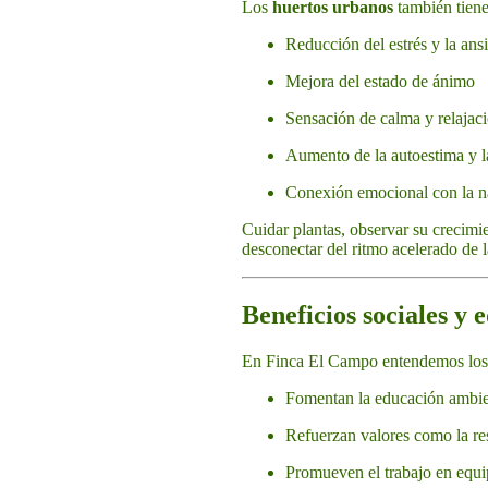
Los
huertos urbanos
también tiene
Reducción del estrés y la ans
Mejora del estado de ánimo
Sensación de calma y relajac
Aumento de la autoestima y la
Conexión emocional con la n
Cuidar plantas, observar su crecimi
desconectar del ritmo acelerado de 
Beneficios sociales y 
En Finca El Campo entendemos los
Fomentan la educación ambie
Refuerzan valores como la re
Promueven el trabajo en equi