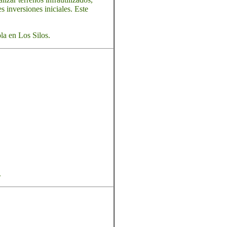
s inversiones iniciales. Este
la en Los Silos.
.