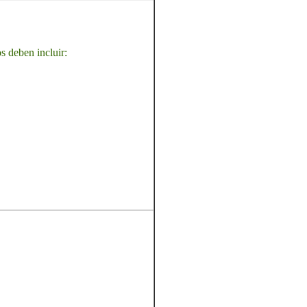
os deben incluir: