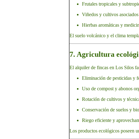
Frutales tropicales y subtropi
Viñedos y cultivos asociados
Hierbas aromáticas y medicin
El suelo volcánico y el clima templ
7. Agricultura ecológi
El alquiler de fincas en Los Silos fa
Eliminación de pesticidas y f
Uso de compost y abonos or
Rotación de cultivos y técnic
Conservación de suelos y bio
Riego eficiente y aprovecham
Los productos ecológicos poseen u