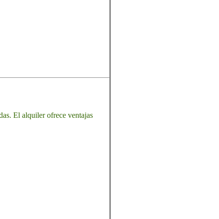
as. El alquiler ofrece ventajas