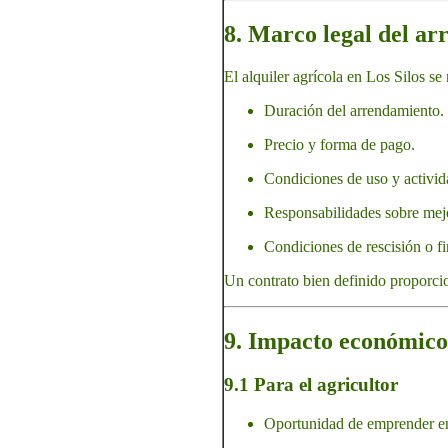
8. Marco legal del ar
El alquiler agrícola en Los Silos se
Duración del arrendamiento.
Precio y forma de pago.
Condiciones de uso y activid
Responsabilidades sobre mejor
Condiciones de rescisión o fi
Un contrato bien definido proporcio
9. Impacto económico 
9.1 Para el agricultor
Oportunidad de emprender en 