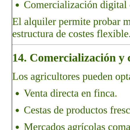
Comercialización digital 
El alquiler permite probar 
estructura de costes flexible
14. Comercialización y c
Los agricultores pueden opt
Venta directa en finca.
Cestas de productos fresc
Mercados agrícolas coma