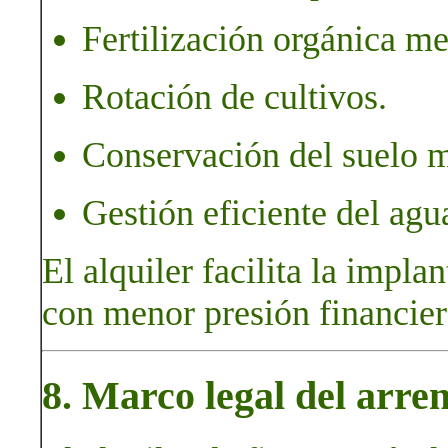
Fertilización orgánica m
Rotación de cultivos.
Conservación del suelo m
Gestión eficiente del agu
El alquiler facilita la impl
con menor presión financiera
8. Marco legal del arre