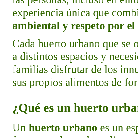
experiencia única que com
ambiental y respeto por e
Cada huerto urbano que se o
a distintos espacios y neces
familias disfrutar de los in
sus propios alimentos de for
¿Qué es un huerto urb
Un
huerto urbano
es un esp