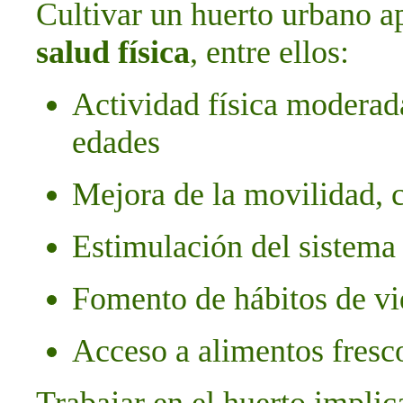
Cultivar un huerto urbano a
salud física
, entre ellos:
Actividad física moderada
edades
Mejora de la movilidad, 
Estimulación del sistema
Fomento de hábitos de vi
Acceso a alimentos fresco