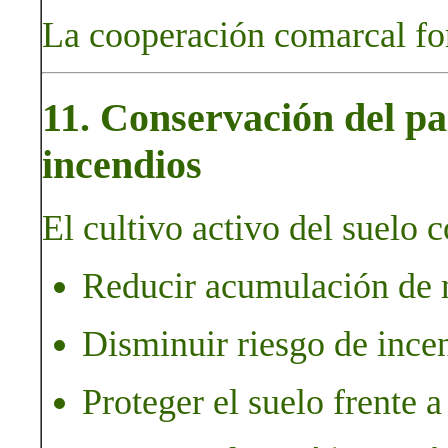
La cooperación comarcal for
11. Conservación del pa
incendios
El cultivo activo del suelo c
Reducir acumulación de m
Disminuir riesgo de incen
Proteger el suelo frente a