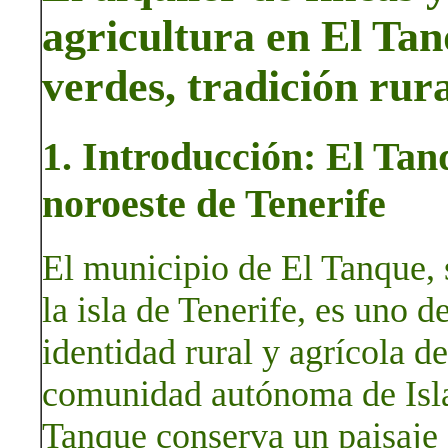
agricultura en El Tan
verdes, tradición rur
1. Introducción: El Tanq
noroeste de Tenerife
El municipio de El Tanque, s
la isla de Tenerife, es uno d
identidad rural y agrícola de
comunidad autónoma de Isla
Tanque conserva un paisaje 