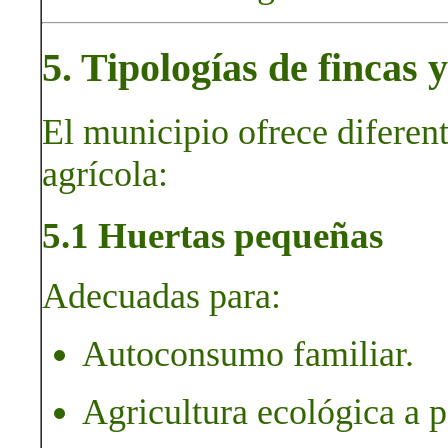
5. Tipologías de fincas
El municipio ofrece diferen
agrícola:
5.1 Huertas pequeñas
Adecuadas para:
Autoconsumo familiar.
Agricultura ecológica a 