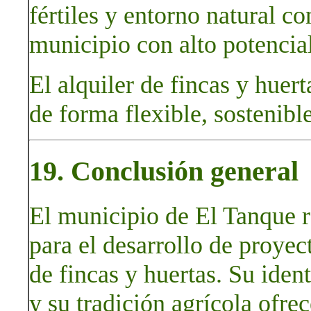
fértiles y entorno natural c
municipio con alto potencial
El alquiler de fincas y huert
de forma flexible, sostenible
19. Conclusión general
El municipio de El Tanque r
para el desarrollo de proyec
de fincas y huertas. Su ident
y su tradición agrícola ofr