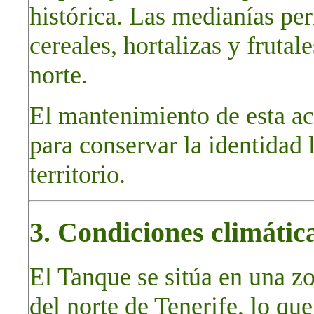
histórica. Las medianías per
cereales, hortalizas y fruta
norte.
El mantenimiento de esta ac
para conservar la identidad 
territorio.
3. Condiciones climátic
El Tanque se sitúa en una zo
del norte de Tenerife, lo que