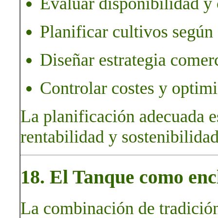
Evaluar disponibilidad y 
Planificar cultivos según 
Diseñar estrategia comerc
Controlar costes y optimi
La planificación adecuada e
rentabilidad y sostenibilidad
18. El Tanque como encl
La combinación de tradición 