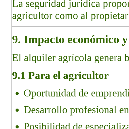
La seguridad jurídica propor
agricultor como al propietar
9. Impacto económico y 
El alquiler agrícola genera b
9.1 Para el agricultor
Oportunidad de emprendi
Desarrollo profesional en
Posibilidad de especializ