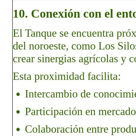
10. Conexión con el en
El Tanque se encuentra próx
del noroeste, como Los Silo
crear sinergias agrícolas y 
Esta proximidad facilita:
Intercambio de conocimie
Participación en mercado
Colaboración entre produ