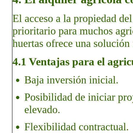
El acceso a la propiedad de
prioritario para muchos agric
huertas ofrece una solución 
4.1 Ventajas para el agric
Baja inversión inicial.
Posibilidad de iniciar p
elevado.
Flexibilidad contractual.