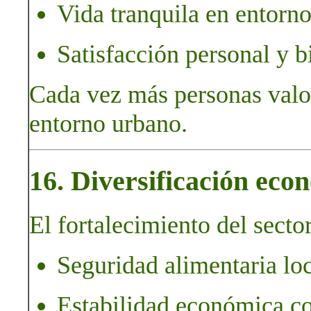
Vida tranquila en entorno
Satisfacción personal y bi
Cada vez más personas valora
entorno urbano.
16. Diversificación econ
El fortalecimiento del sector
Seguridad alimentaria loc
Estabilidad económica c