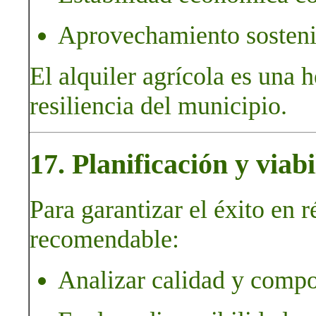
Aprovechamiento sostenibl
El alquiler agrícola es una 
resiliencia del municipio.
17. Planificación y viab
Para garantizar el éxito en 
recomendable:
Analizar calidad y compo