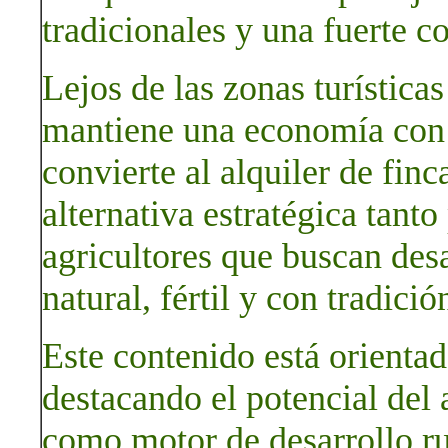
tradicionales y una fuerte c
Lejos de las zonas turística
mantiene una economía con 
convierte al alquiler de finc
alternativa estratégica tant
agricultores que buscan des
natural, fértil y con tradició
Este contenido está orienta
destacando el potencial del 
como motor de desarrollo ru