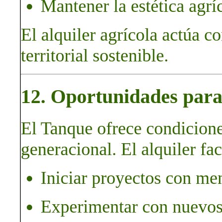
Mantener la estética agríc
El alquiler agrícola actúa 
territorial sostenible.
12. Oportunidades para 
El Tanque ofrece condicione
generacional. El alquiler faci
Iniciar proyectos con me
Experimentar con nuevos 