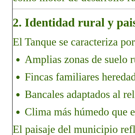
2. Identidad rural y pai
El Tanque se caracteriza por
Amplias zonas de suelo r
Fincas familiares hereda
Bancales adaptados al rel
Clima más húmedo que el 
El paisaje del municipio ref