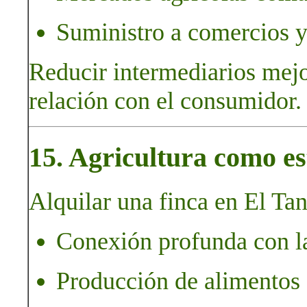
Suministro a comercios y 
Reducir intermediarios mejor
relación con el consumidor.
15. Agricultura como est
Alquilar una finca en El Ta
Conexión profunda con la
Producción de alimentos 