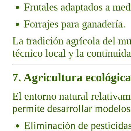
Frutales adaptados a med
Forrajes para ganadería.
La tradición agrícola del m
técnico local y la continuida
7. Agricultura ecológic
El entorno natural relativa
permite desarrollar modelos
Eliminación de pesticida