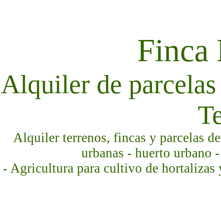
Finca
Alquiler de parcelas 
Te
Alquiler terrenos, fincas y parcelas d
urbanas - huerto urbano -
- Agricultura para cultivo de hortalizas 