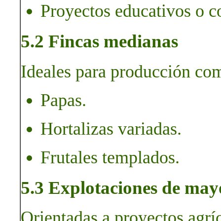
Proyectos educativos o c
5.2 Fincas medianas
Ideales para producción com
Papas.
Hortalizas variadas.
Frutales templados.
5.3 Explotaciones de may
Orientadas a proyectos agrí