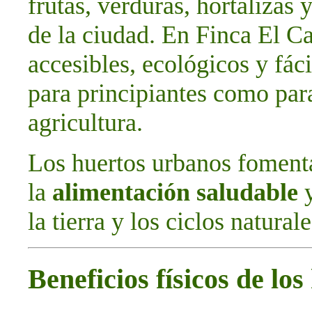
frutas, verduras, hortalizas 
de la ciudad. En Finca El C
accesibles, ecológicos y fác
para principiantes como par
agricultura.
Los huertos urbanos foment
la
alimentación saludable
y
la tierra y los ciclos naturale
Beneficios físicos de lo