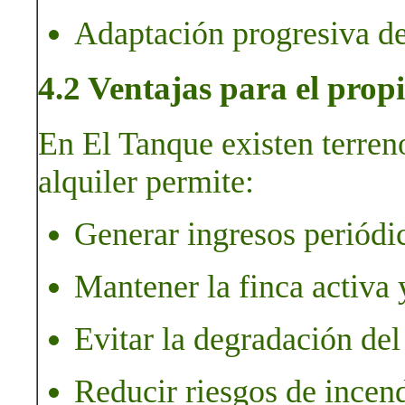
Adaptación progresiva de
4.2 Ventajas para el propi
En El Tanque existen terreno
alquiler permite:
Generar ingresos periódi
Mantener la finca activa 
Evitar la degradación del
Reducir riesgos de incen