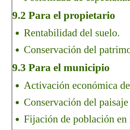
9.2 Para el propietario
Rentabilidad del suelo.
Conservación del patrimo
9.3 Para el municipio
Activación económica del
Conservación del paisaje 
Fijación de población en 