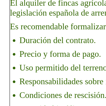
El alquiler de fincas agrícol
legislación española de arre
Es recomendable formalizar 
Duración del contrato.
Precio y forma de pago.
Uso permitido del terreno
Responsabilidades sobre 
Condiciones de rescisión