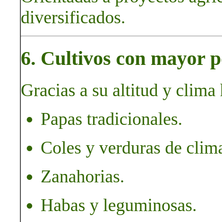
diversificados.
6. Cultivos con mayor p
Gracias a su altitud y clim
Papas tradicionales.
Coles y verduras de clima
Zanahorias.
Habas y leguminosas.