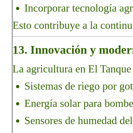
Incorporar tecnología ag
Esto contribuye a la continu
13. Innovación y moder
La agricultura en El Tanque
Sistemas de riego por got
Energía solar para bombe
Sensores de humedad del