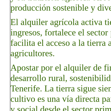
producción sostenible y dive
El alquiler agrícola activa 
ingresos, fortalece el sector
facilita el acceso a la tierr
agricultores.
Apostar por el alquiler de f
desarrollo rural, sostenibili
Tenerife. La tierra sigue sie
cultivo es una vía directa 
y social desde el sector prim