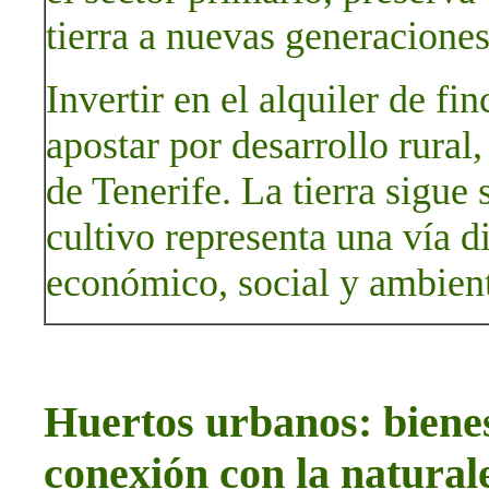
tierra a nuevas generaciones
Invertir en el alquiler de fi
apostar por desarrollo rural,
de Tenerife. La tierra sigue 
cultivo representa una vía d
económico, social y ambient
Huertos urbanos: bienes
conexión con la natura