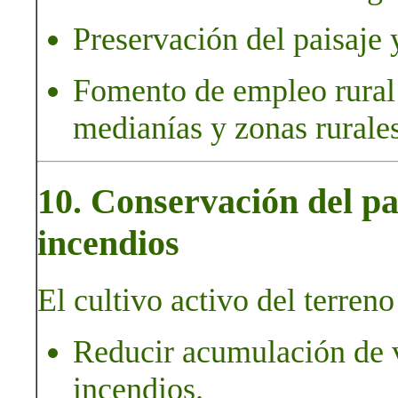
Preservación del paisaje y
Fomento de empleo rural 
medianías y zonas rurales
10. Conservación del pa
incendios
El cultivo activo del terreno
Reducir acumulación de v
incendios.