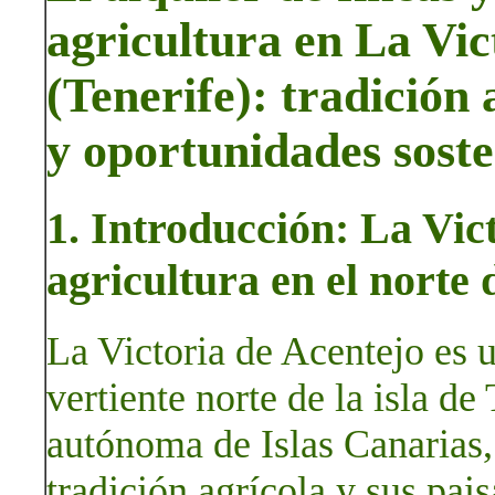
agricultura en La Vic
(Tenerife): tradición 
y oportunidades soste
1. Introducción: La Vic
agricultura en el norte 
La Victoria de Acentejo es 
vertiente norte de la isla d
autónoma de Islas Canarias
tradición agrícola y sus pai