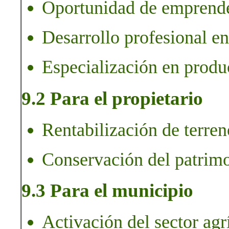
Oportunidad de emprender
Desarrollo profesional en
Especialización en produc
9.2 Para el propietario
Rentabilización de terren
Conservación del patrimo
9.3 Para el municipio
Activación del sector agr