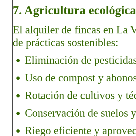
7. Agricultura ecológica
El alquiler de fincas en La 
de prácticas sostenibles:
Eliminación de pesticidas
Uso de compost y abonos
Rotación de cultivos y té
Conservación de suelos y
Riego eficiente y aprove