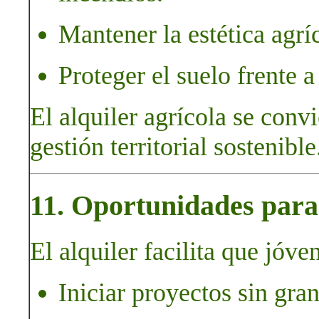
Mantener la estética agríc
Proteger el suelo frente 
El alquiler agrícola se conv
gestión territorial sostenible
11. Oportunidades para 
El alquiler facilita que jóve
Iniciar proyectos sin gran