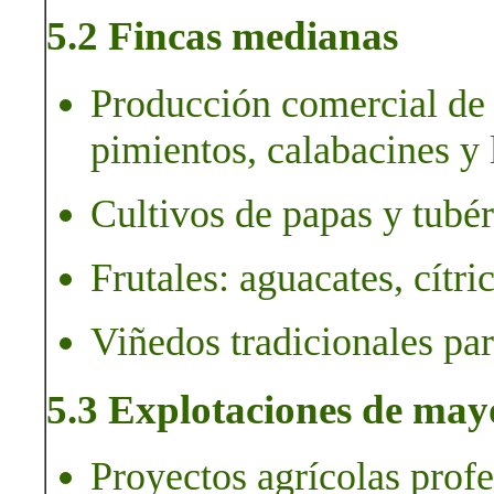
5.2 Fincas medianas
Producción comercial de 
pimientos, calabacines y 
Cultivos de papas y tubér
Frutales: aguacates, cítr
Viñedos tradicionales par
5.3 Explotaciones de may
Proyectos agrícolas profe