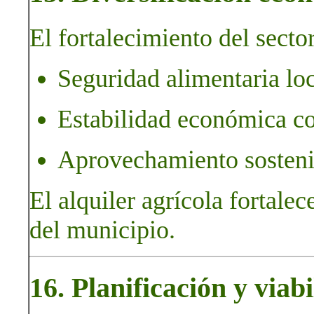
El fortalecimiento del sector
Seguridad alimentaria loc
Estabilidad económica c
Aprovechamiento sostenib
El alquiler agrícola fortalec
del municipio.
16. Planificación y viab