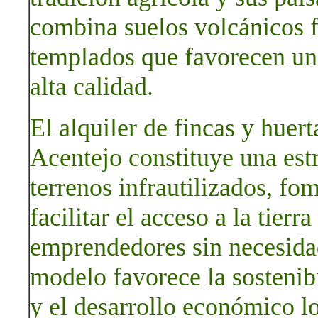
combina suelos volcánicos f
templados que favorecen una
alta calidad.
El alquiler de fincas y huert
Acentejo constituye una estr
terrenos infrautilizados, fom
facilitar el acceso a la tier
emprendedores sin necesidad
modelo favorece la sostenibi
y el desarrollo económico lo