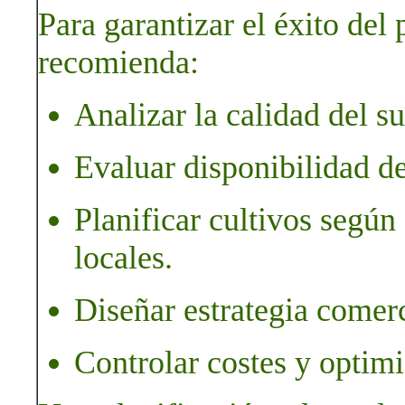
Para garantizar el éxito del
recomienda:
Analizar la calidad del su
Evaluar disponibilidad de
Planificar cultivos según
locales.
Diseñar estrategia comerc
Controlar costes y optimi