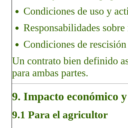
Condiciones de uso y act
Responsabilidades sobre m
Condiciones de rescisión 
Un contrato bien definido a
para ambas partes.
9. Impacto económico y 
9.1 Para el agricultor