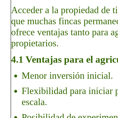
Acceder a la propiedad de ti
que muchas fincas permanece
ofrece ventajas tanto para a
propietarios.
4.1 Ventajas para el agric
Menor inversión inicial.
Flexibilidad para inicia
escala.
Posibilidad de experimen