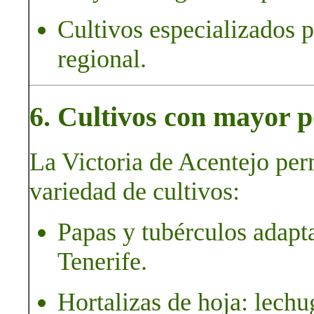
Cultivos especializados p
regional.
6. Cultivos con mayor p
La Victoria de Acentejo per
variedad de cultivos:
Papas y tubérculos adapta
Tenerife.
Hortalizas de hoja: lechu