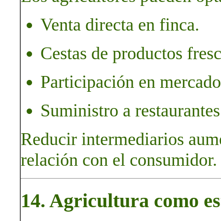
Venta directa en finca.
Cestas de productos fresco
Participación en mercados
Suministro a restaurante
Reducir intermediarios aumen
relación con el consumidor.
14. Agricultura como es