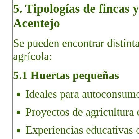
5. Tipologías de fincas 
Acentejo
Se pueden encontrar distint
agrícola:
5.1 Huertas pequeñas
Ideales para autoconsumo
Proyectos de agricultura 
Experiencias educativas 