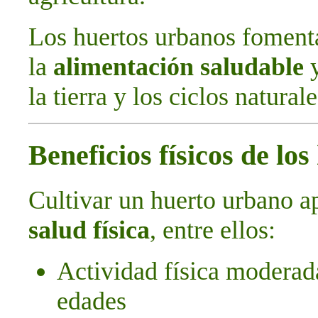
Los huertos urbanos foment
la
alimentación saludable
y
la tierra y los ciclos naturale
Beneficios físicos de lo
Cultivar un huerto urbano a
salud física
, entre ellos:
Actividad física moderada
edades