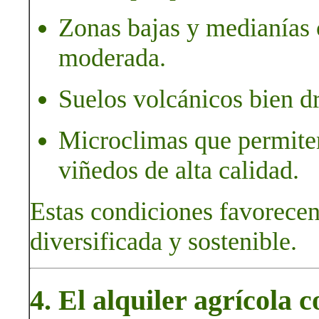
Zonas bajas y medianías
moderada.
Suelos volcánicos bien dr
Microclimas que permiten 
viñedos de alta calidad.
Estas condiciones favorecen
diversificada y sostenible.
4. El alquiler agrícola