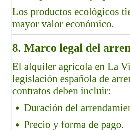
Los productos ecológicos ti
mayor valor económico.
8. Marco legal del arre
El alquiler agrícola en La Vi
legislación española de arr
contratos deben incluir:
Duración del arrendamie
Precio y forma de pago.