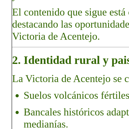
El contenido que sigue está
destacando las oportunidades
Victoria de Acentejo.
2. Identidad rural y pai
La Victoria de Acentejo se c
Suelos volcánicos fértiles
Bancales históricos adapt
medianías.