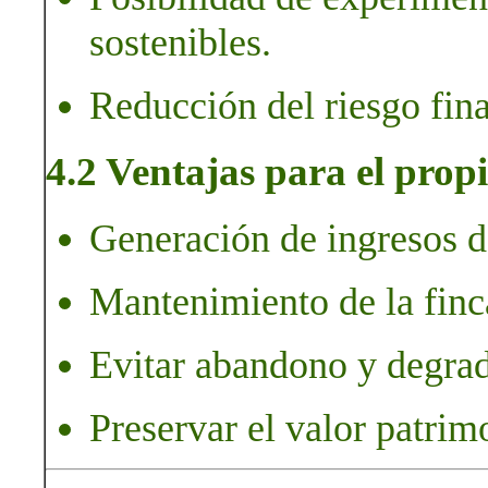
sostenibles.
Reducción del riesgo fina
4.2 Ventajas para el propi
Generación de ingresos de
Mantenimiento de la finc
Evitar abandono y degrad
Preservar el valor patrim