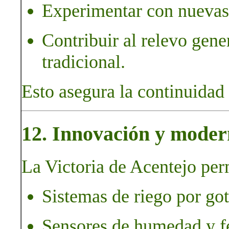
Experimentar con nuevas 
Contribuir al relevo gene
tradicional.
Esto asegura la continuidad 
12. Innovación y moder
La Victoria de Acentejo per
Sistemas de riego por go
Sensores de humedad y fe