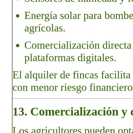
Energía solar para bombe
agrícolas.
Comercialización directa
plataformas digitales.
El alquiler de fincas facilit
con menor riesgo financiero
13. Comercialización y c
Los agricultores pueden opt