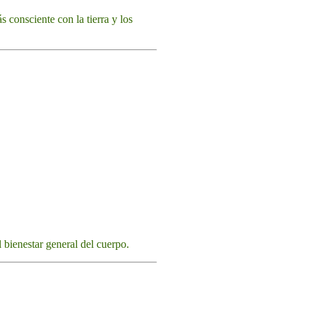
 consciente con la tierra y los
l bienestar general del cuerpo.