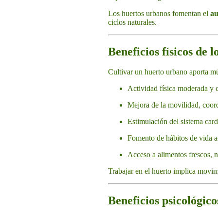
Los huertos urbanos fomentan el
au
ciclos naturales.
Beneficios físicos de 
Cultivar un huerto urbano aporta mú
Actividad física moderada y c
Mejora de la movilidad, coor
Estimulación del sistema card
Fomento de hábitos de vida a
Acceso a alimentos frescos, na
Trabajar en el huerto implica movimi
Beneficios psicológic