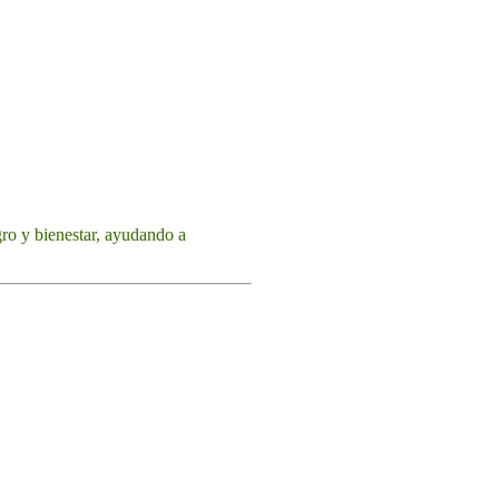
gro y bienestar, ayudando a