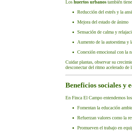
Los
huertos urbanos
también tiene
Reducción del estrés y la ans
Mejora del estado de ánimo
Sensación de calma y relajac
Aumento de la autoestima y la
Conexión emocional con la n
Cuidar plantas, observar su crecimi
desconectar del ritmo acelerado de 
Beneficios sociales y 
En Finca El Campo entendemos los
Fomentan la educación ambie
Refuerzan valores como la re
Promueven el trabajo en equi