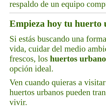
respaldo de un equipo comp
Empieza hoy tu huerto
Si estás buscando una forma
vida, cuidar del medio ambie
frescos, los
huertos urbano
opción ideal.
Ven cuando quieras a visitar
huertos urbanos pueden tran
vivir.