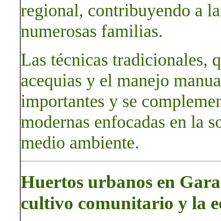
regional, contribuyendo a l
numerosas familias.
Las técnicas tradicionales, 
acequias y el manejo manual
importantes y se complemen
modernas enfocadas en la so
medio ambiente.
Huertos urbanos en Garac
cultivo comunitario y la 