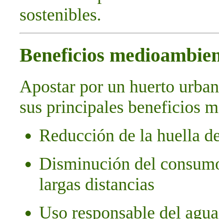
sostenibles.
Beneficios medioambien
Apostar por un huerto urbano
sus principales beneficios 
Reducción de la huella d
Disminución del consumo
largas distancias
Uso responsable del agua 