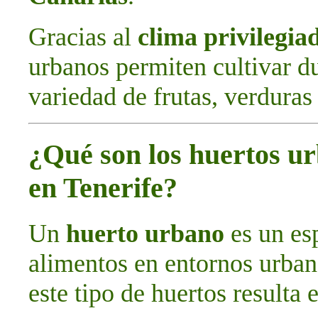
Gracias al
clima privilegia
urbanos permiten cultivar d
variedad de frutas, verduras 
¿Qué son los huertos ur
en Tenerife?
Un
huerto urbano
es un esp
alimentos en entornos urban
este tipo de huertos resulta