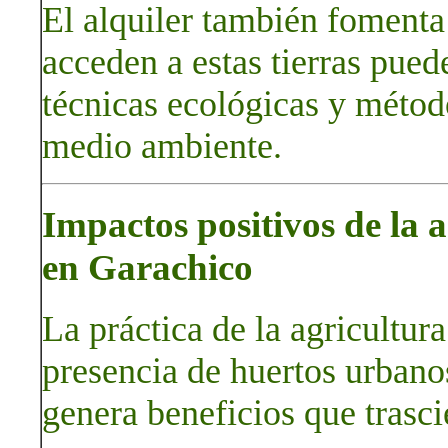
El alquiler también fomenta
acceden a estas tierras pue
técnicas ecológicas y métod
medio ambiente.
Impactos positivos de la 
en Garachico
La práctica de la agricultura
presencia de huertos urbanos
genera beneficios que trasc