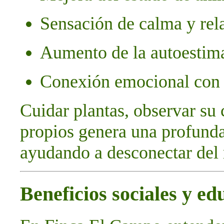
Sensación de calma y rel
Aumento de la autoestima 
Conexión emocional con l
Cuidar plantas, observar su
propios genera una profunda
ayudando a desconectar del 
Beneficios sociales y ed