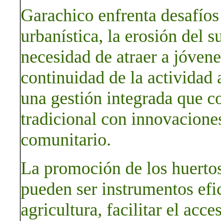
Garachico enfrenta desafíos
urbanística, la erosión del s
necesidad de atraer a jóvene
continuidad de la actividad
una gestión integrada que 
tradicional con innovacione
comunitario.
La promoción de los huertos 
pueden ser instrumentos efic
agricultura, facilitar el acce