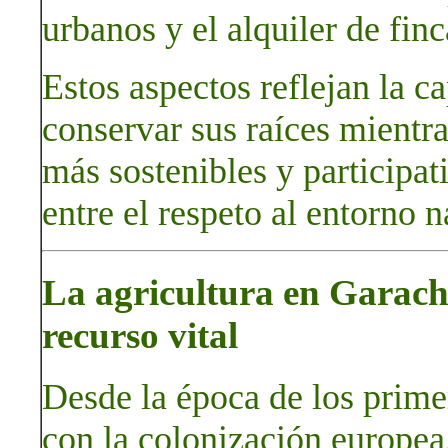
urbanos y el alquiler de finc
Estos aspectos reflejan la 
conservar sus raíces mientr
más sostenibles y participa
entre el respeto al entorno n
La agricultura en Garachi
recurso vital
Desde la época de los prime
con la colonización europea,