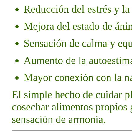
Reducción del estrés y la
Mejora del estado de án
Sensación de calma y equ
Aumento de la autoestima 
Mayor conexión con la na
El simple hecho de cuidar pl
cosechar alimentos propios 
sensación de armonía.