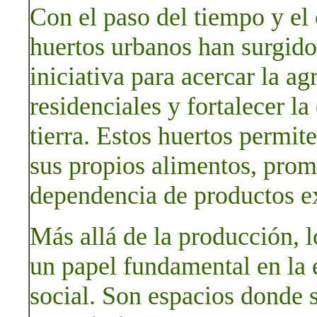
Con el paso del tiempo y el 
huertos urbanos han surgid
iniciativa para acercar la ag
residenciales y fortalecer la
tierra. Estos huertos permit
sus propios alimentos, prom
dependencia de productos e
Más allá de la producción, 
un papel fundamental en la 
social. Son espacios donde 