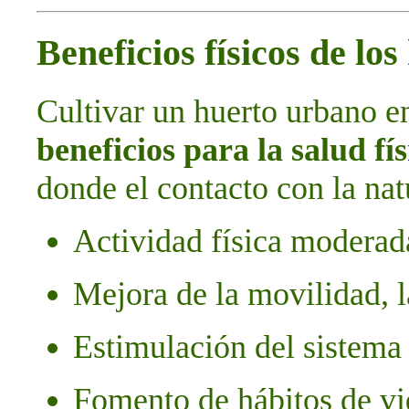
Beneficios físicos de lo
Cultivar un huerto urbano e
beneficios para la salud fís
donde el contacto con la natu
Actividad física moderada
Mejora de la movilidad, l
Estimulación del sistema
Fomento de hábitos de vi