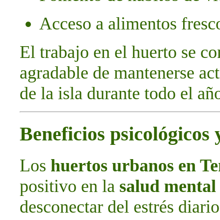
Acceso a alimentos fresc
El trabajo en el huerto se c
agradable de mantenerse act
de la isla durante todo el añ
Beneficios psicológicos
Los
huertos urbanos en Te
positivo en la
salud mental
desconectar del estrés diario