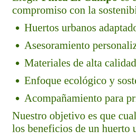
compromiso con la sostenibi
Huertos urbanos adaptado
Asesoramiento personali
Materiales de alta calida
Enfoque ecológico y sost
Acompañamiento para pri
Nuestro objetivo es que cual
los beneficios de un huerto 