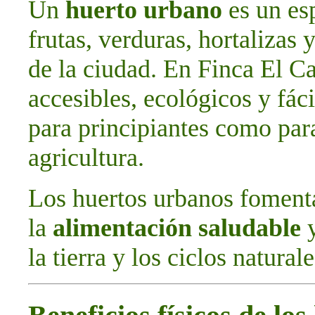
Un
huerto urbano
es un esp
frutas, verduras, hortalizas 
de la ciudad. En Finca El C
accesibles, ecológicos y fác
para principiantes como par
agricultura.
Los huertos urbanos foment
la
alimentación saludable
y
la tierra y los ciclos naturale