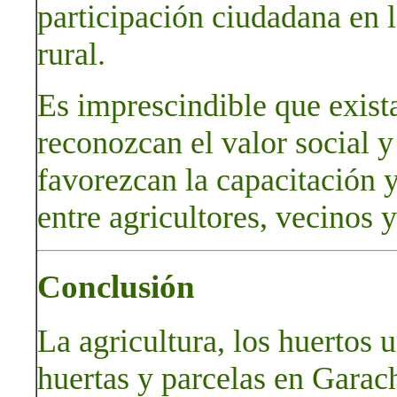
participación ciudadana en 
rural.
Es imprescindible que exist
reconozcan el valor social y
favorezcan la capacitación 
entre agricultores, vecinos y
Conclusión
La agricultura, los huertos u
huertas y parcelas en Garac