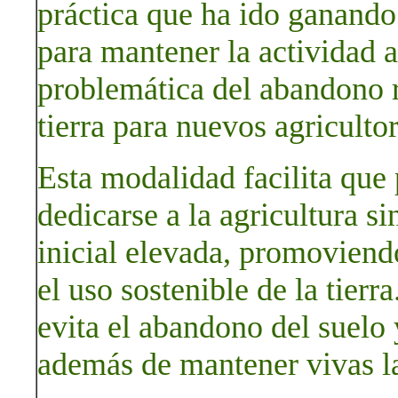
práctica que ha ido ganando
para mantener la actividad a
problemática del abandono ru
tierra para nuevos agricultor
Esta modalidad facilita que
dedicarse a la agricultura s
inicial elevada, promoviendo
el uso sostenible de la tierra
evita el abandono del suelo y
además de mantener vivas la