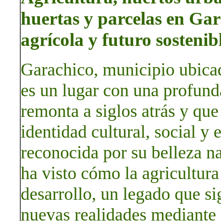
huertas y parcelas en Gar
agrícola y futuro sostenib
Garachico, municipio ubicad
es un lugar con una profunda
remonta a siglos atrás y que
identidad cultural, social y
reconocida por su belleza na
ha visto cómo la agricultura
desarrollo, un legado que si
nuevas realidades mediante 