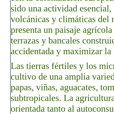
sido una actividad esencial
volcánicas y climáticas del 
presenta un paisaje agrícola
terrazas y bancales construi
accidentada y maximizar la 
Las tierras fértiles y los mi
cultivo de una amplia varie
papas, viñas, aguacates, toma
subtropicales. La agricultur
orientada tanto al autocons