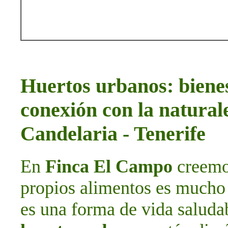
Huertos urbanos: bienes
conexión con la natura
Candelaria - Tenerife
En
Finca El Campo
creemos
propios alimentos es mucho 
es una forma de vida saludab