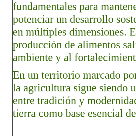
fundamentales para mantener
potenciar un desarrollo sost
en múltiples dimensiones. Es
producción de alimentos sal
ambiente y al fortalecimien
En un territorio marcado por 
la agricultura sigue siendo 
entre tradición y modernidad
tierra como base esencial de 