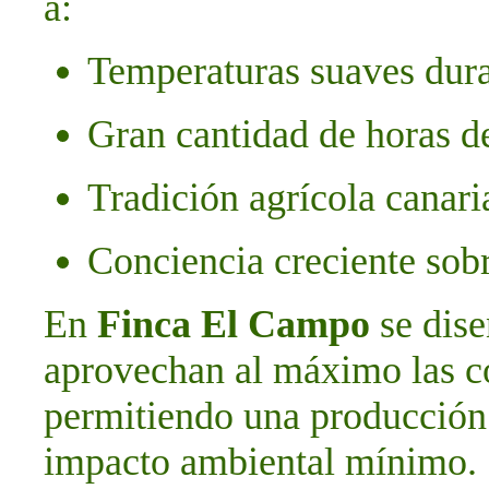
a:
Temperaturas suaves dura
Gran cantidad de horas d
Tradición agrícola canari
Conciencia creciente sob
En
Finca El Campo
se dise
aprovechan al máximo las con
permitiendo una producción 
impacto ambiental mínimo.