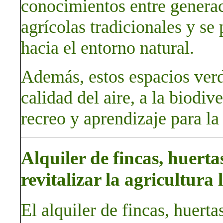
conocimientos entre generac
agrícolas tradicionales y se
hacia el entorno natural.
Además, estos espacios verd
calidad del aire, a la biodiv
recreo y aprendizaje para l
Alquiler de fincas, huerta
revitalizar la agricultura 
El alquiler de fincas, huert