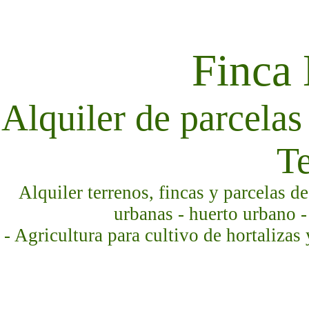
Finca
Alquiler de parcelas 
Te
Alquiler terrenos, fincas y parcelas d
urbanas - huerto urbano -
- Agricultura para cultivo de hortalizas 