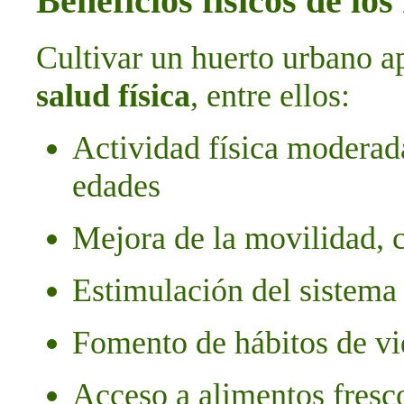
Beneficios físicos de lo
Cultivar un huerto urbano a
salud física
, entre ellos:
Actividad física moderada
edades
Mejora de la movilidad, 
Estimulación del sistema
Fomento de hábitos de vi
Acceso a alimentos fresco