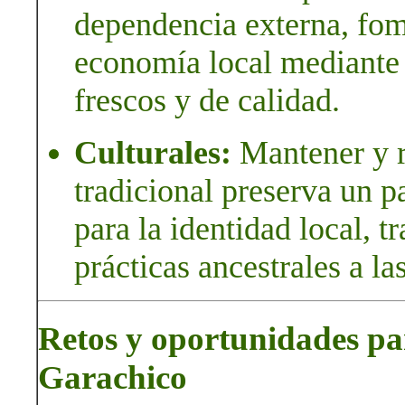
dependencia externa, fom
economía local mediante 
frescos y de calidad.
Culturales:
Mantener y re
tradicional preserva un 
para la identidad local, 
prácticas ancestrales a l
Retos y oportunidades par
Garachico