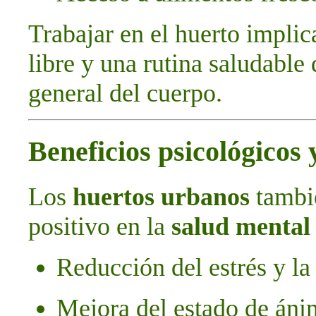
Trabajar en el huerto implic
libre y una rutina saludable
general del cuerpo.
Beneficios psicológicos
Los
huertos urbanos
tambi
positivo en la
salud mental
Reducción del estrés y la
Mejora del estado de án